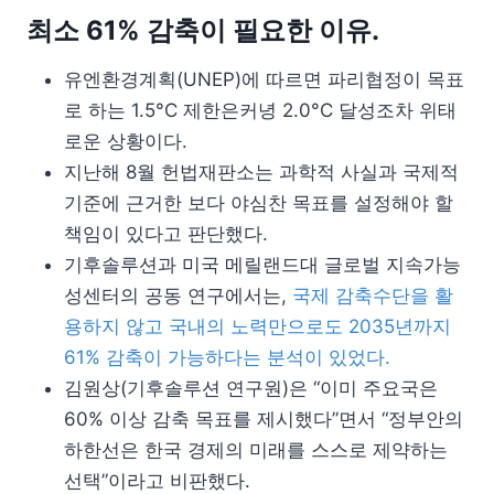
최소 61% 감축이 필요한 이유.
유엔환경계획(UNEP)에 따르면 파리협정이 목표
로 하는 1.5°C 제한은커녕 2.0°C 달성조차 위태
로운 상황이다.
지난해 8월 헌법재판소는 과학적 사실과 국제적
기준에 근거한 보다 야심찬 목표를 설정해야 할
책임이 있다고 판단했다.
기후솔루션과 미국 메릴랜드대 글로벌 지속가능
성센터의 공동 연구에서는,
국제 감축수단을 활
용하지 않고 국내의 노력만으로도 2035년까지
61% 감축이 가능하다는 분석이 있었다.
김원상(기후솔루션 연구원)은 “이미 주요국은
60% 이상 감축 목표를 제시했다”면서 “정부안의
하한선은 한국 경제의 미래를 스스로 제약하는
선택”이라고 비판했다.