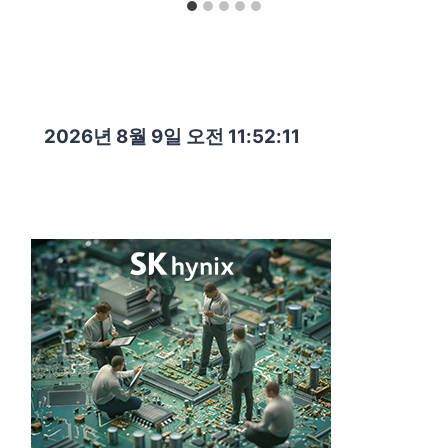
2026년 8월 9일 오전 11:52:12