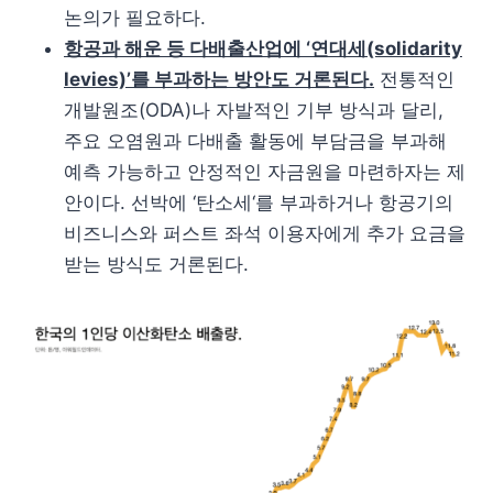
논의가 필요하다.
항공과 해운 등 다배출산업에 ‘연대세(solidarity
levies)’를 부과하는 방안도 거론된다.
전통적인
개발원조(ODA)나 자발적인 기부 방식과 달리,
주요 오염원과 다배출 활동에 부담금을 부과해
예측 가능하고 안정적인 자금원을 마련하자는 제
안이다. 선박에 ‘탄소세‘를 부과하거나 항공기의
비즈니스와 퍼스트 좌석 이용자에게 추가 요금을
받는 방식도 거론된다.