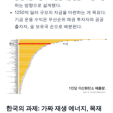
하는 방향으로 설계됐다.
1250억 달러 규모의 자금을 마련하는 게 목표다.
기금 운용 수익은 우선순위 채권 투자자와 공공
출자자, 숲 보유국 순으로 배분된다.
한국의 과제: 가짜 재생 에너지, 목재