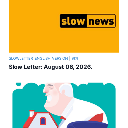
SLOWLETTER_ENGLISH_VERSION
|
경제
Slow Letter: August 06, 2026.