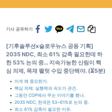
기사 공유하기
[기후솔루션x슬로우뉴스 공동 기획]
2035 NDC,
최소 61% 감축 필요한데 하
한 53% 논의 중… 지속가능한 산림이 핵
심 의제, 목재 펠릿 수입 중단해야. (⏳5분)
이게 왜 중요한가.
핵심 의제: 실행력과 속도가 관건.
그동안 COP에서 무슨 이야기를 했나.
2035 NDC, 한국은 53~61%로 논의 중.
최소 61% 감축이 필요한 이유.