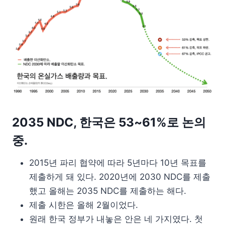
2035 NDC, 한국은 53~61%로 논의
중.
2015년 파리 협약에 따라 5년마다 10년 목표를
제출하게 돼 있다. 2020년에 2030 NDC를 제출
했고 올해는 2035 NDC를 제출하는 해다.
제출 시한은 올해 2월이었다.
원래 한국 정부가 내놓은 안은 네 가지였다. 첫