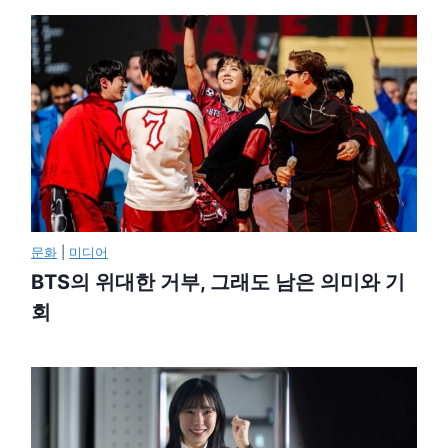
문화
|
미디어
BTS의 위대한 거부, 그래도 남은 의미와 기
회