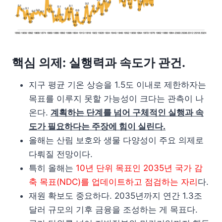
핵심 의제: 실행력과 속도가 관건.
지구 평균 기온 상승을 1.5도 이내로 제한하자는
목표를 이루지 못할 가능성이 크다는 관측이 나
온다.
계획하는 단계를 넘어 구체적인 실행과 속
도가 필요하다는 주장에 힘이 실린다.
올해는 산림 보호와 생물 다양성이 주요 의제로
다뤄질 전망이다.
특히 올해는
10년 단위 목표인 2035년 국가 감
축 목표(NDC)를 업데이트하고 점검하는 자리
다.
재원 확보도 중요하다. 2035년까지 연간 1.3조
달러 규모의 기후 금융을 조성하는 게 목표다.