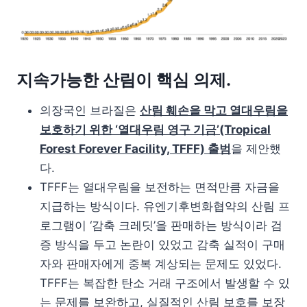
지속가능한 산림이 핵심 의제.
의장국인 브라질은
산림 훼손을 막고 열대우림을
보호하기 위한 ‘열대우림 영구 기금’(Tropical
Forest Forever Facility, TFFF) 출범
을 제안했
다.
TFFF는 열대우림을 보전하는 면적만큼 자금을
지급하는 방식이다. 유엔기후변화협약의 산림 프
로그램이 ‘감축 크레딧’을 판매하는 방식이라 검
증 방식을 두고 논란이 있었고 감축 실적이 구매
자와 판매자에게 중복 계상되는 문제도 있었다.
TFFF는 복잡한 탄소 거래 구조에서 발생할 수 있
는 문제를 보완하고, 실질적인 산림 보호를 보장