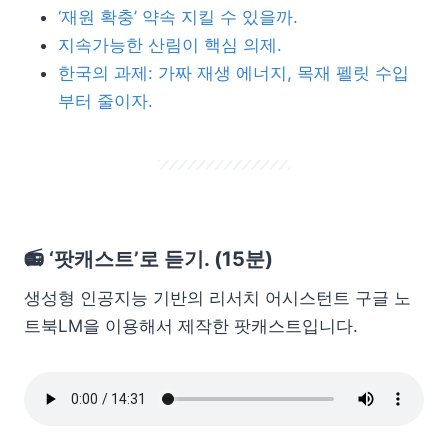
‘재원 확충’ 약속 지킬 수 있을까.
지속가능한 산림이 핵심 의제.
한국의 과제: 가짜 재생 에너지, 목재 펠릿 수입
부터 줄이자.
📻 ‘팟캐스트’로 듣기. (15분)
생성형 인공지능 기반의 리서치 어시스턴트 구글 노
트북LM을 이용해서 제작한 팟캐스트입니다.