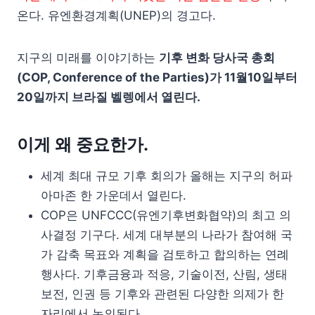
온다. 유엔환경계획(UNEP)의 경고다.
지구의 미래를 이야기하는
기후 변화 당사국 총회
(COP, Conference of the Parties)가 11월10일부터
20일까지 브라질 벨렝에서 열린다.
이게 왜 중요한가.
세계 최대 규모 기후 회의가 올해는 지구의 허파
아마존 한 가운데서 열린다.
COP은 UNFCCC(유엔기후변화협약)의 최고 의
사결정 기구다. 세계 대부분의 나라가 참여해 국
가 감축 목표와 계획을 검토하고 합의하는 연례
행사다. 기후금융과 적응, 기술이전, 산림, 생태
보전, 인권 등 기후와 관련된 다양한 의제가 한
자리에서 논의된다.