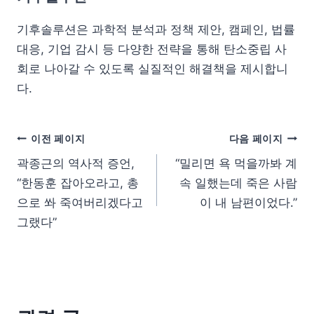
기후솔루션은 과학적 분석과 정책 제안, 캠페인, 법률
대응, 기업 감시 등 다양한 전략을 통해 탄소중립 사
회로 나아갈 수 있도록 실질적인 해결책을 제시합니
다.
이전 페이지
다음 페이지
곽종근의 역사적 증언,
“밀리면 욕 먹을까봐 계
“한동훈 잡아오라고, 총
속 일했는데 죽은 사람
으로 쏴 죽여버리겠다고
이 내 남편이었다.”
그랬다”