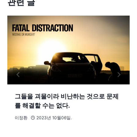
관련 글
그들을 괴물이라 비난하는 것으로 문제
를 해결할 수는 없다.
이정환
2023년 10월06일.