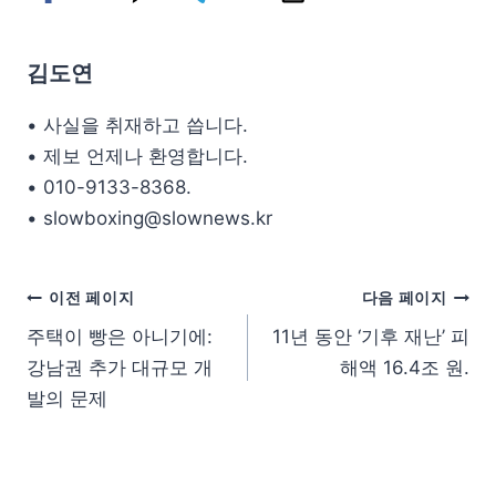
김도연
• 사실을 취재하고 씁니다.
• 제보 언제나 환영합니다.
• 010-9133-8368.
• slowboxing@slownews.kr
이전 페이지
다음 페이지
주택이 빵은 아니기에:
11년 동안 ‘기후 재난’ 피
강남권 추가 대규모 개
해액 16.4조 원.
발의 문제