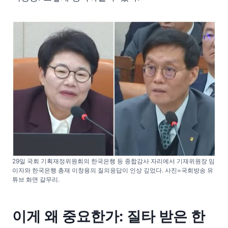
29일 국회 기획재정위원회의 한국은행 등 종합감사 자리에서 기재위원장 임
이자와 한국은행 총재 이창용의 질의응답이 인상 깊었다. 사진=국회방송 유
튜브 화면 갈무리.
이게 왜 중요한가: 질타 받은 한