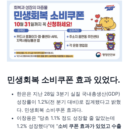
민생회복 소비쿠폰 효과 있었다.
한은은 지난 28일 3분기 실질 국내총생산(GDP)
성장률이 1.2%(전 분기 대비)로 집계됐다고 밝혔
다. 민생회복 소비쿠폰 효과다.
이창용은 “당초 1.1% 정도 성장할 줄 알았는데
1.2% 성장했다”며 “
소비 쿠폰 효과가 있었고 수출