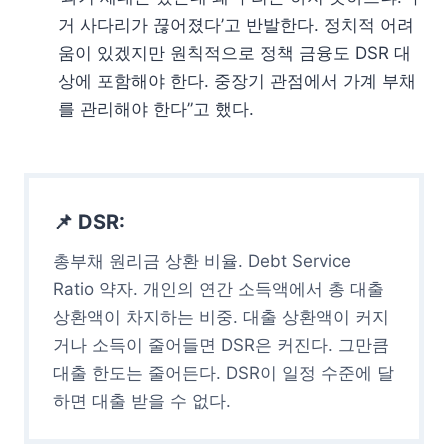
거 사다리가 끊어졌다’고 반발한다. 정치적 어려
움이 있겠지만 원칙적으로 정책 금융도 DSR 대
상에 포함해야 한다. 중장기 관점에서 가계 부채
를 관리해야 한다”고 했다.
📌 DSR:
총부채 원리금 상환 비율. Debt Service
Ratio 약자. 개인의 연간 소득액에서 총 대출
상환액이 차지하는 비중. 대출 상환액이 커지
거나 소득이 줄어들면 DSR은 커진다. 그만큼
대출 한도는 줄어든다. DSR이 일정 수준에 달
하면 대출 받을 수 없다.