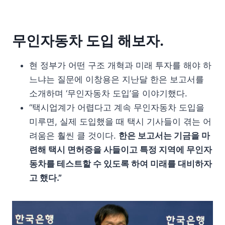
무인자동차 도입 해보자.
현 정부가 어떤 구조 개혁과 미래 투자를 해야 하
느냐는 질문에 이창용은 지난달 한은 보고서를
소개하며 ‘무인자동차 도입’을 이야기했다.
“택시업계가 어렵다고 계속 무인자동차 도입을
미루면, 실제 도입했을 때 택시 기사들이 겪는 어
려움은 훨씬 클 것이다.
한은 보고서는 기금을 마
련해 택시 면허증을 사들이고 특정 지역에 무인자
동차를 테스트할 수 있도록 하여 미래를 대비하자
고 했다.”