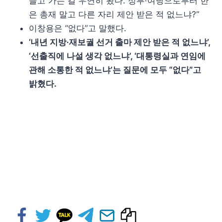
들고 가는 걸 우연히 봤다. 정부·여당으로부터 한
은 총재 말고 다른 자리 제안 받은 적 없느냐?”
이창용은 “없다”고 말했다.
‘내년 지방·재보궐 선거 출마 제안 받은 적 없느냐’,
‘선출직에 나설 생각 없느냐’, ‘대통령실과 연임에
관해 소통한 적 없느냐’는 질문에 모두 “없다”고
밝혔다.