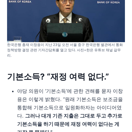
한국은행 총재 이창용이 지난 23일 오전 서울 중구 한국은행 별관에서 통화
정책방향 결정 관련 기자간담회를 열고 있다. 사진=한은 유튜브 채널 갈무
리.
기본소득? “재정 여력 없다.”
야당 의원이 ‘기본소득’에 관한 견해를 묻자 이창
용은 이렇게 밝혔다. “원래 기본소득은 보조금을
통합해 기본소득으로 일원화하자는 아이디어였
다.
그러나 대개 기존 지출은 그대로 두고 추가로
기본소득을 하기 때문에 재정 여력이 없다는 게