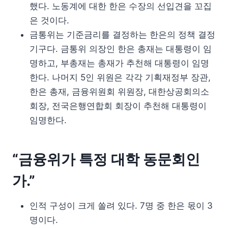
했다. 노동계에 대한 한은 수장의 선입견을 꼬집
은 것이다.
금통위는 기준금리를 결정하는 한은의 정책 결정
기구다. 금통위 의장인 한은 총재는 대통령이 임
명하고, 부총재는 총재가 추천해 대통령이 임명
한다. 나머지 5인 위원은 각각 기획재정부 장관,
한은 총재, 금융위원회 위원장, 대한상공회의소
회장, 전국은행연합회 회장이 추천해 대통령이
임명한다.
“금융위가 특정 대학 동문회인
가.”
인적 구성이 크게 쏠려 있다. 7명 중 한은 몫이 3
명이다.