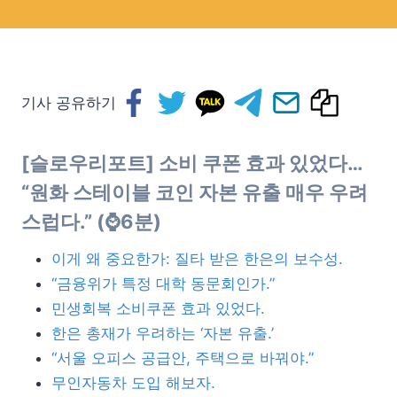
기사 공유하기
[슬로우리포트] 소비 쿠폰 효과 있었다…
“원화 스테이블 코인 자본 유출 매우 우려
스럽다.” (⌚6분)
이게 왜 중요한가: 질타 받은 한은의 보수성.
“금융위가 특정 대학 동문회인가.”
민생회복 소비쿠폰 효과 있었다.
한은 총재가 우려하는 ‘자본 유출.’
“서울 오피스 공급안, 주택으로 바꿔야.”
무인자동차 도입 해보자.