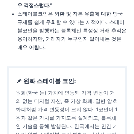
우 걱정스럽다.”
스테이블코인은 외환 및 자본 유출에 대한 당국
규제를 쉽게 우회할 수 있다는 지적이다. 스테이
블코인을 발행하는 블록체인 특성상 거래 추적은
용이하지만, 거래자가 누구인지 알아내는 것은
매우 어렵다.
📌 원화 스테이블 코인:
원화(한국 돈) 가치에 연동돼 가격 변동이 거
의 없는 디지털 자산, 즉 가상 화폐. 일반 암호
화폐처럼 가격 변동성이 크지 않다. 1코인이 1
원과 같은 가치를 가지도록 설계되고, 블록체
인 기술을 통해 발행된다. 한국에서는 민간 기