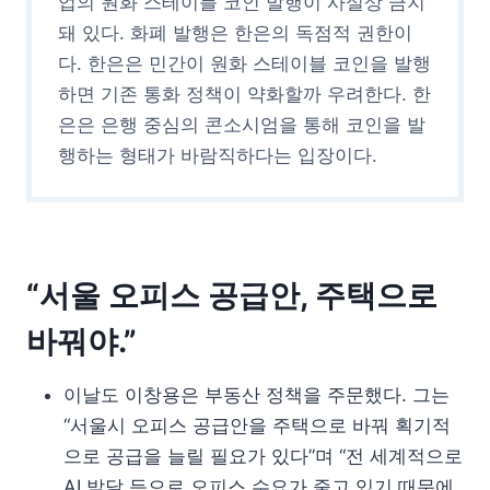
업의 원화 스테이블 코인 발행이 사실상 금지
돼 있다. 화폐 발행은 한은의 독점적 권한이
다. 한은은 민간이 원화 스테이블 코인을 발행
하면 기존 통화 정책이 약화할까 우려한다. 한
은은 은행 중심의 콘소시엄을 통해 코인을 발
행하는 형태가 바람직하다는 입장이다.
“서울 오피스 공급안, 주택으로
바꿔야.”
이날도 이창용은 부동산 정책을 주문했다. 그는
“서울시 오피스 공급안을 주택으로 바꿔 획기적
으로 공급을 늘릴 필요가 있다”며 “전 세계적으로
AI 발달 등으로 오피스 수요가 줄고 있기 때문에,