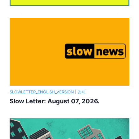
SLOWLETTER_ENGLISH_VERSION
|
경제
Slow Letter: August 07, 2026.