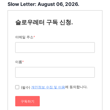
Slow Letter: August 06, 2026.
슬로우레터 구독 신청.
이메일 주소
*
이름
*
에 동의합니다.
(필수)
개인정보 수집 및 이용
구독하기