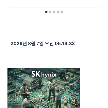
2026년 8월 7일 오전 05:14:34