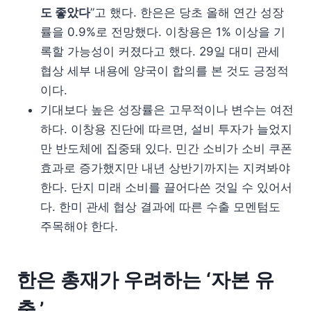
도 좋았다
”고 했다. 한은은 당초 올해 연간 성장
률을 0.9%로 전망했다. 이창용은 1% 이상을 기
록할 가능성이 커졌다고 했다. 29일 대미 관세
협상 세부 내용에 양국이 합의를 본 것도 긍정적
이다.
기대보다 높은 성장률은 고무적이나 변수는 여전
하다. 이창용 진단에 따르면, 설비 투자가 늘었지
만 반도체에 집중돼 있다. 민간 소비가 소비 쿠폰
효과로 증가했지만 내년 상반기까지는 지켜봐야
한다. 단지 미래 소비를 끌어다쓴 것일 수 있어서
다. 한미 관세 협상 결과에 따른 수출 모멘텀도
주목해야 한다.
한은 총재가 우려하는 ‘자본 유
출.’