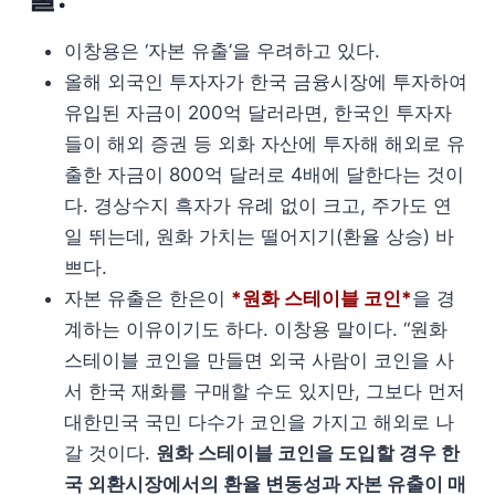
이창용은 ‘자본 유출’을 우려하고 있다.
올해 외국인 투자자가 한국 금융시장에 투자하여
유입된 자금이 200억 달러라면, 한국인 투자자
들이 해외 증권 등 외화 자산에 투자해 해외로 유
출한 자금이 800억 달러로 4배에 달한다는 것이
다. 경상수지 흑자가 유례 없이 크고, 주가도 연
일 뛰는데, 원화 가치는 떨어지기(환율 상승) 바
쁘다.
자본 유출은 한은이
*원화 스테이블 코인*
을 경
계하는 이유이기도 하다. 이창용 말이다. “원화
스테이블 코인을 만들면 외국 사람이 코인을 사
서 한국 재화를 구매할 수도 있지만, 그보다 먼저
대한민국 국민 다수가 코인을 가지고 해외로 나
갈 것이다.
원화 스테이블 코인을 도입할 경우 한
국 외환시장에서의 환율 변동성과 자본 유출이 매