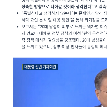
성숙한 방향으로 나아갈 것이라 생각한다”
고 일축
“특별하다고 생각하지 않는다”는 문재인과 달리 당
하락 요인 분석 및 대응 방안’을 통해 위기감을 드
보고서는 “20대 남성이 피부로 느끼는 역차별 이
돼 있으나 대체로 정부 정책의 여성 ‘편익 우선적’
적 정책 메시지 필요성을 강조했다. 20대 남성들이
을 느끼고 있으니, 정부·여당 인사들이 통합의 메