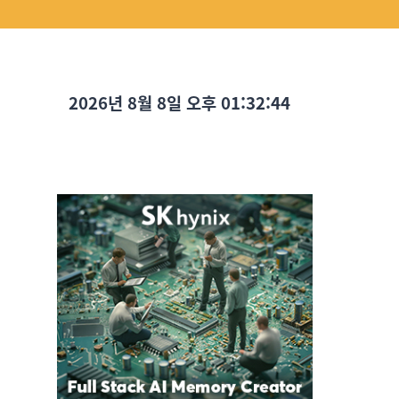
2026년 8월 8일 오후 01:32:46