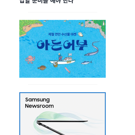
답할 준비를 해야 한다