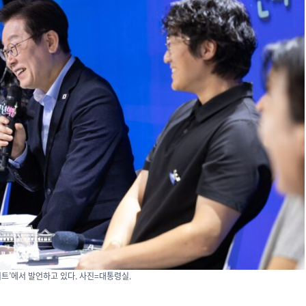
서트’에서 발언하고 있다. 사진=대통령실.