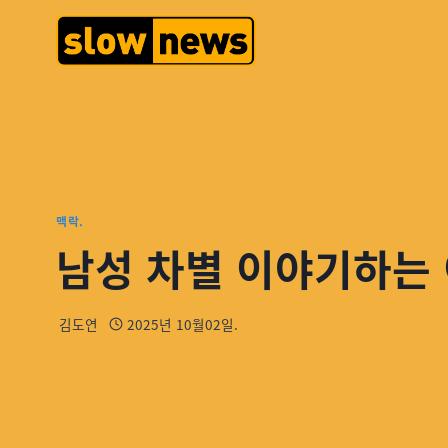
맥락.
남성 차별 이야기하는 
김도연
2025년 10월02일.