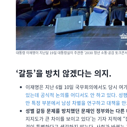
대통령 이재명이 지난달 19일 대통령실이 주관한 ‘2030 청년 소통·공감 토크콘
‘갈등’을 방치 않겠다는 의지.
이재명은 지난 6월 10일 국무회의에서도 당시 
있는데 공식적 논의를 어디서도 안 하고 있다. 성
만 특정 부분에서 남성 차별을 연구하고 대책을 
성별 갈등 문제를 방치했던 문재인 정부와는 다른
지지도가 큰 차이를 보이고 있다’는 기자 지적에 “
것이 특별하다고 생각하지 않는다. 사회가 바뀌는 