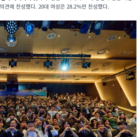
의견에 찬성했다. 20대 여성은 28.2％만 찬성했다.