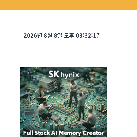
2026년 8월 8일 오후 03:32:19