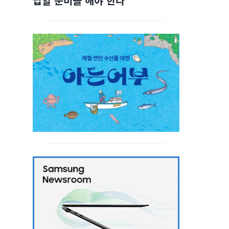
답할 준비를 해야 한다