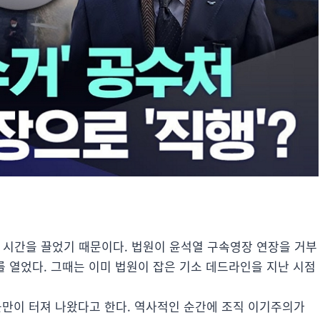
 시간을 끌었기 때문이다. 법원이 윤석열 구속영장 연장을 거부
를 열었다. 그때는 이미 법원이 잡은 기소 데드라인을 지난 시점
불만이 터져 나왔다고 한다. 역사적인 순간에 조직 이기주의가