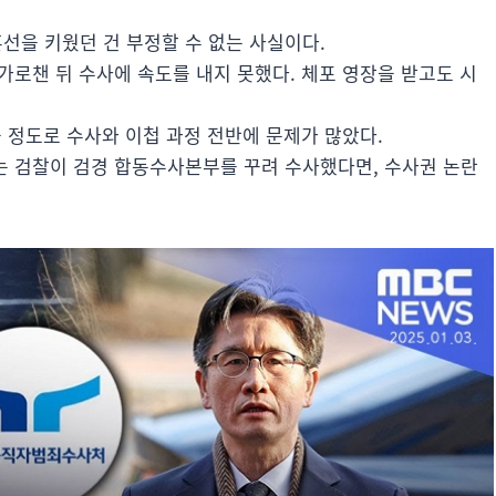
선을 키웠던 건 부정할 수 없는 사실이다.
가로챈 뒤 수사에 속도를 내지 못했다. 체포 영장을 받고도 시
을 정도로 수사와 이첩 과정 전반에 문제가 많았다.
는 검찰이 검경 합동수사본부를 꾸려 수사했다면, 수사권 논란