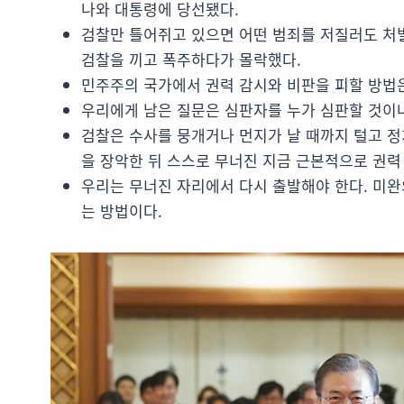
나와 대통령에 당선됐다.
검찰만 틀어쥐고 있으면 어떤 범죄를 저질러도 처벌
검찰을 끼고 폭주하다가 몰락했다.
민주주의 국가에서 권력 감시와 비판을 피할 방법은
우리에게 남은 질문은 심판자를 누가 심판할 것이
검찰은 수사를 뭉개거나 먼지가 날 때까지 털고 정
을 장악한 뒤 스스로 무너진 지금 근본적으로 권력 
우리는 무너진 자리에서 다시 출발해야 한다. 미완
는 방법이다.