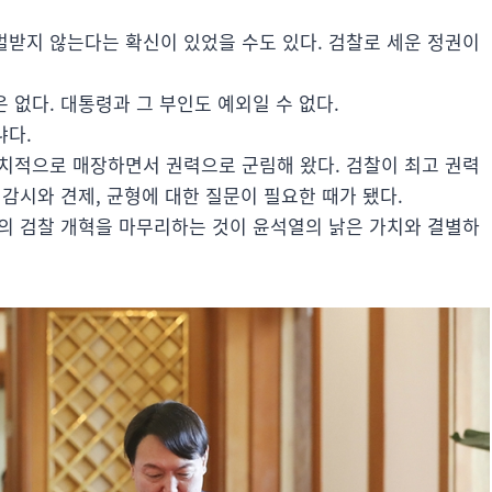
받지 않는다는 확신이 있었을 수도 있다. 검찰로 세운 정권이
 없다. 대통령과 그 부인도 예외일 수 없다.
냐다.
치적으로 매장하면서 권력으로 군림해 왔다. 검찰이 최고 권력
감시와 견제, 균형에 대한 질문이 필요한 때가 됐다.
의 검찰 개혁을 마무리하는 것이 윤석열의 낡은 가치와 결별하