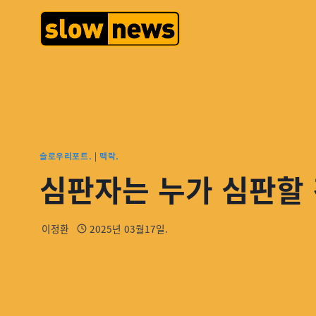
슬로우리포트.
|
맥락.
심판자는 누가 심판할 
이정환
2025년 03월17일.