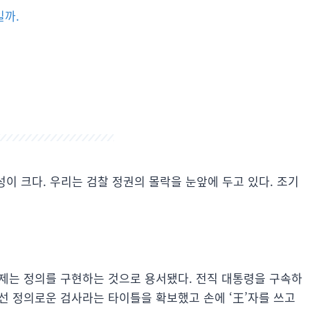
일까.
능성이 크다. 우리는 검찰 정권의 몰락을 눈앞에 두고 있다. 조기
제는 정의를 구현하는 것으로 용서됐다. 전직 대통령을 구속하
선 정의로운 검사라는 타이틀을 확보했고 손에 ‘王’자를 쓰고