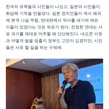
한국의 유족들과 시민들이 나섰고, 일본의 시민들이
화답해 기적을 만들었다. 일본 정치인들이 역사 왜곡
에 본격 나설 무렵, 반대편에서 역사를 새기려 애쓴
이들이 있었다는 것은 위로가 된다. 진정한 연대는 서
로 과거를 제대로 마주할 때 단단해진다. 네오콘 이웃
과 어떻게 발을 맞출지 정부도 고민이 깊겠지만, 시민
들은 서로 할 일을 하는 수밖에.