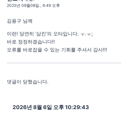
2025년 09월08일., 6:49 오후
김용구 님께
이런! 당연히 ‘삼킨’의 오타입니다. ㅜ.ㅜ;
바로 정정하겠습니다!!
오류를 바로잡을 수 있는 기회를 주셔서 감사!!!
댓글이 닫혔습니다.
2026년 8월 6일 오후 10:29:45