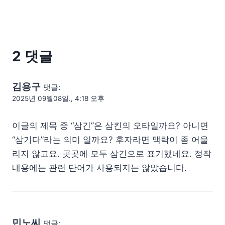
2 댓글
김용구
댓글:
2025년 09월08일., 4:18 오후
이글의 제목 중 “삼긴”은 삼킨의 오타일까요? 아니면
“삼기다”라는 의미 일까요? 후자라면 맥락이 좀 어울
리지 않고요. 곳곳에 모두 삼긴으로 표기했네요. 정작
내용에는 관련 단어가 사용되지는 않았습니다.
민노씨
댓글: