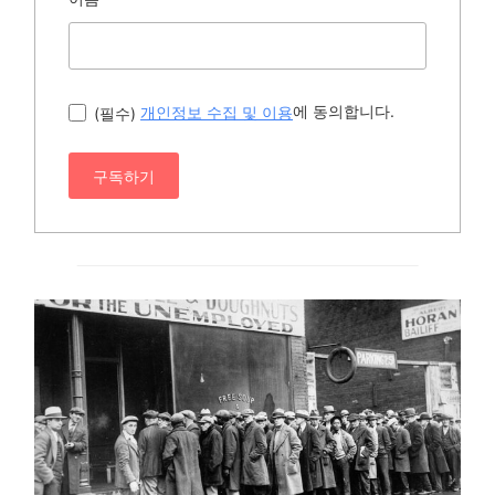
에 동의합니다.
(필수)
개인정보 수집 및 이용
구독하기