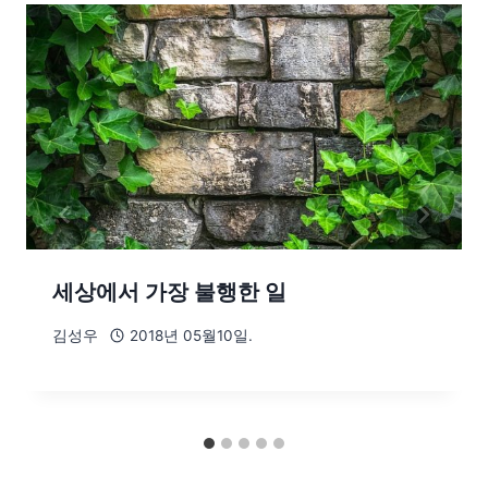
세상에서 가장 불행한 일
김성우
2018년 05월10일.