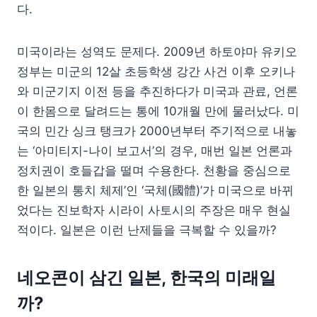
다.
미국이라는 성역도 문제다. 2009년 하토야마 유키오
정부는 미군의 12살 초등학생 강간 사건 이후 오키나
와 미군기지 이전 등을 추진하다가 미국과 관료, 언론
이 한몸으로 달려드는 통에 10개월 만에 물러났다. 미
국의 민간 싱크 탱크가 2000년부터 주기적으로 내놓
는 ‘아미티지-나이 보고서’의 경우, 매번 일본 언론과
정치권이 호들갑을 떨며 수용한다. 천황을 중심으로
한 일본의 통치 체제’인 ‘국체(國體)’가 미국으로 바뀌
었다는 진보학자 시라이 사토시의 주장은 매우 현실
적이다. 일본은 이런 난제들을 극복할 수 있을까?
네오콘이 삼긴 일본, 한국의 미래일
까?