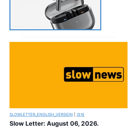
SLOWLETTER_ENGLISH_VERSION
|
경제
Slow Letter: August 06, 2026.