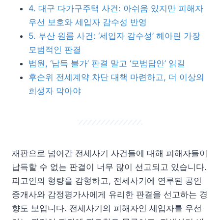
4. 대구 다가구주택 사건: 아쉬움 있지만 피해자
우선 보호와 세입자 감수성 반영
5. 부산 원룸 사건: ‘세입자 감수성’ 헤아린 가장
모범적인 판결
법원, ‘납득 불가’ 판결 말고 ‘모범답안’ 읽길
후순위 전세계약 차단 대책 마련하고, 더 이상의
희생자 막아야
재판으로 넘어간 전세사기 사건들에 대해 피해자들이
납득할 수 없는 판결이 너무 많이 선고되고 있습니다.
피고인의 형량을 감형하고, 전세사기에 연루된 공인
중개사와 감정평가사에게 유리한 판결을 선고하는 경
향도 보입니다. 전세사기의 피해자인 세입자를 우선