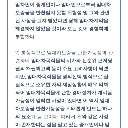
임차인이 중개인이나 임대인으로부터 임대차
보증금을 반환받지 못할 위험성 및 그와 관련
된 사정을 고지 받았다면 당해 임대차계약을
체결하지 않았을 것이라 보는 것이 경험칙에
부합
한다.
2) 통상적으로 임대차보증금 반환가능성과 관
련하여
임대차목적물의 시가와 선순위 근저당
권의 채권최고액 등이 주요 고려사항이 되겠
지만, 임대차목적물을 명의신탁 방식으로 실
질적으로 소유한 자의 재정상황이 매우 악화
되어 임대차목적물에 관한 경매절차가 개시될
가능성이 임박한 사정이 있다면 이 역시 임대
차보증금 반환가능성을 위태롭게 만드는 하나
의 요소
가 될 것이다. 따라서
위와 같은 사정
이 존재한다는 점을 알고 있는 중개인이나 임