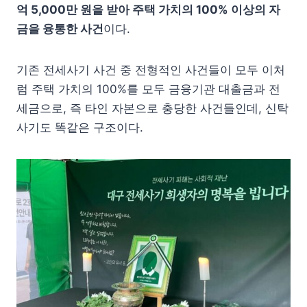
억 5,000만 원을 받아 주택 가치의 100% 이상의 자
금을 융통한 사건
이다.
기존 전세사기 사건 중 전형적인 사건들이 모두 이처
럼 주택 가치의 100%를 모두 금융기관 대출금과 전
세금으로, 즉 타인 자본으로 충당한 사건들인데, 신탁
사기도 똑같은 구조이다.