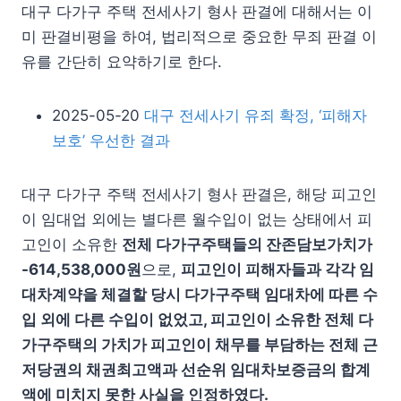
대구 다가구 주택 전세사기 형사 판결에 대해서는 이
미 판결비평을 하여, 법리적으로 중요한 무죄 판결 이
유를 간단히 요약하기로 한다.
2025-05-20
대구 전세사기 유죄 확정, ‘피해자
보호’ 우선한 결과
대구 다가구 주택 전세사기 형사 판결은, 해당 피고인
이 임대업 외에는 별다른 월수입이 없는 상태에서 피
고인이 소유한
전체 다가구주택들의 잔존담보가치가
-614,538,000원
으로,
피고인이 피해자들과 각각 임
대차계약을 체결할 당시 다가구주택 임대차에 따른 수
입 외에 다른 수입이 없었고, 피고인이 소유한 전체 다
가구주택의 가치가 피고인이 채무를 부담하는 전체 근
저당권의 채권최고액과 선순위 임대차보증금의 합계
액에 미치지 못한 사실을 인정하였다.