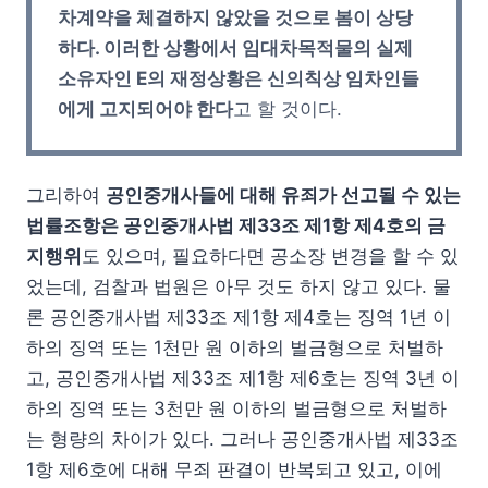
차계약을 체결하지 않았을 것으로 봄이 상당
하다. 이러한 상황에서 임대차목적물의 실제
소유자인 E의 재정상황은 신의칙상 임차인들
에게 고지되어야 한다
고 할 것이다.
그리하여
공인중개사들에 대해 유죄가 선고될 수 있는
법률조항은 공인중개사법 제33조 제1항 제4호의 금
지행위
도 있으며, 필요하다면 공소장 변경을 할 수 있
었는데, 검찰과 법원은 아무 것도 하지 않고 있다. 물
론 공인중개사법 제33조 제1항 제4호는 징역 1년 이
하의 징역 또는 1천만 원 이하의 벌금형으로 처벌하
고, 공인중개사법 제33조 제1항 제6호는 징역 3년 이
하의 징역 또는 3천만 원 이하의 벌금형으로 처벌하
는 형량의 차이가 있다. 그러나 공인중개사법 제33조
1항 제6호에 대해 무죄 판결이 반복되고 있고, 이에