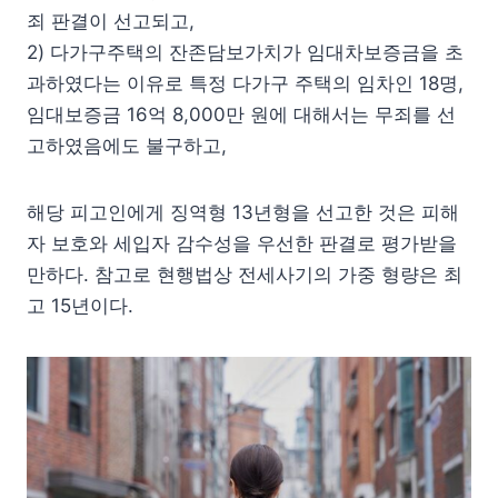
죄 판결이 선고되고,
2) 다가구주택의 잔존담보가치가 임대차보증금을 초
과하였다는 이유로 특정 다가구 주택의 임차인 18명,
임대보증금 16억 8,000만 원에 대해서는 무죄를 선
고하였음에도 불구하고,
해당 피고인에게 징역형 13년형을 선고한 것은 피해
자 보호와 세입자 감수성을 우선한 판결로 평가받을
만하다. 참고로 현행법상 전세사기의 가중 형량은 최
고 15년이다.