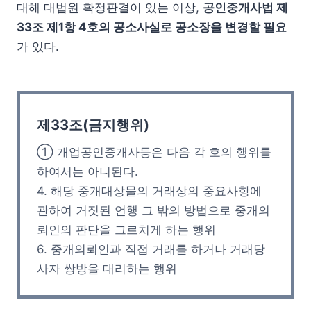
대해 대법원 확정판결이 있는 이상,
공인중개사법 제
33조 제1항 4호의 공소사실로 공소장을 변경할 필요
가 있다.
제33조(금지행위)
① 개업공인중개사등은 다음 각 호의 행위를
하여서는 아니된다.
4. 해당 중개대상물의 거래상의 중요사항에
관하여 거짓된 언행 그 밖의 방법으로 중개의
뢰인의 판단을 그르치게 하는 행위
6. 중개의뢰인과 직접 거래를 하거나 거래당
사자 쌍방을 대리하는 행위