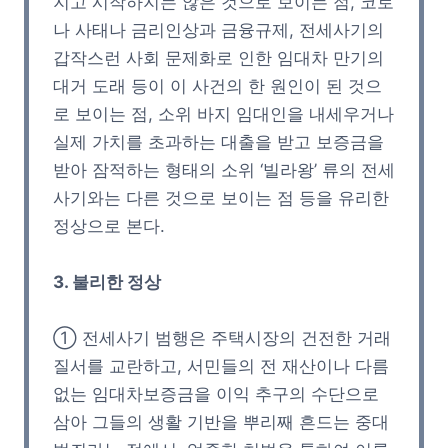
지고 시작하지는 않은 것으로 보이는 점, 코로
나 사태나 금리인상과 금융규제, 전세사기의
갑작스런 사회 문제화로 인한 임대차 만기의
대거 도래 등이 이 사건의 한 원인이 된 것으
로 보이는 점, 소위 바지 임대인을 내세우거나
실제 가치를 초과하는 대출을 받고 보증금을
받아 잠적하는 형태의 소위 ‘빌라왕’ 류의 전세
사기와는 다른 것으로 보이는 점 등을 유리한
정상으로 본다.
3. 불리한 정상
① 전세사기 범행은 주택시장의 건전한 거래
질서를 교란하고, 서민들의 전 재산이나 다름
없는 임대차보증금을 이익 추구의 수단으로
삼아 그들의 생활 기반을 뿌리째 흔드는 중대