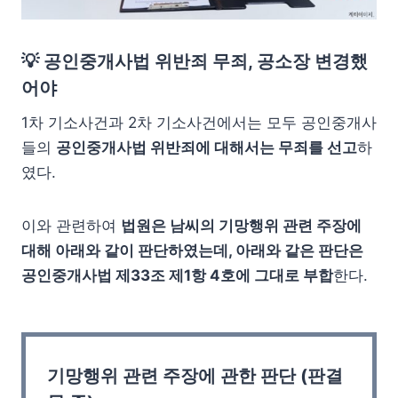
💡
공인중개사법 위반죄 무죄, 공소장 변경했
어야
1차 기소사건과 2차 기소사건에서는 모두 공인중개사
들의
공인중개사법 위반죄에 대해서는 무죄를 선고
하
였다.
이와 관련하여
법원은 남씨의 기망행위 관련 주장에
대해 아래와 같이 판단하였는데, 아래와 같은 판단은
공인중개사법 제33조 제1항 4호에 그대로 부합
한다.
기망행위 관련 주장에 관한 판단
(판결