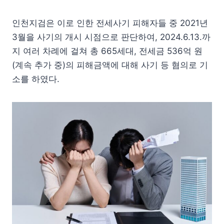
인천지검은 이로 인한 전세사기 피해자들 중 2021년
3월을 사기의 개시 시점으로 판단하여, 2024.6.13.까
지 여러 차례에 걸쳐 총 665세대, 전세금 536억 원
(계속 추가 중)의 피해금액에 대해 사기 등 혐의로 기
소를 하였다.