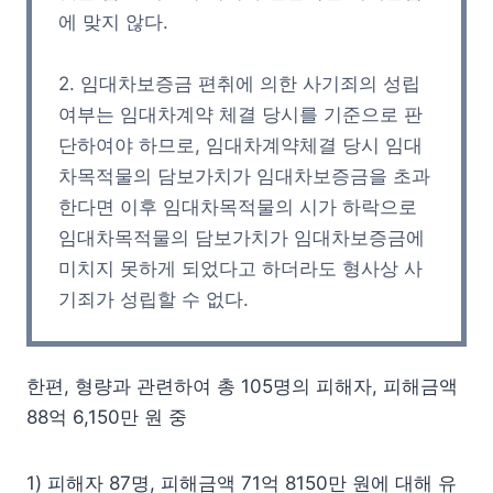
에 맞지 않다.
2. 임대차보증금 편취에 의한 사기죄의 성립
여부는 임대차계약 체결 당시를 기준으로 판
단하여야 하므로, 임대차계약체결 당시 임대
차목적물의 담보가치가 임대차보증금을 초과
한다면 이후 임대차목적물의 시가 하락으로
임대차목적물의 담보가치가 임대차보증금에
미치지 못하게 되었다고 하더라도 형사상 사
기죄가 성립할 수 없다.
한편, 형량과 관련하여 총 105명의 피해자, 피해금액
88억 6,150만 원 중
1) 피해자 87명, 피해금액 71억 8150만 원에 대해 유