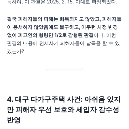
능하여, 이 판결은 2025. 2. 15. 이대로 확정되었다.
결국 피해자들의 피해는 회복되지도 않았고, 피해자들
이 용서하지 않았음에도 불구하고, 아무런 사정 변경
없이 피고인의 형량만 1/2로 감형된 판결
이다. 이런
판결의 내용에 전세사기 피해자들이 납득을 할 수 있
겠는가?
4.
대구 다가구주택
사건: 아쉬움 있지
만
피해자 우선 보호와 세입자 감수성
반영