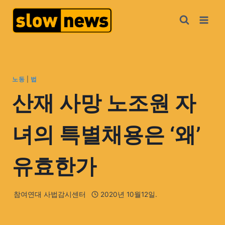
노동
|
법
산재 사망 노조원 자
녀의 특별채용은 ‘왜’
유효한가
참여연대 사법감시센터
2020년 10월12일.