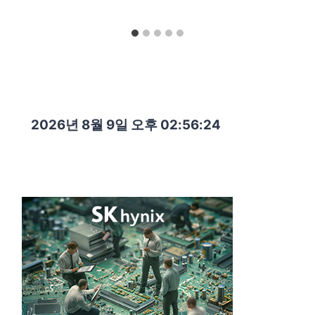
2026년 8월 9일 오후 02:56:25