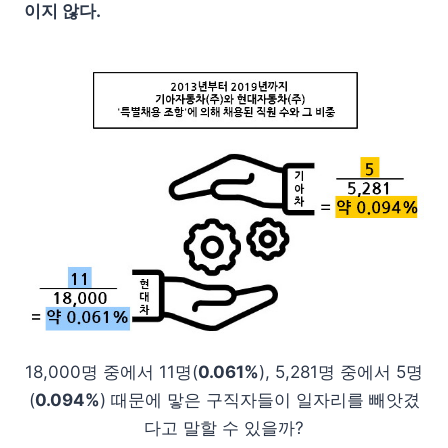
이지 않다.
18,000명 중에서 11명(
0.061%
), 5,281명 중에서 5명
(
0.094%
) 때문에 맣은 구직자들이 일자리를 빼앗겼
다고 말할 수 있을까?