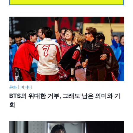
문화
|
미디어
BTS의 위대한 거부, 그래도 남은 의미와 기
회