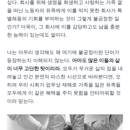
싶다. 회사를 위해 생명을 희생하고 사랑하는 가족 곁
을 떠난 노동자의 유족에게 이를 막지 못한 회사가 특
별채용의 기회를 부여하는 것이 그렇게 불공정한 일
인가? 더욱이, 그 회사에 이를 감당하고도 남을 충분
한 능력이 있는데도 말이다.
나는 아무리 생각해도 왜 여기에 불공정이란 단어가
등장하는지 이해되지 않는다.
아마도 많은 이들의 삶
이 너무 고단한 탓이리라
. 모두가 무거운 삶의 짐을 내
려놓고 인간 본연의 따스한 시선으로 바라본다면, 오
히려 우리 사회가 업무상 재해로 가족을 잃은 유족들
모두에게 이 같은 혜택을 주지 못함을 안타까워할 것
이라 믿는다.