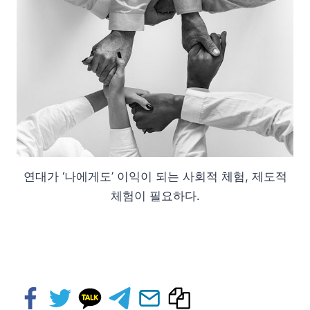
연대가 ‘나에게도’ 이익이 되는 사회적 체험, 제도적
체험이 필요하다.