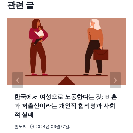
관련 글
한국에서 여성으로 노동한다는 것: 비혼
과 저출산이라는 개인적 합리성과 사회
적 실패
민노씨
2024년 03월27일.