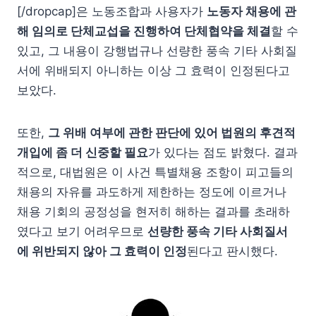
[/dropcap]은 노동조합과 사용자가
노동자 채용에 관
해 임의로 단체교섭을 진행하여 단체협약을 체결
할 수
있고, 그 내용이 강행법규나 선량한 풍속 기타 사회질
서에 위배되지 아니하는 이상 그 효력이 인정된다고
보았다.
또한,
그 위배 여부에 관한 판단에 있어 법원의 후견적
개입에 좀 더 신중할 필요
가 있다는 점도 밝혔다. 결과
적으로, 대법원은 이 사건 특별채용 조항이 피고들의
채용의 자유를 과도하게 제한하는 정도에 이르거나
채용 기회의 공정성을 현저히 해하는 결과를 초래하
였다고 보기 어려우므로
선량한 풍속 기타 사회질서
에 위반되지 않아 그 효력이 인정
된다고 판시했다.