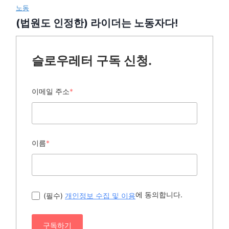
노동
(법원도 인정한) 라이더는 노동자다!
슬로우레터 구독 신청.
이메일 주소
*
이름
*
에 동의합니다.
(필수)
개인정보 수집 및 이용
구독하기