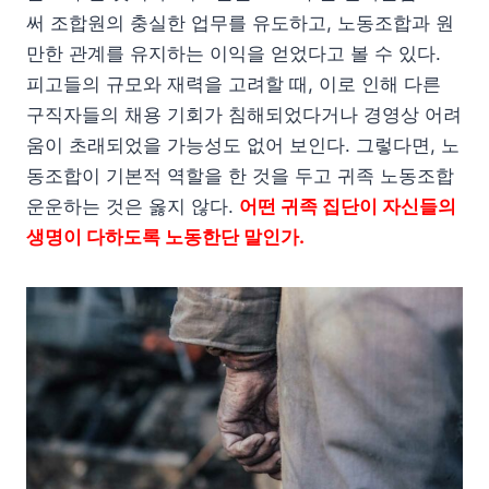
써 조합원의 충실한 업무를 유도하고, 노동조합과 원
만한 관계를 유지하는 이익을 얻었다고 볼 수 있다.
피고들의 규모와 재력을 고려할 때, 이로 인해 다른
구직자들의 채용 기회가 침해되었다거나 경영상 어려
움이 초래되었을 가능성도 없어 보인다. 그렇다면, 노
동조합이 기본적 역할을 한 것을 두고 귀족 노동조합
운운하는 것은 옳지 않다.
어떤 귀족 집단이 자신들의
생명이 다하도록 노동한단 말인가.