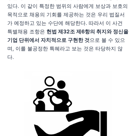
있다. 이 같이 특정한 범위의 사람에게 보상과 보호의
목적으로 채용의 기회를 제공하는 것은 우리 법질서
가 예정하고 있는 수단에 해당한다. 따라서 이 사건
특별채용 조항은
헌법 제32조 제6항의 취지와 정신을
기업 단위에서 자치적으로 구현한 것
으로 볼 수 있으
며, 이를 불공정한 특혜라고 보는 것은 타당하지 않
다.