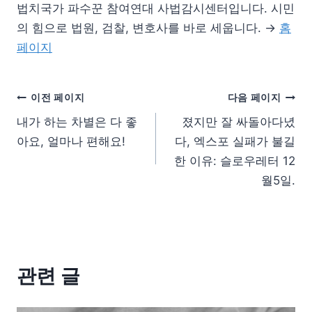
법치국가 파수꾼 참여연대 사법감시센터입니다. 시민
의 힘으로 법원, 검찰, 변호사를 바로 세웁니다. →
홈
페이지
이전 페이지
다음 페이지
내가 하는 차별은 다 좋
졌지만 잘 싸돌아다녔
아요, 얼마나 편해요!
다, 엑스포 실패가 불길
한 이유: 슬로우레터 12
월5일.
관련 글