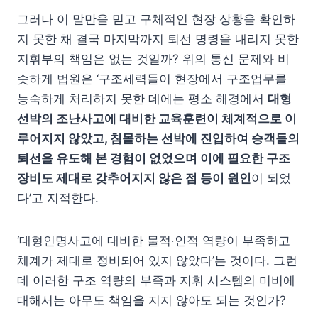
그러나 이 말만을 믿고 구체적인 현장 상황을 확인하
지 못한 채 결국 마지막까지 퇴선 명령을 내리지 못한
지휘부의 책임은 없는 것일까? 위의 통신 문제와 비
슷하게 법원은 ‘구조세력들이 현장에서 구조업무를
능숙하게 처리하지 못한 데에는 평소 해경에서
대형
선박의 조난사고에 대비한 교육훈련이 체계적으로 이
루어지지 않았고, 침몰하는 선박에 진입하여 승객들의
퇴선을 유도해 본 경험이 없었으며 이에 필요한 구조
장비도 제대로 갖추어지지 않은 점 등이 원인
이 되었
다’고 지적한다.
‘대형인명사고에 대비한 물적‧인적 역량이 부족하고
체계가 제대로 정비되어 있지 않았다’는 것이다. 그런
데 이러한 구조 역량의 부족과 지휘 시스템의 미비에
대해서는 아무도 책임을 지지 않아도 되는 것인가?