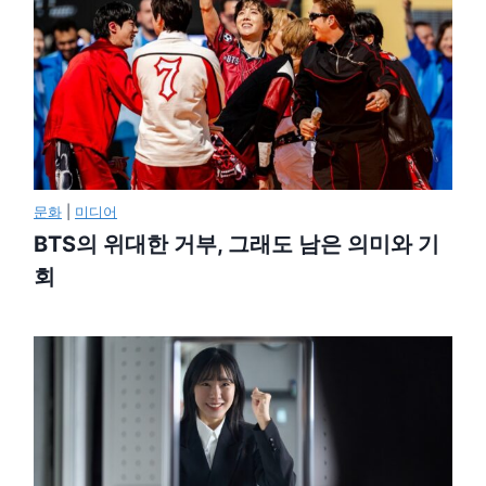
문화
|
미디어
BTS의 위대한 거부, 그래도 남은 의미와 기
회