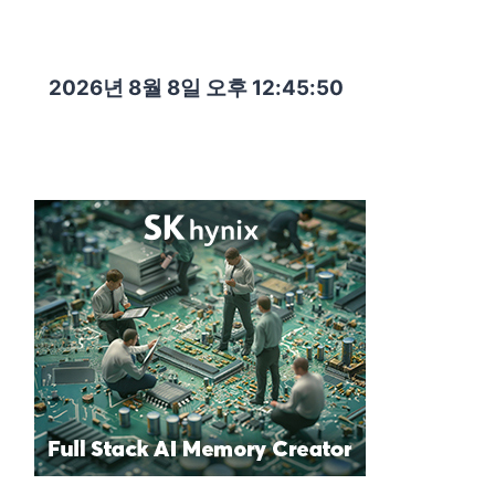
2026년 8월 8일 오후 12:45:52