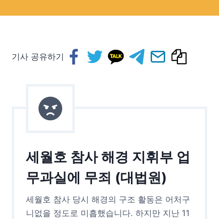
기사 공유하기
세월호 참사 해경 지휘부 업
무과실에 무죄 (대법원)
세월호 참사 당시 해경의 구조 활동은 어처구
니없을 정도로 미흡했습니다. 하지만 지난 11