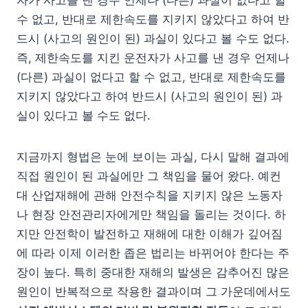
수 없고, 반대로 제한속도를 지키지 않았다고 하여 반
드시 (사고의 원인이 된) 과실이 있다고 볼 수도 없다.
즉, 제한속도를 지킨 운전자가 사고를 낸 경우 언제나
(다른) 과실이 없다고 할 수 없고, 반대로 제한속도를
지키지 않았다고 하여 반드시 (사고의 원인이 된) 과
실이 있다고 볼 수도 없다.
지금까지 형법은 눈에 보이는 과실, 다시 말해 결과에
직접 원인이 된 과실에만 그 책임을 물어 왔다. 예컨
대 산업재해에 관해 안전수칙을 지키지 않은 노동자
나 현장 안전관리자에게만 책임을 돌리는 것이다. 하
지만 안전학이 발전하고 재해에 대한 이해가 깊어짐
에 따라 이제 이러한 좁은 법리는 바뀌어야 한다는 주
장이 높다. 특히 중대한 재해의 발생은 감추어진 많은
원인이 반복적으로 작용한 결과이며 그 가운데에서도