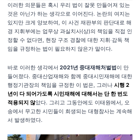
이러한 의문들은 혹시 우리 법이 잘못 만들어져 있는
것은 아닌가 하는 생각으로 이어진다. 논란의 여지는
있지만 크게 양보하여, 이 사건 재판부의 판단대로 해
경 지휘부에는 업무상 과실치사(상)의 책임을 직접 인
정할 수 없다면, 현장 구조 경찰에 대한 지휘‧감독 책
임을 규정하는 법이 필요하지 않은가 말이다.
바로 이러한 생각에서
2021년 중대재해처벌법
이 만
들어졌다. 중대산업재해와 함께 중대시민재해에 대한
행정기관장의 책임을 규정한 이 법은, 그러나
시행 2
년이 다 되어가도록 시민재해에 대해서는 단 한 번도
적용되지 않
았다. 그리고 그동안에도 이태원에서, 오
송에서 무고한 시민들이 희생되는 대형참사는 계속해
서 발생하였다.