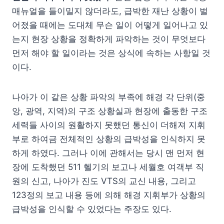
매뉴얼을 들이밀지 않더라도, 급박한 재난 상황이 벌
어졌을 때에는 도대체 무슨 일이 어떻게 일어나고 있
는지 현장 상황을 정확하게 파악하는 것이 무엇보다
먼저 해야 할 일이라는 것은 상식에 속하는 사항일 것
이다.
나아가 이 같은 상황 파악의 부족에 해경 각 단위(중
앙, 광역, 지역)의 구조 상황실과 현장에 출동한 구조
세력들 사이의 원활하지 못했던 통신이 더해져 지휘
부로 하여금 전체적인 상황의 급박성을 인식하지 못
하게 하였다. 그러나 이에 관해서는 당시 맨 먼저 현
장에 도착했던 511 헬기의 보고나 세월호 여객부 직
원의 신고, 나아가 진도 VTS의 교신 내용, 그리고
123정의 보고 내용 등에 의해 해경 지휘부가 상황의
급박성을 인식할 수 있었다는 주장도 있다.