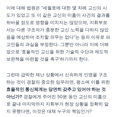
이에 대해 법원은 “세월호에 대한 몇 차례 교신의 시
도가 있었고 또 이 같은 교신의 미흡이 사건의 결과를
뒤바꿀 정도로 영향을 미치지는 않았으며, 지휘부로
서는 다른 구조자가 충분한 교신 노력을 다하지 않았
음을 예상하여 조치할 의무는 없다”는 등의 이유로 피
고인들의 과실을 부정한다. 그뿐만 아니라 이에 더해
앞으로 ‘효율적인 교신을 위한 기술적 수단과 제도적
보완책을 마련할 것을 촉구’하기까지 한다.
그런데 급박한 재난 상황에서 신속하게 인명을 구조
하는 것이 경찰의 중요한 임무라면, 평소에 이를 위한
효율적인 통신체계는 당연히 갖추고 있어야 하는 것
아닌가?
경찰에게 주어진 50분 동안 교신의 미흡으
로 끝내 마지막까지 지휘부가 현장 상황을 정확히 알
지 못했다면, 이것은 대체 누구의 책임인가?