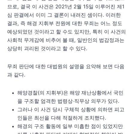
므로, 결국 이 사건은 2021년 2월 15일 이루어진 제1
심 판결에서 이미 그 결론이 내려진 셈이다. 이러한
결과, 즉 해경 지휘부 전원에 대한 무죄는 어느 정도
예상되었던 것이라고 할 수도 있지만, 특히 이 사건의
사회적 무게감에 비추어 볼 때, 일반인의 법감정과는
상당히 괴리된 것이라고 할 수 있다.
무죄 판단에 대한 대법원의 설명을 요약해 보면 다음
과 같다.
해양경찰(의 지휘부)은 해양 재난상황에서 국민
을 구조할 엄격한 법령상‧직무상 의무가 있다.
그러나 이 사건 당시 구체적 상황에 의하면 피고
인들은 최선을 다해 적절하게 조치했다.
해경의 구조 활동에 일부 미흡한 점이 있었지만