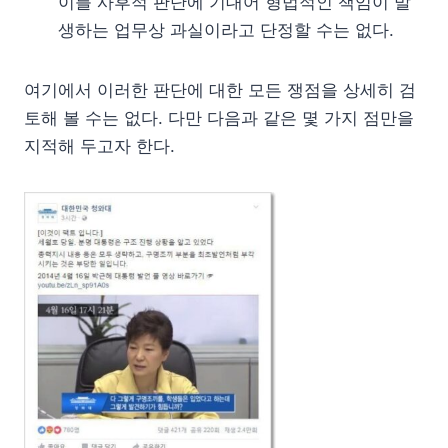
이를 사후적 판단에 기대어 형법적인 책임이 발
생하는 업무상 과실이라고 단정할 수는 없다.
여기에서 이러한 판단에 대한 모든 쟁점을 상세히 검
토해 볼 수는 없다. 다만 다음과 같은 몇 가지 점만을
지적해 두고자 한다.