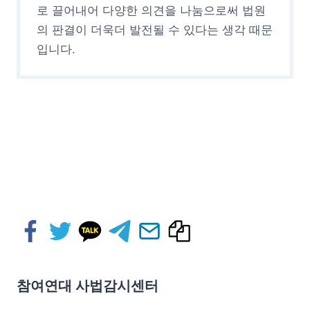
로 끌어내어 다양한 의견을 나눔으로써 법원
의 판결이 더욱더 발전될 수 있다는 생각 때문
입니다.
참여연대 사법감시센터