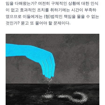
임을 다해왔는가? 여전히 구체적인 상황에 대한 인식
이 없고 효과적인 조치를 취하기에는 시간이 부족하
였으므로 이들에게는 (형)법적인 책임을 물을 수 없는
것인가? 묻고 또 물어야 할 문제이다.