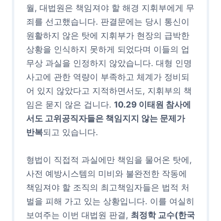
월, 대법원은 책임져야 할 해경 지휘부에게 무
죄를 선고했습니다. 판결문에는 당시 통신이
원활하지 않은 탓에 지휘부가 현장의 급박한
상황을 인식하지 못하게 되었다며 이들의 업
무상 과실을 인정하지 않았습니다. 대형 인명
사고에 관한 역량이 부족하고 체계가 정비되
어 있지 않았다고 지적하면서도, 지휘부의 책
임은 묻지 않은 겁니다.
10.29 이태원 참사에
서도 고위공직자들은 책임지지 않는 문제가
반복
되고 있습니다.
형법이 직접적 과실에만 책임을 물어온 탓에,
사전 예방시스템의 미비와 불완전한 작동에
책임져야 할 조직의 최고책임자들은 법적 처
벌을 피해 가고 있는 상황입니다. 이를 여실히
보여주는 이번 대법원 판결,
최정학 교수(한국