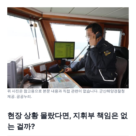
위 사진은 참고용으로 본문 내용과 직접 관련이 없습니다. 군산해양경찰청
제공. 공공누리.
현장 상황 몰랐다면, 지휘부 책임은 없
는 걸까?