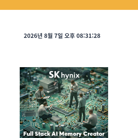
2026년 8월 7일 오후 08:31:29