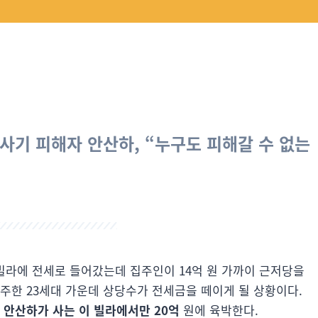
세 사기 피해자 안산하, “누구도 피해갈 수 없는
 빌라에 전세로 들어갔는데 집주인이 14억 원 가까이 근저당을
주한 23세대 가운데 상당수가 전세금을 떼이게 될 상황이다.
 안산하가 사는 이 빌라에서만 20억
원에 육박한다.