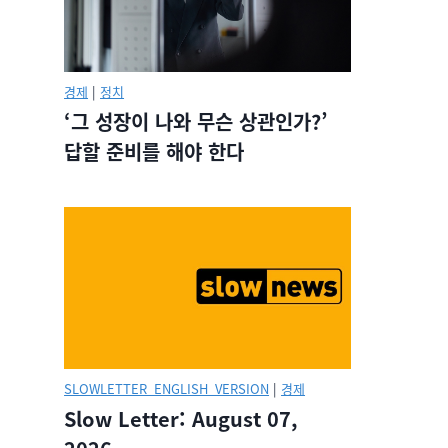
경제
|
정치
‘그 성장이 나와 무슨 상관인가?’
답할 준비를 해야 한다
SLOWLETTER_ENGLISH_VERSION
|
경제
Slow Letter: August 07,