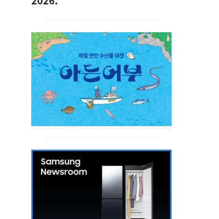
2026.