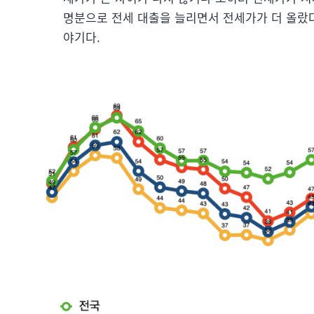
명분으로 전세 대출을 늘리면서 전세가가 더 올랐다
야기다.