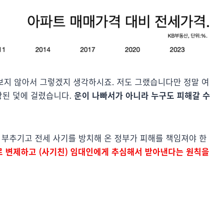
 보지 않아서 그렇겠지 생각하시죠. 저도 그랬습니다만 정말 여
장된 덫에 걸렸습니다.
운이 나빠서가 아니라 누구도 피해갈 수
를 부추기고 전세 사기를 방치해 온 정부가 피해를 책임져야 한
 변제하고 (사기친) 임대인에게 추심해서 받아낸다는 원칙을