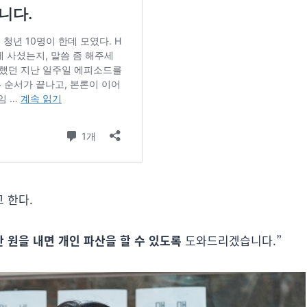
 한다.
만 원을 내면 개인 파산을 할 수 있도록
도와드리겠습니다.”