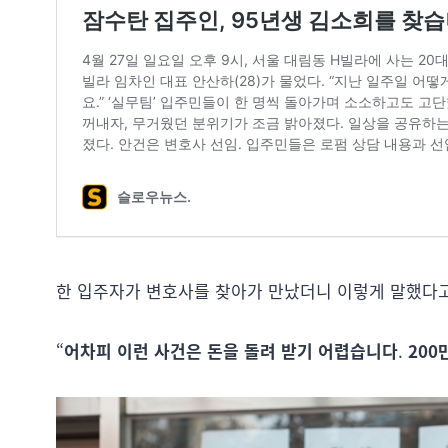
한 입주자가 변호사를 찾아가 만났더니 이렇게 말했다고
“
어차피 이런 사건은 돈을 돌려 받기 어렵습니다
.
200