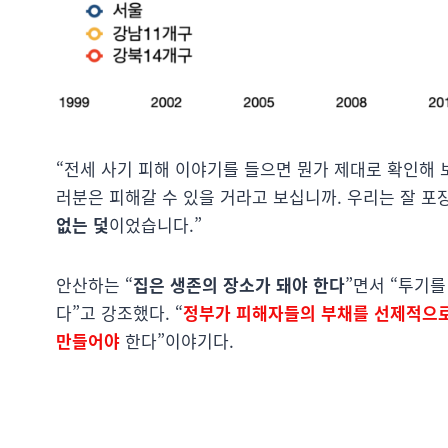
“전세 사기 피해 이야기를 들으면 뭔가 제대로 확인해
러분은 피해갈 수 있을 거라고 보십니까. 우리는 잘 포
없는 덫
이었습니다.”
안산하는 “
집은 생존의 장소가 돼야 한다
”면서 “투기
다”고 강조했다. “
정부가 피해자들의 부채를 선제적으로
만들어야
한다”이야기다.