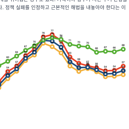
. 정책 실패를 인정하고 근본적인 해법을 내놓아야 한다는 이