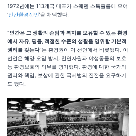
1972년에는 113개국 대표가 스웨덴 스톡홀름에 모여
‘
인간환경선언
’을 채택했다.
“인간은 그 생활의 존엄과 복지를 보유할 수 있는 환경
에서 자유, 평등, 적절한 수준의 생활을 영위할 기본적
권리를 갖는다”
는 환경권이 이 선언에서 비롯됐다. 이
선언은 해양 오염 방지, 천연자원과 야생동물의 보호
등 환경보호의 의무를 명기했다. 환경에 대한 국가의
권리와 책임, 보상에 관한 국제법의 진전을 요구하기
도 했다.