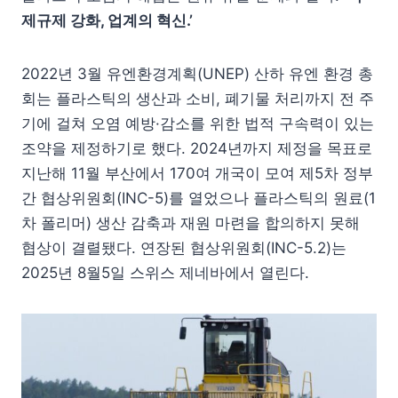
제규제 강화, 업계의 혁신.’
2022년 3월 유엔환경계획(UNEP) 산하 유엔 환경 총
회는 플라스틱의 생산과 소비, 폐기물 처리까지 전 주
기에 걸쳐 오염 예방·감소를 위한 법적 구속력이 있는
조약을 제정하기로 했다. 2024년까지 제정을 목표로
지난해 11월 부산에서 170여 개국이 모여 제5차 정부
간 협상위원회(INC-5)를 열었으나 플라스틱의 원료(1
차 폴리머) 생산 감축과 재원 마련을 합의하지 못해
협상이 결렬됐다. 연장된 협상위원회(INC-5.2)는
2025년 8월5일 스위스 제네바에서 열린다.