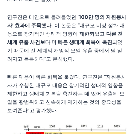
연구진은 태안으로 몰려들었던
‘100만 명의 자원봉사
자’ 효과에 주목
했다. 이 논문은 “대규모 비상 정화 대
응으로 장기적인 생태적 영향이 제한되었고
다른 전
세계 유출 사건보다 더 빠른 생태계 회복이 촉진
되었
기 때문에 전 세계의 재앙적 오일 유출 중에서 덜 알
려지고 독특하다”고 분석했다.
빠른 대응이 빠른 회복을 불렀다. 연구진은 “자원봉사
자가 수행한 대규모 대응은 장기적인 생태적 영향을
제한하고 생태계 회복을 촉진하는 데 있어 유출된 오
일을 광범위하고 신속하게 제거하는 것의 중요성을
보여준다”고 평가했다.