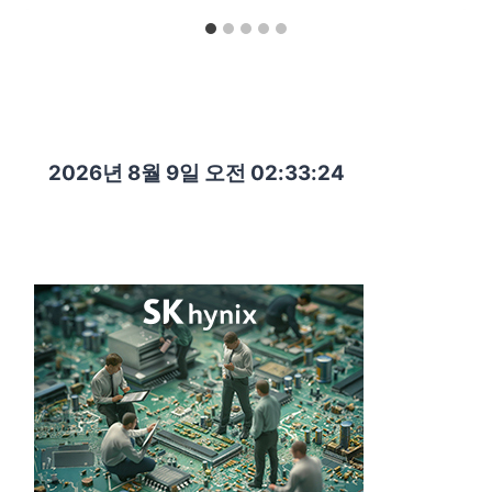
2026년 8월 9일 오전 02:33:26