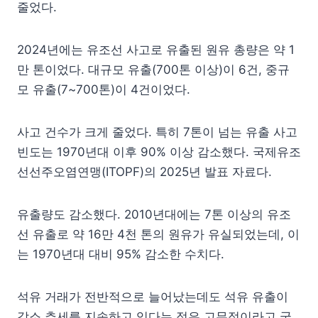
줄었다.
2024년에는 유조선 사고로 유출된 원유 총량은 약 1
만 톤이었다. 대규모 유출(700톤 이상)이 6건, 중규
모 유출(7~700톤)이 4건이었다.
사고 건수가 크게 줄었다. 특히 7톤이 넘는 유출 사고
빈도는 1970년대 이후 90% 이상 감소했다. 국제유조
선선주오염연맹(ITOPF)의 2025년 발표 자료다.
유출량도 감소했다. 2010년대에는 7톤 이상의 유조
선 유출로 약 16만 4천 톤의 원유가 유실되었는데, 이
는 1970년대 대비 95% 감소한 수치다.
석유 거래가 전반적으로 늘어났는데도 석유 유출이
감소 추세를 지속하고 있다는 점은 고무적이라고 국