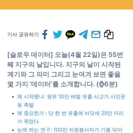
기사 공유하기
[슬로우 데이터] 오늘(4월 22일)은 55번
째 지구의 날입니다. 지구의 날이 시작된
계기와 그 의미 그리고 눈여겨 보면 좋을
몇 가지 ‘데이터’를 소개합니다. (⌚6분)
왜 시작됐나: 원유 10만 배럴 유출 사고가 시민운
동 촉발
왜 중요한가 : 단 한 번 유출에 바닷새 25만 마리
가 죽었다
눈에 띄는 연구: 100만 자원봉사자가 기름 닦아