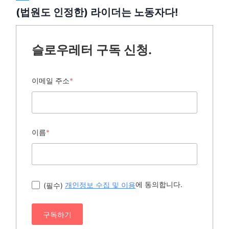
(법원도 인정한) 라이더는 노동자다!
슬로우레터 구독 신청.
이메일 주소
*
이름
*
에 동의합니다.
(필수)
개인정보 수집 및 이용
구독하기