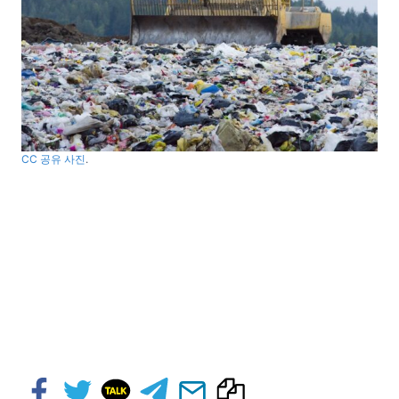
CC 공유 사진
.