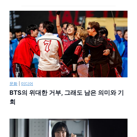
문화
|
미디어
BTS의 위대한 거부, 그래도 남은 의미와 기
회