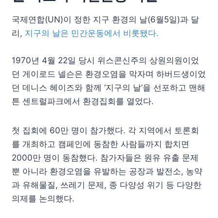
국제연합(UN)이 정한 지구 환경의 날(6월5일)과 달
리,
지구의 날은 민간운동에서 비롯됐다.
1970년 4월 22일 당시 위스콘신주의 상원의원이었
던 게이로드 넬슨은 환경오염을 막자며 하버드생이었
던 데니스 헤이즈와 함께 ‘지구의 날’을 선포하고 맨해
튼 센트럴파크에서 환경집회를 열었다.
첫 집회에 60만 명이 참가했다. 각 지역에서 토론회
를 개최하고 캠페인에 동참한 사람들까지 합치면
2000만 명이 동참했다. 참가자들은 원유 유출 문제
뿐 아니라 환경오염을 유발하는 공장과 발전소, 농약
과 유해물질, 쓰레기 문제, 종 다양성 위기 등 다양한
의제를 논의했다.