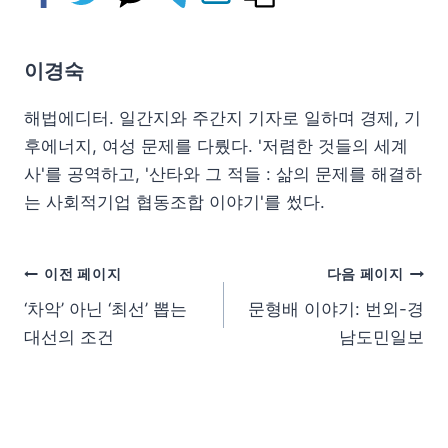
이경숙
해법에디터. 일간지와 주간지 기자로 일하며 경제, 기
후에너지, 여성 문제를 다뤘다. '저렴한 것들의 세계
사'를 공역하고, '산타와 그 적들 : 삶의 문제를 해결하
는 사회적기업 협동조합 이야기'를 썼다.
이전 페이지
다음 페이지
‘차악’ 아닌 ‘최선’ 뽑는
문형배 이야기: 번외-경
대선의 조건
남도민일보