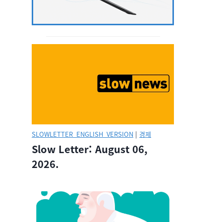
SLOWLETTER_ENGLISH_VERSION
|
경제
Slow Letter: August 06,
2026.