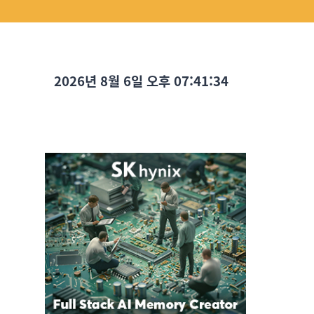
2026년 8월 6일 오후 07:41:35