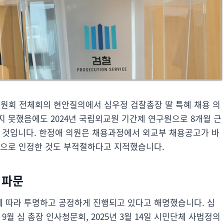
위원회 전체회의 현안질의에서 심우정 검찰총장 딸 특혜 채용 의
 못했음에도 2024년 국립외교원 기간제 연구원으로 8개월 근
는 것입니다. 한정애 의원은 채용과정에서 외교부 채용공고가 바
력으로 인정한 것도 부적절하다고 지적했습니다.
 파문
 따라 투명하고 공정하게 진행되고 있다고 해명했습니다. 심
9월 심 총장 인사청문회, 2025년 3월 14일 시민단체 사법정의