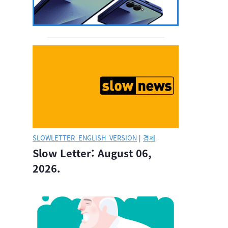
SLOWLETTER_ENGLISH_VERSION
|
경제
Slow Letter: August 06,
2026.