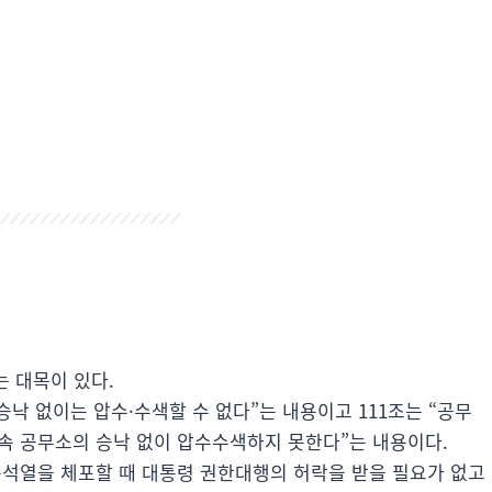
는 대목이 있다.
승낙 없이는 압수·수색할 수 없다”는 내용이고 111조는 “공무
속 공무소의 승낙 없이 압수수색하지 못한다”는 내용이다.
윤석열을 체포할 때 대통령 권한대행의 허락을 받을 필요가 없고