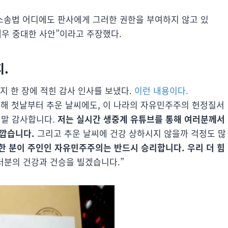
소송법 어디에도 판사에게 그러한 권한을 부여하지 않고 있
매우 중대한 사안”이라고 주장했다.
.
지 한 장에 적힌 감사 인사를 보냈다.
이런 내용이다.
해 첫날부터 추운 날씨에도, 이 나라의 자유민주주의 헌정질서
정말 감사합니다.
저는 실시간 생중계 유튜브를 통해 여러분께서
타깝습니다.
그리고 추운 날씨에 건강 상하시지 않을까 걱정도 많
 한 분이 주인인 자유민주주의는 반드시 승리합니다. 우리 더 힘
러분의 건강과 건승을 빌겠습니다.”