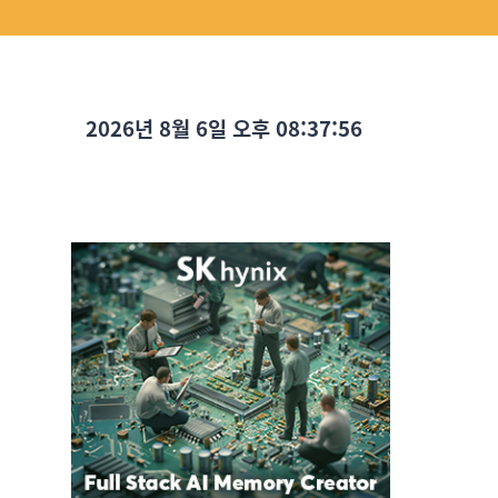
2026년 8월 6일 오후 08:37:57