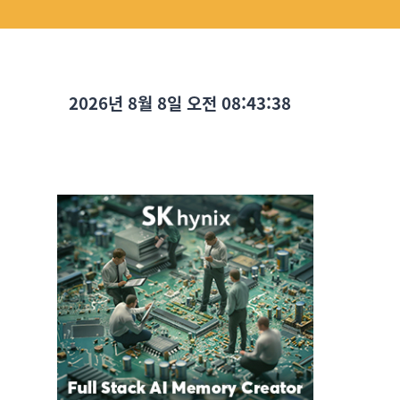
2026년 8월 8일 오전 08:43:40