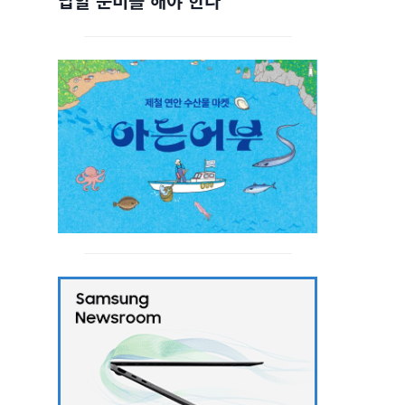
답할 준비를 해야 한다