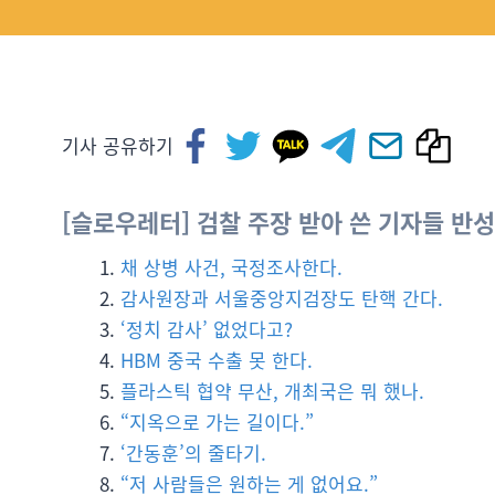
기사 공유하기
[슬로우레터] 검찰 주장 받아 쓴 기자들 반성하
채 상병 사건, 국정조사한다.
감사원장과 서울중앙지검장도 탄핵 간다.
‘정치 감사’ 없었다고?
HBM 중국 수출 못 한다.
플라스틱 협약 무산, 개최국은 뭐 했나.
“지옥으로 가는 길이다.”
‘간동훈’의 줄타기.
“저 사람들은 원하는 게 없어요.”