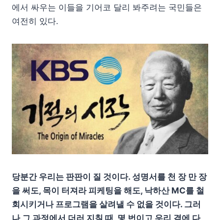
에서 싸우는 이들을 기어코 달리 봐주려는 국민들은
여전히 있다.
당분간 우리는 판판이 질 것이다. 성명서를 천 장 만 장
을 써도, 목이 터져라 피케팅을 해도, 낙하산 MC를 철
회시키거나 프로그램을 살려낼 수 없을 것이다. 그러
나 그 과정에서 더러 지칠 때, 몇 번이고 우리 곁에 다