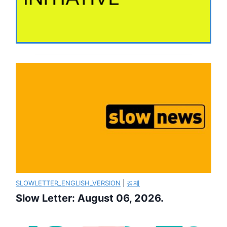
SLOWLETTER_ENGLISH_VERSION
|
경제
Slow Letter: August 06, 2026.