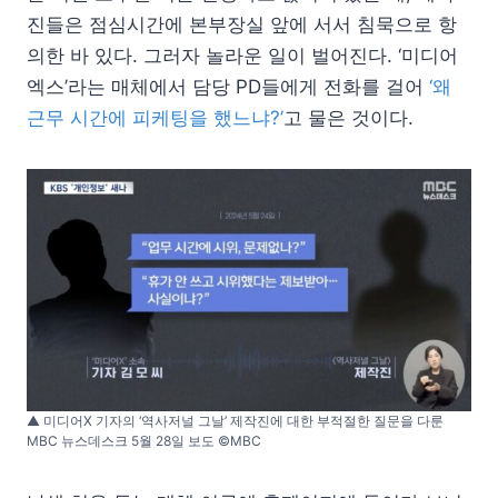
진들은 점심시간에 본부장실 앞에 서서 침묵으로 항
의한 바 있다. 그러자 놀라운 일이 벌어진다. ‘미디어
엑스’라는 매체에서 담당 PD들에게 전화를 걸어
‘왜
근무 시간에 피케팅을 했느냐?’
고 물은 것이다.
▲ 미디어X 기자의 ‘역사저널 그날’ 제작진에 대한 부적절한 질문을 다룬
MBC 뉴스데스크 5월 28일 보도 ©MBC