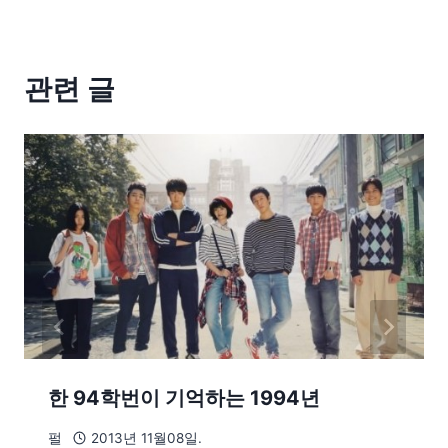
관련 글
한 94학번이 기억하는 1994년
펄
2013년 11월08일.