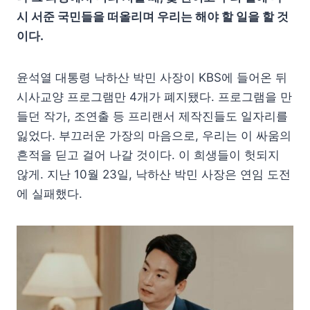
시 서준 국민들을 떠올리며 우리는 해야 할 일을 할 것
이다.
윤석열 대통령 낙하산 박민 사장이 KBS에 들어온 뒤
시사교양 프로그램만 4개가 폐지됐다. 프로그램을 만
들던 작가, 조연출 등 프리랜서 제작진들도 일자리를
잃었다. 부끄러운 가장의 마음으로, 우리는 이 싸움의
흔적을 딛고 걸어 나갈 것이다. 이 희생들이 헛되지
않게. 지난 10월 23일, 낙하산 박민 사장은 연임 도전
에 실패했다.