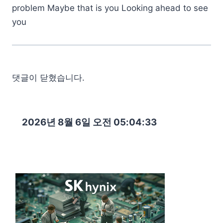
problem Maybe that is you Looking ahead to see
you
댓글이 닫혔습니다.
2026년 8월 6일 오전 05:04:34