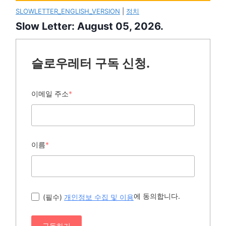
SLOWLETTER_ENGLISH_VERSION
|
정치
Slow Letter: August 05, 2026.
슬로우레터 구독 신청.
이메일 주소
*
이름
*
에 동의합니다.
(필수)
개인정보 수집 및 이용
구독하기