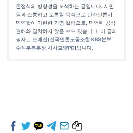
론정책의 방향성을 모색하는 글입니다. 시민
들과 소통하고 토론할 목적으로 민주언론시
민연합이 마련한 기명 칼럼으로, 민언련 공식
견해와 일치하지 않을 수도 있습니다. 이 글의
필자는
조애진(
전국언론노동조합 KBS본부
수석부본부장·시사교양PD
)
입니다.