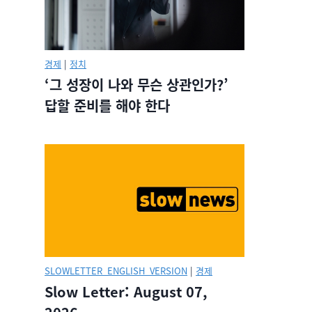
경제
|
정치
‘그 성장이 나와 무슨 상관인가?’
답할 준비를 해야 한다
SLOWLETTER_ENGLISH_VERSION
|
경제
Slow Letter: August 07,