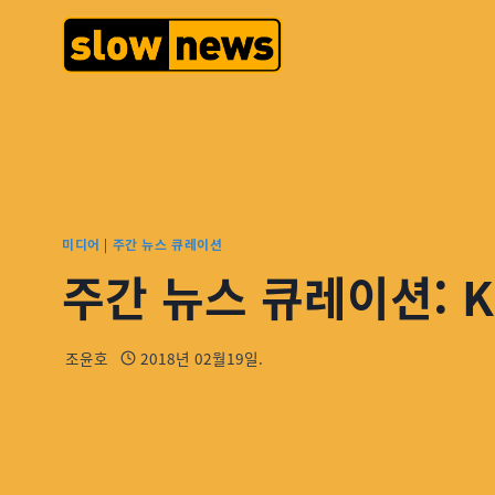
미디어
|
주간 뉴스 큐레이션
주간 뉴스 큐레이션: K
조윤호
2018년 02월19일.