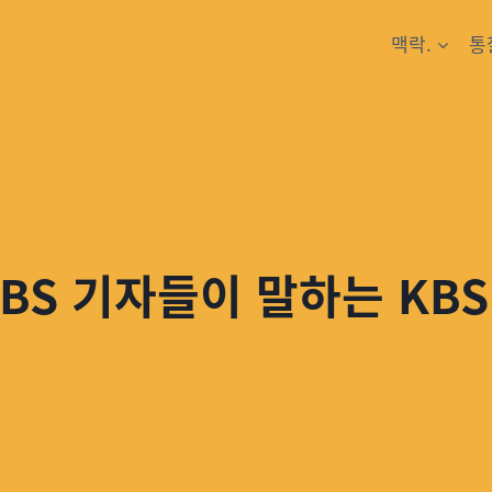
맥락.
통
BS 기자들이 말하는 KBS