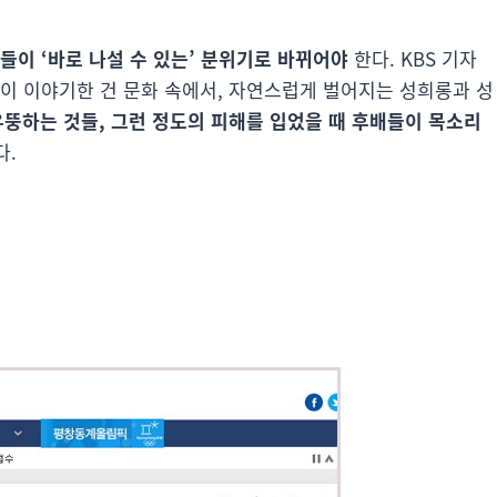
들이 ‘바로 나설 수 있는’ 분위기로 바뀌어야
한다. KBS 기자
들이 이야기한 건 문화 속에서, 자연스럽게 벌어지는 성희롱과 성
뚱하는 것들, 그런 정도의 피해를 입었을 때 후배들이 목소리
다.