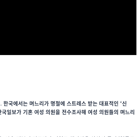
.
한국에서는 며느리가 명절에 스트레스 받는 대표적인 ‘신
한국일보가 기혼 여성 의원을 전수조사해 여성 의원들의 며느리