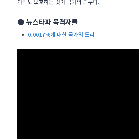
이라도 보호하는 것이 국가의 의무다.
● 뉴스타파 목격자들
0.0017%에 대한 국가의 도리