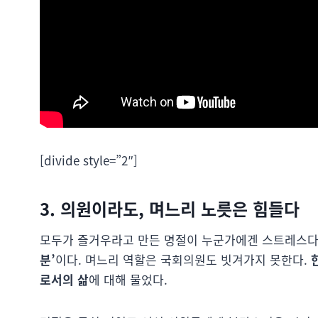
[divide style=”2″]
3. 의원이라도, 며느리 노릇은 힘들다
모두가 즐거우라고 만든 명절이 누군가에겐 스트레스다
분’
이다. 며느리 역할은 국회의원도 빗겨가지 못한다.
로서의 삶
에 대해 물었다.