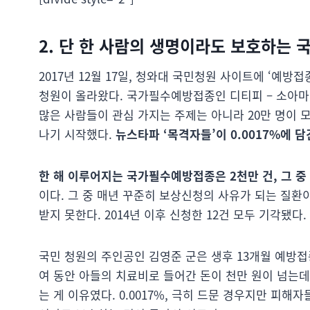
2. 단 한 사람의 생명이라도 보호하는 
2017년 12월 17일, 청와대 국민청원 사이트에 ‘예방
청원이 올라왔다. 국가필수예방접종인 디티피 – 소아마
많은 사람들이 관심 가지는 주제는 아니라 20만 명이 
나기 시작했다.
뉴스타파 ‘목격자들’이 0.0017%에 
한 해 이루어지는 국가필수예방접종은 2천만 건, 그 중 
이다. 그 중 매년 꾸준히 보상신청의 사유가 되는 질
받지 못한다. 2014년 이후 신청한 12건 모두 기각됐다.
국민 청원의 주인공인 김영준 군은 생후 13개월 예방접
여 동안 아들의 치료비로 들어간 돈이 천만 원이 넘는
는 게 이유였다. 0.0017%, 극히 드문 경우지만 피해