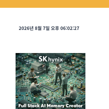
2026년 8월 7일 오후 06:02:28