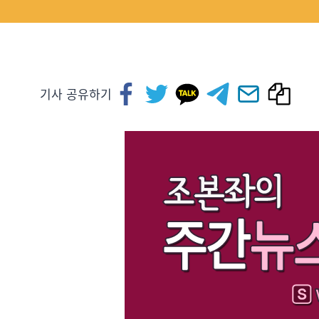
기사 공유하기