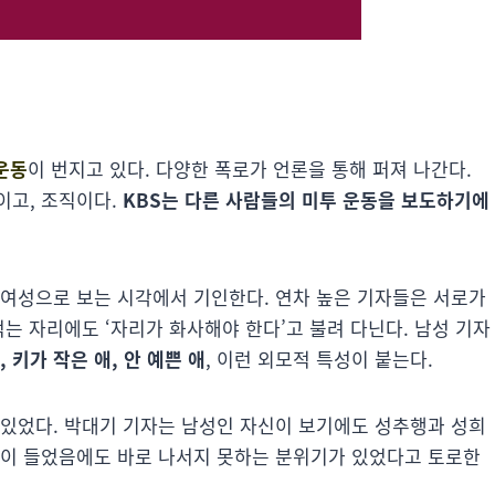
 운동
이 번지고 있다. 다양한 폭로가 언론을 통해 퍼져 나간다.
이고, 조직이다.
KBS는 다른 사람들의 미투 운동을 보도하기에
 여성으로 보는 시각에서 기인한다. 연차 높은 기자들은 서로가
먹는 자리에도 ‘자리가 화사해야 한다’고 불려 다닌다. 남성 기자
, 키가 작은 애, 안 예쁜 애
, 이런 외모적 특성이 붙는다.
 있었다. 박대기 기자는 남성인 자신이 보기에도 성추행과 성희
각이 들었음에도 바로 나서지 못하는 분위기가 있었다고 토로한