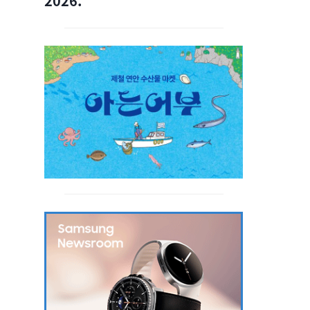
2026.