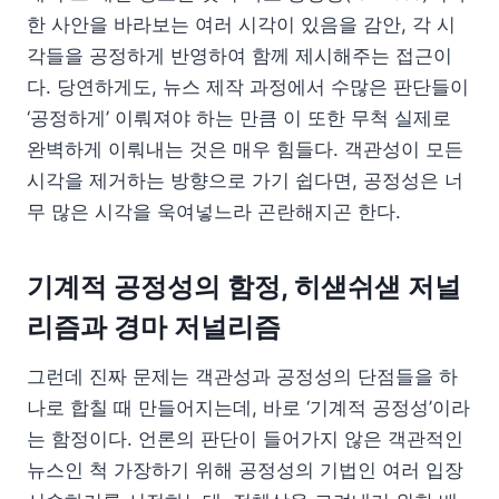
한 사안을 바라보는 여러 시각이 있음을 감안, 각 시
각들을 공정하게 반영하여 함께 제시해주는 접근이
다. 당연하게도, 뉴스 제작 과정에서 수많은 판단들이
‘공정하게’ 이뤄져야 하는 만큼 이 또한 무척 실제로
완벽하게 이뤄내는 것은 매우 힘들다. 객관성이 모든
시각을 제거하는 방향으로 가기 쉽다면, 공정성은 너
무 많은 시각을 욱여넣느라 곤란해지곤 한다.
기계적 공정성의 함정, 히샏쉬샏 저널
리즘과 경마 저널리즘
그런데 진짜 문제는 객관성과 공정성의 단점들을 하
나로 합칠 때 만들어지는데, 바로 ‘기계적 공정성’이라
는 함정이다. 언론의 판단이 들어가지 않은 객관적인
뉴스인 척 가장하기 위해 공정성의 기법인 여러 입장