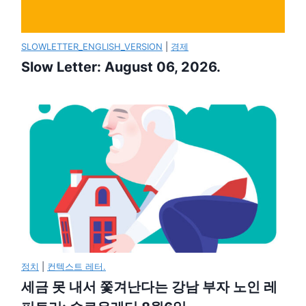
SLOWLETTER_ENGLISH_VERSION
|
경제
Slow Letter: August 06, 2026.
정치
|
컨텍스트 레터.
세금 못 내서 쫓겨난다는 강남 부자 노인 레