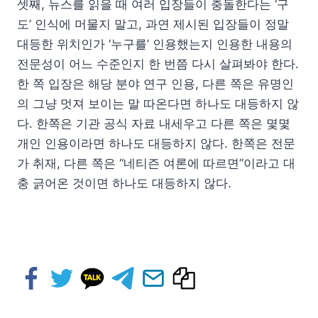
셋째, 뉴스를 읽을 때 여러 입장들이 충돌한다는 ‘구
도’ 인식에 머물지 말고, 과연 제시된 입장들이 정말
대등한 위치인가 ‘누구를’ 인용했는지 인용한 내용의
전문성이 어느 수준인지 한 번쯤 다시 살펴봐야 한다.
한 쪽 입장은 해당 분야 연구 인용, 다른 쪽은 유명인
의 그냥 멋져 보이는 말 따온다면 하나도 대등하지 않
다. 한쪽은 기관 공식 자료 내세우고 다른 쪽은 몇몇
개인 인용이라면 하나도 대등하지 않다. 한쪽은 전문
가 취재, 다른 쪽은 “네티즌 여론에 따르면”이라고 대
충 긁어온 것이면 하나도 대등하지 않다.