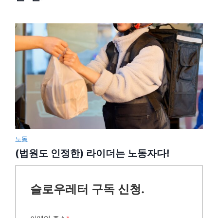
노동
(법원도 인정한) 라이더는 노동자다!
슬로우레터 구독 신청.