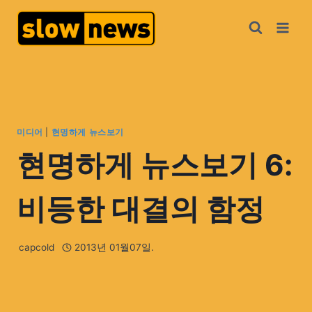
미디어
|
현명하게 뉴스보기
현명하게 뉴스보기 6:
비등한 대결의 함정
capcold
2013년 01월07일.