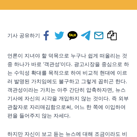
기사 공유하기
언론이 지녀야 할 덕목으로 누구나 쉽게 떠올리는 것
중 하나가 바로 ‘객관성’이다. 광고시장을 중심으로 하
는 수익성 확대를 목적으로 하여 비교적 현대에 이르
러 발명된 가치임에도 불구하고 그렇게 꼽히곤 한다.
객관성이라는 가치는 아주 간단히 압축하자면, 뉴스
기사에 자신의 시각을 개입하지 않는 것이다. 즉 외부
관찰자로 자리매김함으로써, 어느 한 쪽에 이입하여
편을 들어주지 않는 자세다.
하지만 자신이 보고 듣는 뉴스에 대해 조금이라도 비