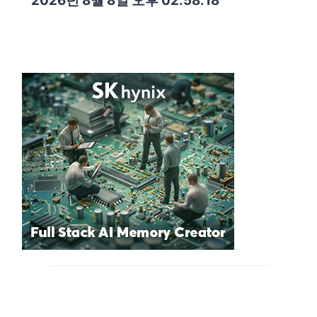
2026년 8월 8일 오후 02:58:19