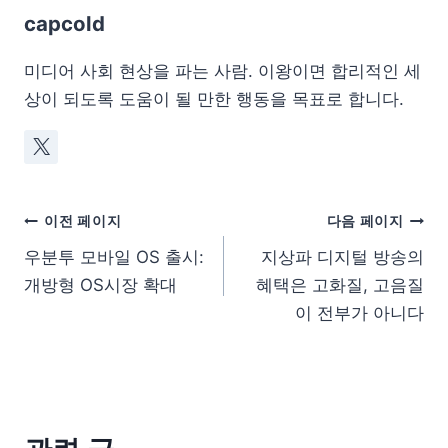
capcold
미디어 사회 현상을 파는 사람. 이왕이면 합리적인 세
상이 되도록 도움이 될 만한 행동을 목표로 합니다.
이전 페이지
다음 페이지
우분투 모바일 OS 출시:
지상파 디지털 방송의
개방형 OS시장 확대
혜택은 고화질, 고음질
이 전부가 아니다