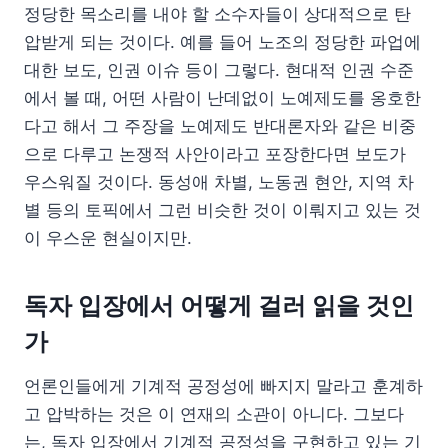
정당한 목소리를 내야 할 소수자들이 상대적으로 탄
압받게 되는 것이다. 예를 들어 노조의 정당한 파업에
대한 보도, 인권 이슈 등이 그렇다. 현대적 인권 수준
에서 볼 때, 어떤 사람이 난데없이 노예제도를 옹호한
다고 해서 그 주장을 노예제도 반대론자와 같은 비중
으로 다루고 논쟁적 사안이라고 포장한다면 보도가
우스워질 것이다. 동성애 차별, 노동권 현안, 지역 차
별 등의 토픽에서 그런 비슷한 것이 이뤄지고 있는 것
이 우스운 현실이지만.
독자 입장에서 어떻게 걸러 읽을 것인
가
언론인들에게 기계적 공정성에 빠지지 말라고 훈계하
고 압박하는 것은 이 연재의 소관이 아니다. 그보다
는, 독자 입장에서 기계적 공정성을 구현하고 있는 기