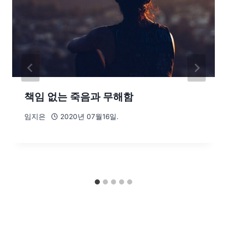
책임 없는 죽음과 무해함
임지은
2020년 07월16일.