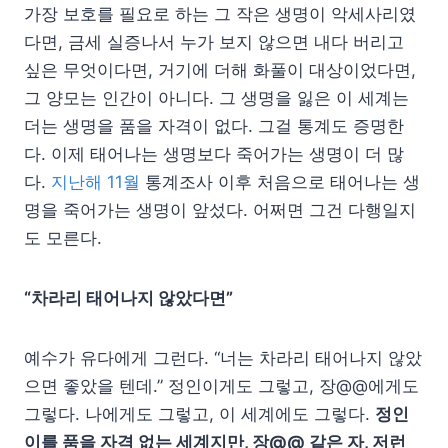
가장 보호를 필요로 하는 그 작은 생명이 악세사리였
다면, 금세 실증나서 누가 보지 않으면 내다 버리고
싶은 무엇이다면, 거기에 더해 화풀이 대상이었다면,
그 양모는 인간이 아니다. 그 생명을 잃은 이 세계는
더는 생명을 품을 자격이 없다. 그걸 통계도 증명한
다. 이제 태어나는 생명보다 죽어가는 생명이 더 많
다.
지난해 11월
통계조사 이후 처음으로 태어나는 생
명을 죽어가는 생명이 앞섰다. 어쩌면 그건 다행일지
도 모른다.
“차라리 태어나지 않았다면”
예수가 유다에게 그런다. “너는 차라리 태어나지 않았
으면 좋았을 텐데.” 정인이게도 그렇고, 장@@에게도
그렇다. 나에게도 그렇고, 이 세계에도 그렇다.
정인
이를 품을 자격 없는 세계지만, 장@@ 같은 자, 저런