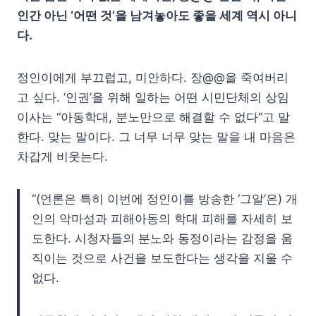
인간 아닌 ‘어떤 것’을 남겨놓아도 좋을 세계 역시 아니
다.
정인이에게 부끄럽고, 미안하다. 장@@을 죽여버리
고 싶다. ‘인권’을 위해 일하는 어떤 시민단체의 상임
이사는 “아동학대, 분노만으로 해결할 수 없다”고 말
한다. 맞는 말이다. 그 너무 너무 맞는 말을 내 마음은
차갑게 비웃는다.
“(언론은 특히 이번에 정인이를 방송한 ‘그알’은) 개
인의 악마성과 피해아동의 학대 피해를 자세히 보
도한다. 시청자들의 분노와 동정이라는 감정을 움
직이는 것으로 사건을 보도한다는 생각을 지울 수
없다.