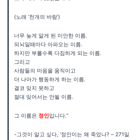
(노래 ‘천개의 바람’)
너무 늦게 알게 된 미안한 이름.
되뇌일때마다 아파오는 이름.
하지만 부를수록 다짐하게 되는 이름.
그리고
사람들의 마음을 움직이고
더 나아가 행동하게 하는 이름.
결코 잊지 못하고
절대 잊어서는 안될 이름.
그 이름은
정인
입니다.”
-그것이 알고 싶다, ‘정인이는 왜 죽었나? – 271일