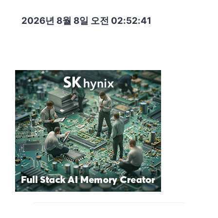
2026년 8월 8일 오전 02:52:42