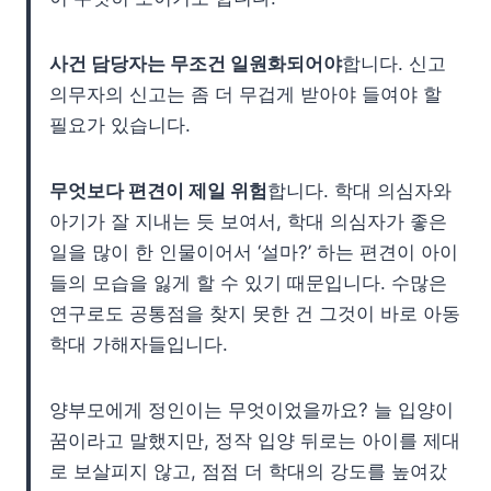
사건 담당자는 무조건 일원화되어야
합니다. 신고
의무자의 신고는 좀 더 무겁게 받아야 들여야 할
필요가 있습니다.
무엇보다 편견이 제일 위험
합니다. 학대 의심자와
아기가 잘 지내는 듯 보여서, 학대 의심자가 좋은
일을 많이 한 인물이어서 ‘설마?’ 하는 편견이 아이
들의 모습을 잃게 할 수 있기 때문입니다. 수많은
연구로도 공통점을 찾지 못한 건 그것이 바로 아동
학대 가해자들입니다.
양부모에게 정인이는 무엇이었을까요? 늘 입양이
꿈이라고 말했지만, 정작 입양 뒤로는 아이를 제대
로 보살피지 않고, 점점 더 학대의 강도를 높여갔