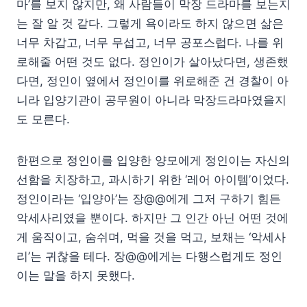
마’를 보지 않지만, 왜 사람들이 막장 드라마를 보는지
는 잘 알 것 같다. 그렇게 욕이라도 하지 않으면 삶은
너무 차갑고, 너무 무섭고, 너무 공포스럽다. 나를 위
로해줄 어떤 것도 없다. 정인이가 살아났다면, 생존했
다면, 정인이 옆에서 정인이를 위로해준 건 경찰이 아
니라 입양기관이 공무원이 아니라 막장드라마였을지
도 모른다.
한편으로 정인이를 입양한 양모에게 정인이는 자신의
선함을 치장하고, 과시하기 위한 ‘레어 아이템’이었다.
정인이라는 ‘입양아’는 장@@에게 그저 구하기 힘든
악세사리였을 뿐이다. 하지만 그 인간 아닌 어떤 것에
게 움직이고, 숨쉬며, 먹을 것을 먹고, 보채는 ‘악세사
리’는 귀찮을 테다. 장@@에게는 다행스럽게도 정인
이는 말을 하지 못했다.