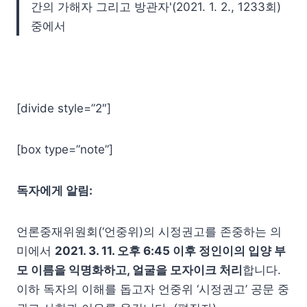
간의 가해자 그리고 방관자'(2021. 1. 2., 1233회)
중에서
[divide style=”2″]
[box type=”note”]
독자에게 알림:
언론중재위원회(‘언중위)의 시정권고를 존중하는 의
미에서
2021. 3. 11. 오후 6:45 이후 정인이의 입양 부
모 이름을 익명화하고, 얼굴을 모자이크 처리
합니다.
이하 독자의 이해를 돕고자 언중위 ‘시정권고’ 공문 중