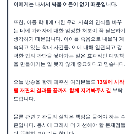
이에게는 나서서 싸울 어른이 없기 때문입니다.
또한, 아동 학대에 대한 우리 사회의 인식을 바꾸
는 데에 가해자에 대한 엄정한 처분이 꼭 필요하기
생각하기 때문입니다. 아이를 죽음으로 내몰며 계
속되고 있는 학대 사건들. 이에 대해 일관되고 강
력한 법의 판단을 쌓아가는 일은 효과적인 예방책
을 만들어가는 일 못지 않게 중요하다고 믿습니다.
오늘 방송을 함께 해주신 여러분들도
13일에 시작
될 재판의 결과를 끝까지 함께 지켜봐주시길
부탁
드립니다.
물론 관련 기관들의 실책은 책임을 물어야 하는 수
준입니다. 동시에 그래서 더 개선해야 할 문제점들
이 뚜렷히 보이기도 합니다.