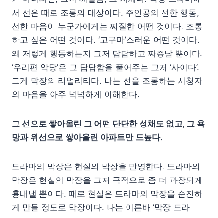
서 선은 때로 조롱의 대상이다. 주인공의 선한 행동,
선한 마음이 누군가에게는 찌질한 어떤 것이다. 조롱
하고 싶은 어떤 것이다. ‘고구마’스러운 어떤 것이다.
왜 저렇게 행동하는지 그저 답답하고 짜증날 뿐이다.
‘우리편 악당’은 그 답답함을 풀어주는 그저 ‘사이다’.
그게 막장의 리얼리티다. 나는 선을 조롱하는 시청자
의 마음을 아주 넉넉하게 이해한다.
그 선으로 쌓아올린 그 어떤 단단한 성채도 없고, 그 욕
망과 위선으로 쌓아올린 아파트만 드높다.
드라마의 막장은 현실의 막장을 반영한다. 드라마의
막장은 현실의 막장을 그저 극적으로 좀 더 과장되게
흉내낼 뿐이다. 때로 현실은 드라마의 막장을 순진하
게 만들 정도로 막장이다. 나는 이른바 ‘막장 드라