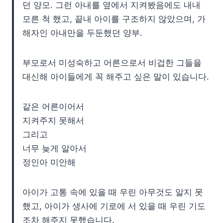
던 양모. 그런 아내를 옆에서 지켜봤음에도 내내
모른 척 했고, 끝내 아이를 구조하지 않았으며, 가
해자인 아내만을 두둔했던 양부.
부모로서 미성숙하고 어른으로서 비겁한 그들을
대신해 아이들에게 꼭 해주고 싶은 말이 있습니다.
같은 어른이어서
지켜주지 못해서
그리고
너무 늦게 알아서
정인아 미안해
아이가 고통 속에 있을 때 우린 아무것도 알지 못
했고, 아이가 생사에 기로에 서 있을 때 우린 기도
조차 해주지 못했습니다.