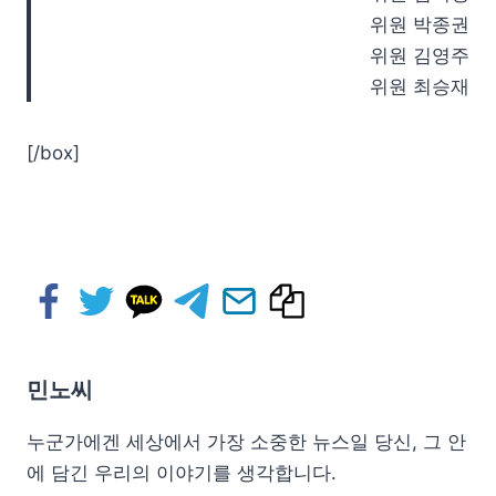
위원 박종권
위원 김영주
위원 최승재
[/box]
민노씨
누군가에겐 세상에서 가장 소중한 뉴스일 당신, 그 안
에 담긴 우리의 이야기를 생각합니다.