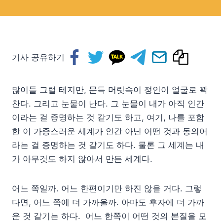
기사 공유하기
많이들 그럴 테지만, 문득 머릿속이 정인이 얼굴로 꽉
찬다. 그리고 눈물이 난다. 그 눈물이 내가 아직 인간
이라는 걸 증명하는 것 같기도 하고, 여기, 나를 포함
한 이 가증스러운 세계가 인간 아닌 어떤 것과 동의어
라는 걸 증명하는 것 같기도 하다. 물론 그 세계는 내
가 아무것도 하지 않아서 만든 세계다.
어느 쪽일까. 어느 한편이기만 하진 않을 거다. 그렇
다면, 어느 쪽에 더 가까울까. 아마도 후자에 더 가까
운 것 같기는 하다. 어느 한쪽이 어떤 것의 본질을 모