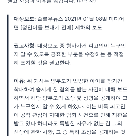
권고 사항과 이유를 옮깁니다. (편집자)
대상보도:
슬로우뉴스 2021년 01월 08일 미디어
면 [정인이를 보내기 전에] 제하의 보도
권고사항:
대상보도 중 형사사건 피고인이 누구인
지 알 수 있도록 공표한 부분을 수정하는 등 적절
히 조치할 것을 권고한다.
이유:
위 기사는 양부모가 입양한 아이를 장기간
학대하여 숨지게 한 혐의를 받는 사건에 대해 보도
하면서 해당 양부모의 초상 및 성명을 공개하여 그
가 누구인지 알 수 있게 하였다. 이는 비록 피고인
이 공적 관심이 지대한 범죄 사건으로 인해 재판을
받고 있다 하더라도 특별한 사유가 없는 한 그의
신상에 관한 사항, 그 중 특히 초상을 공개하는 것