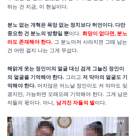
하는 건 지금, 이 현실이다.
분노 없는 개혁은 욕망 없는 정치보다 허언이다. 다만
중요한 건 분노의 방향일 뿐
이다.
희망이 없다면, 분노
라도 존재해야 한다.
그 분노마저 사라지면 그때 남는
건 어떤 걸지 나는 그게 무섭다.
해맑게 웃는 정인이의 얼굴 대신 검게 그늘진 정인이
의 얼굴을 기억해야 한다.
그리고
저 악마의 얼굴도 기
억해야 한다.
머지않은 어느날 정인이도 저 악마도 잊
겠지만, 가능하면 오래오래 기억해야 한다. 그게 남은
자들의 몫이다. 아니,
남겨진 자들의 벌
이다.