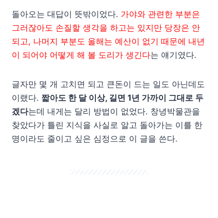
돌아오는 대답이 뜻밖이었다.
가야와 관련한 부분은
그러잖아도 손질할 생각을 하고는 있지만 당장은 안
되고, 나머지 부분도 올해는 예산이 없기 때문에 내년
이 되어야 어떻게 해 볼 도리가 생긴다
는 얘기였다.
글자만 몇 개 고치면 되고 큰돈이 드는 일도 아닌데도
이랬다.
짧아도 한 달 이상, 길면 1년 가까이 그대로 두
겠다
는데 내게는 달리 방법이 없었다. 창녕박물관을
찾았다가 틀린 지식을 사실로 알고 돌아가는 이를 한
명이라도 줄이고 싶은 심정으로 이 글을 쓴다.