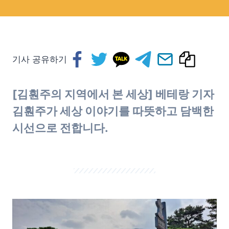
기사 공유하기
[김훤주의 지역에서 본 세상] 베테랑 기자
김훤주가 세상 이야기를 따뜻하고 담백한
시선으로 전합니다.