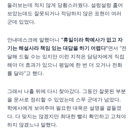
둘러보는데 적지 않게 당황스러웠다. 설렁설렁 훑어
보았는데도 잘못되거나 적당하지 않은 표현이 여러
군데 있었다.
안내데스크에 말했더니
“휴일이라 학예사가 없고 자
기는 해설사라 책임 있는 대답을 하기 어렵다”
면서 “전
달해 드릴 수는 있지만 이런 지적은 담당자에게 직접
해야 더 효과가 있으니 평일에 한 번 더 오거나 전화
를 달라”고 했다.
그래서 나흘 뒤에 다시 찾아갔다. 그동안 잘못된 부분
을 문서로 정리할 수 있었는데 스무 군데가 넘었다.
학예사에게 보여주며 필요한 대목은 설명을 곁들였
다. 다 맞지는 않겠지만 최대한 빨리 확인하고 고쳐야
하지 않겠느냐 말했다.