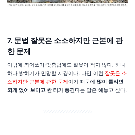
7. 문법 잘못은 소소하지만 근본에 관
한 문제
이밖에 띄어쓰기·맞춤법에도 잘못이 적지 않다. 하나
하나 밝히기가 민망할 지경이다. 다만 이런
잘못은 소
소하지만 근본에 관한 문제
이기 때문에
많이 틀리면
되게 없어 보이고 싼 티가 풍긴다
는 말은 해놓고 싶다.