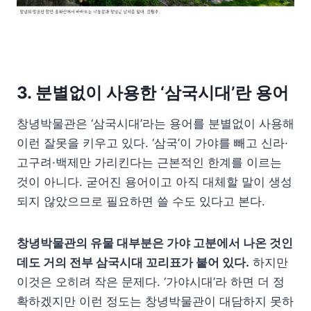
3. 분별없이 사용한 ‘삼국시대’란 용어
창녕박물관은 ‘삼국시대’라는 용어를 분별없이 사용해
이런 잘못을 키우고 있다. ‘삼국’이 가야를 빼고 신라·
고구려·백제만 가리킨다는 근본적인 한계를 이르는
것이 아니다. 굳어진 용어이고 아직 대체할 말이 생성
되지 않았으므로 필요하면 쓸 수도 있다고 본다.
창녕박물관의 유물 대부분은 가야 고분에서 나온 것인
데도 거의 전부 삼국시대 꼬리표가 붙어 있다.
하지만
이것은 오히려 작은 문제다. ‘가야시대’라 하면 더 정
확하겠지만 이런 정도는 창녕박물관이 대담하지 못하