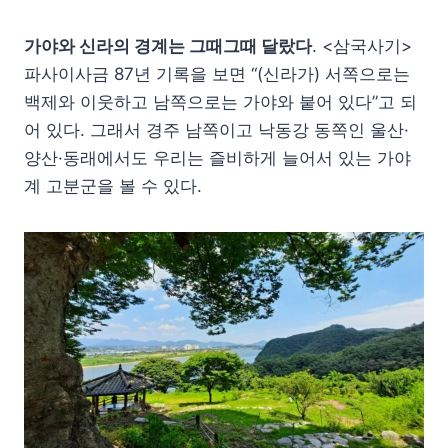
가야와 신라의 경계는 그때그때 달랐다
. <삼국사기>
파사이사금 87년 기록을 보면 “(신라가) 서쪽으로는
백제와 이웃하고 남쪽으로는 가야와 붙어 있다”고 되
어 있다. 그래서 경주 남쪽이고 낙동강 동쪽인 울산·
양산·동래에서도 우리는 즐비하게 늘어서 있는 가야
계 고분군을 볼 수 있다.