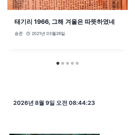
태기리 1966, 그해 겨울은 따뜻하였네
송준
2021년 03월26일.
2026년 8월 9일 오전 08:44:25