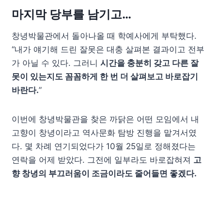
마지막 당부를 남기고…
창녕박물관에서 돌아나올 때 학예사에게 부탁했다.
“내가 얘기해 드린 잘못은 대충 살펴본 결과이고 전부
가 아닐 수 있다. 그러니
시간을 충분히 갖고 다른 잘
못이 있는지도 꼼꼼하게 한 번 더 살펴보고 바로잡기
바란다.
”
이번에 창녕박물관을 찾은 까닭은 어떤 모임에서 내
고향이 창녕이라고 역사문화 탐방 진행을 맡겨서였
다. 몇 차례 연기되었다가 10월 25일로 정해졌다는
연락을 어제 받았다. 그전에 일부라도 바로잡혀져
고
향 창녕의 부끄러움이 조금이라도 줄어들면 좋겠다.