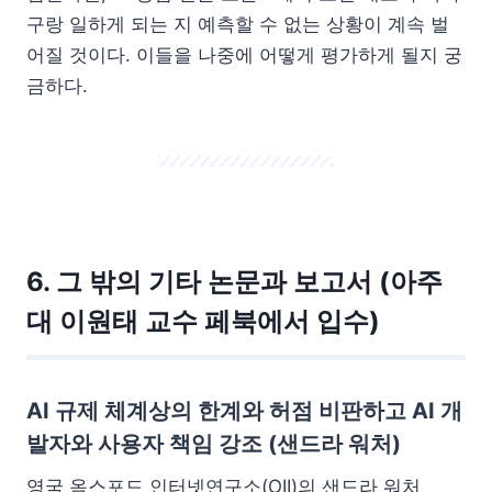
구랑 일하게 되는 지 예측할 수 없는 상황이 계속 벌
어질 것이다. 이들을 나중에 어떻게 평가하게 될지 궁
금하다.
6. 그 밖의 기타 논문과 보고서 (아주
대 이원태 교수 페북에서 입수)
AI 규제 체계상의 한계와 허점 비판하고 AI 개
발자와 사용자 책임 강조 (샌드라 워처)
영국 옥스포드 인터넷연구소(OII)의 샌드라 워처