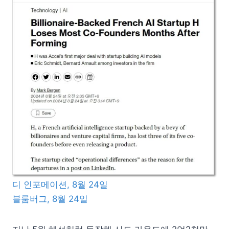
디 인포메이션, 8월 24일
블룸버그, 8월 24일