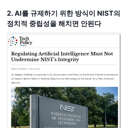
2. AI를 규제하기 위한 방식이 NIST의
정치적 중립성을 해치면 안된다