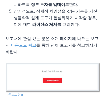
시하도록
정부 투자를 업데이트
한다.
장기적으로, 잠재적 치명성을 갖는 기능을 가진
생물학적 설계 도구가 현실화하기 시작할 경우,
이에 대한
라이선스 체제
를 고려한다.
보고서에 관심 있는 분은 소개 페이지에 나오는 보고
서
다운로드 링크
를 통해 전체 보고서를 참고하시기
바란다.
다운로드 링크!