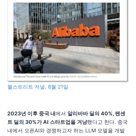
월스트리트 저널, 8월 21일
2023년 이후 중국 내
에서
알리바바 딜의 40%, 텐센
트 딜의 30%가 AI 스타트업을 겨냥
했다고 한다. 중국
내에서 오픈AI와 경쟁하고자 하는 LLM 모델을 개발