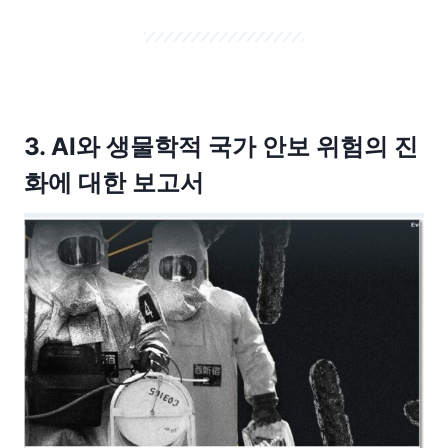
3. AI와 생물학적 국가 안보 위험의 진
화에 대한 보고서