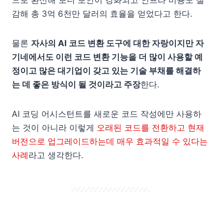
으로 환산해 보니 보안이 강화되고 인프라 비용도 절
감해 총 3억 6천만 달러의 효율을 얻었다고 한다.
물론
자사의 AI 코드 변환 도구에 대한 자랑이지만 자
기네에서도 이런 코드 변환 기능을 더 많이 사용할 예
정이고 많은 대기업이 갖고 있는 기술 부채를 해결하
는 데 좋은 방식이 될 것이라고 주장
한다.
AI 코딩 어시스턴트를 새로운 코드 작성에만 사용하
는 것이 아니라 이렇게
오래된 코드를 전환하고 현재
버전으로 업그레이드하는데 매우 효과적일 수 있다는
사례
라고 생각한다.