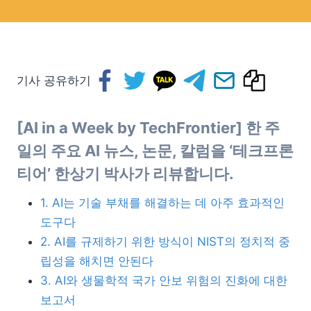
기사 공유하기
[AI in a Week by TechFrontier] 한 주
일의 주요 AI 뉴스, 논문, 칼럼을 ‘테크프론
티어’ 한상기 박사가 리뷰합니다.
1. AI는 기술 부채를 해결하는 데 아주 효과적인
도구다
2. AI를 규제하기 위한 방식이 NIST의 정치적 중
립성을 해치면 안된다
3. AI와 생물학적 국가 안보 위험의 진화에 대한
보고서