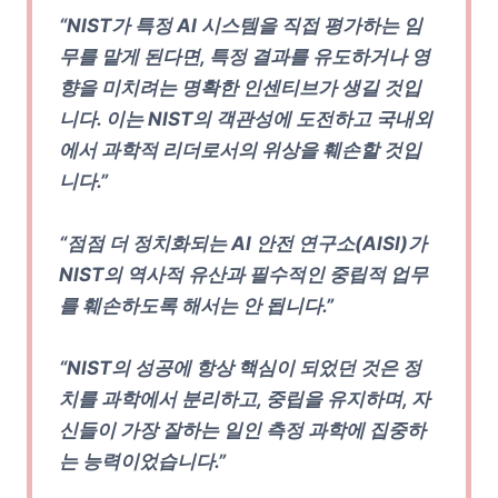
“NIST가 특정 AI 시스템을 직접 평가하는 임
무를 맡게 된다면, 특정 결과를 유도하거나 영
향을 미치려는 명확한 인센티브가 생길 것입
니다. 이는 NIST의 객관성에 도전하고 국내외
에서 과학적 리더로서의 위상을 훼손할 것입
니다.”
“점점 더 정치화되는 AI 안전 연구소(AISI)가
NIST의 역사적 유산과 필수적인 중립적 업무
를 훼손하도록 해서는 안 됩니다.”
“NIST의 성공에 항상 핵심이 되었던 것은 정
치를 과학에서 분리하고, 중립을 유지하며, 자
신들이 가장 잘하는 일인 측정 과학에 집중하
는 능력이었습니다.”