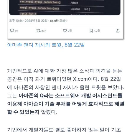
아마존 앤디 재시의 트윗,
8월 22일
개인적으로 AI에 대한 가장 많은 소식과 의견을 듣는
공간은 아직 과거 트위터였던 X.com이다. 8월 22일
에 아마존의 사장인 앤디 재시가 올린 트윗을 보았다.
그는
아마존의 Q라는 소프트웨어 개발 어시스턴트를
이용해 아마존이 기술 부채를 어떻게 효과적으로 해결
할 수 있었는지
알렸다.
기업에서 개발자들도 별로 좋아하지 않는 일이 기초