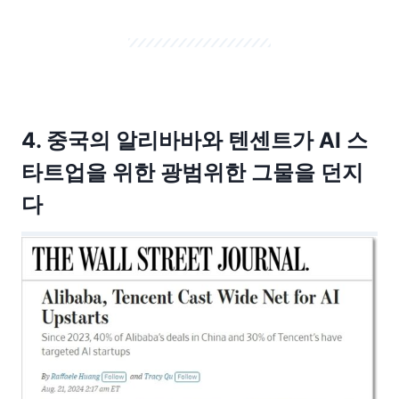
4. 중국의 알리바바와 텐센트가 AI 스
타트업을 위한 광범위한 그물을 던지
다