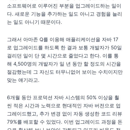
소프트웨어로 이루어진 부분을 업그레이드하는 일이
다. 새로운 기능을 추가하는 일도 아니고 경험을 늘리
는 일도 아니기 때문이다.
그래서 아마존 Q를 이용해 애플리케이션을 자바 17
로 업그레이드를 하도록 한 결과 보통 개발자가 50일
걸리던 일이 단 몇 시간으로 줄었다고 한다. 이를 통
해 4,500명의 개발자가 일 년 동안 할 정도의 시간을
절감했는데 그 자신도 터무니없어 보이는 수치이지만
맞는 얘기라고.
6개월 동안 프로덕션 자바 시스템의 50% 이상을 훨
씬 적은 시간과 노력으로 현대적인 자바 버전으로 업
그레이드했고, 추가 변경 없이 자동 생성한 코드 리뷰
79%를 배포할 수 있었다. 이번 업그레이드 과정을 돈