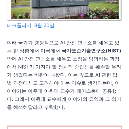
테크폴리시, 8월 20일
여러 국가가 경쟁적으로 AI 안전 연구소를 세우고 있
는 현 상황에서 미국에서
국가표준기술연구소(NIST)
안에 AI 안전 연구소를 세우고 소장을 임명하는 과정
에서 NIST가 가져야 할 정치적 중립성을 훼손할 우려
가 생겼다는 비판이 나왔다. 이는 앞으로 AI 관련 입
법 과정에서도 고려해야 하는 이슈로 생각하는데, 이
이야기는 아주대 이원태 교수가 페이스북에 공유했
다. 그래서 이원태 교수에게 이야기의 요약과 그 의미
를 해석해달라고 부탁했다.