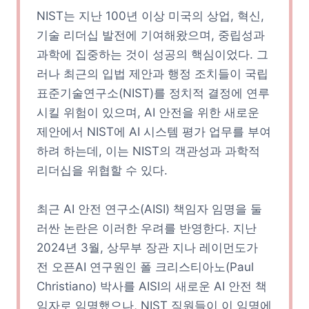
NIST는 지난 100년 이상 미국의 상업, 혁신,
기술 리더십 발전에 기여해왔으며, 중립성과
과학에 집중하는 것이 성공의 핵심이었다. 그
러나 최근의 입법 제안과 행정 조치들이 국립
표준기술연구소(NIST)를 정치적 결정에 연루
시킬 위험이 있으며, AI 안전을 위한 새로운
제안에서 NIST에 AI 시스템 평가 업무를 부여
하려 하는데, 이는 NIST의 객관성과 과학적
리더십을 위협할 수 있다.
최근 AI 안전 연구소(AISI) 책임자 임명을 둘
러싼 논란은 이러한 우려를 반영한다. 지난
2024년 3월, 상무부 장관 지나 레이먼도가
전 오픈AI 연구원인 폴 크리스티아노(Paul
Christiano) 박사를 AISI의 새로운 AI 안전 책
임자로 임명했으나, NIST 직원들이 이 임명에