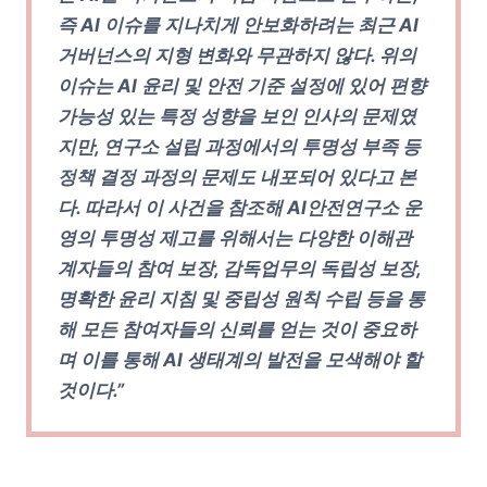
즉 AI 이슈를 지나치게 안보화하려는 최근 AI
거버넌스의 지형 변화와 무관하지 않다. 위의
이슈는 AI 윤리 및 안전 기준 설정에 있어 편향
가능성 있는 특정 성향을 보인 인사의 문제였
지만, 연구소 설립 과정에서의 투명성 부족 등
정책 결정 과정의 문제도 내포되어 있다고 본
다. 따라서 이 사건을 참조해 AI안전연구소 운
영의 투명성 제고를 위해서는 다양한 이해관
계자들의 참여 보장, 감독업무의 독립성 보장,
명확한 윤리 지침 및 중립성 원칙 수립 등을 통
해 모든 참여자들의 신뢰를 얻는 것이 중요하
며 이를 통해 AI 생태계의 발전을 모색해야 할
것이다.”