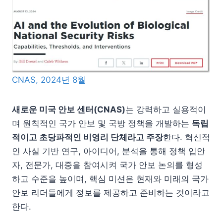
CNAS, 2024년 8월
새로운 미국 안보 센터(CNAS)
는 강력하고 실용적이
며 원칙적인 국가 안보 및 국방 정책을 개발하는
독립
적이고 초당파적인 비영리 단체라고 주장
한다. 혁신적
인 사실 기반 연구, 아이디어, 분석을 통해 정책 입안
자, 전문가, 대중을 참여시켜 국가 안보 논의를 형성
하고 수준을 높이며, 핵심 미션은 현재와 미래의 국가
안보 리더들에게 정보를 제공하고 준비하는 것이라고
한다.