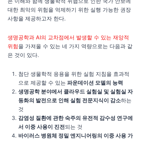
은 이해와 함께 생물학적 위협으로 인한 국가 안보에
대한 최악의 위험을 억제하기 위한 실행 가능한 권장
사항을 제공하고자 한다.
생명공학과 AI의 교차점에서 발생할 수 있는 재앙적
위험
을 가져올 수 있는 네 가지 역량으로는 다음과 같
은 것이 있다.
첨단 생물학적 응용을 위한 실험 지침을 효과적
으로 제공할 수 있는
파운데이션 모델의 능력
생명공학 분야에서 클라우드 실험실 및 실험실 자
동화의 발전으로 인해 실험 전문지식이 감소
하는
것
감염성 질환에 관한 숙주의 유전적 감수성 연구에
서 이중 사용이 진전
되는 것
바이러스 병원체 정밀 엔지니어링의 이중 사용 가