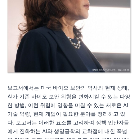
보고서에서는 미국 바이오 보안의 역사와 현재 상태,
AI가 기존 바이오 보안 위험을 변화시킬 수 있는 다양
한 방법, 이런 위험에 영향을 미칠 수 있는 새로운 AI
기술 역량, 현재 개입이 필요한 분야를 정리하고 있
다. 보고서는 이러한 요소를 고려하여 정책 입안자들
에게 진화하는 AI와 생명공학의 교차점에 대한 폭넓