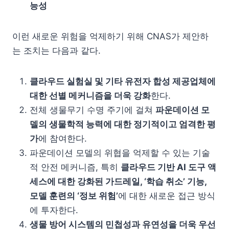
능성
이런 새로운 위험을 억제하기 위해 CNAS가 제안하
는 조치는 다음과 같다.
클라우드 실험실 및 기타 유전자 합성 제공업체에
대한 선별 메커니즘을 더욱 강화
한다.
전체 생물무기 수명 주기에 걸쳐
파운데이션 모
델의 생물학적 능력에 대한 정기적이고 엄격한 평
가
에 참여한다.
파운데이션 모델의 위협을 억제할 수 있는 기술
적 안전 메커니즘, 특히
클라우드 기반 AI 도구 액
세스에 대한 강화된 가드레일, ‘학습 취소’ 기능,
모델 훈련의 ‘정보 위험’
에 대한 새로운 접근 방식
에 투자한다.
생물 방어 시스템의 민첩성과 유연성을 더욱 우선