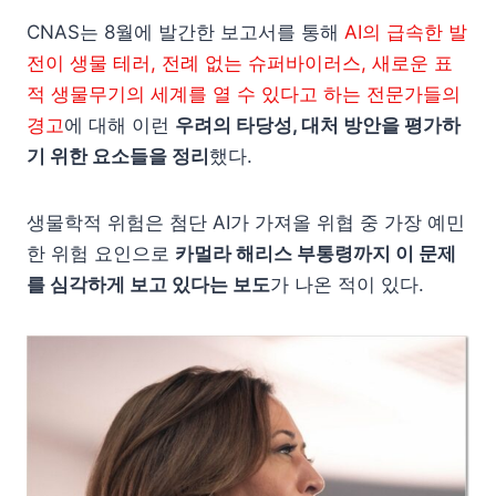
CNAS는 8월에 발간한 보고서를 통해
AI의 급속한 발
전이 생물 테러, 전례 없는 슈퍼바이러스, 새로운 표
적 생물무기의 세계를 열 수 있다고 하는 전문가들의
경고
에 대해 이런
우려의 타당성, 대처 방안을 평가하
기 위한 요소들을 정리
했다.
생물학적 위험은 첨단 AI가 가져올 위협 중 가장 예민
한 위험 요인으로
카멀라 해리스 부통령까지 이 문제
를 심각하게 보고 있다는 보도
가 나온 적이 있다.