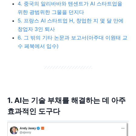
4. 중국의 알리바바와 텐센트가 AI 스타트업을
위한 광범위한 그물을 던지다
5. 프랑스 AI 스타트업 H, 창업한 지 몇 달 만에
창업자 3인 퇴사
6. 그 밖의 기타 논문과 보고서(아주대 이원태 교
수 페북에서 입수)
1. AI는 기술 부채를 해결하는 데 아주
효과적인 도구다