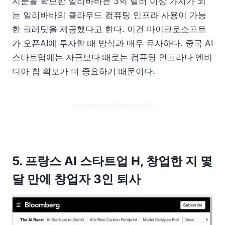
지분을 확보한 알리바바는 3억 달러 이상 가치가 되
는 알리바바의 클라우드 컴퓨팅 인프라 사용이 가능
한 크레딧을 제공했다고 한다. 이건 마이크로소프트
가 오픈AI에 투자할 때 방식과 매우 유사하다. 중국 AI
스타트업에는 자금보다 때로는 컴퓨팅 인프라나 엔비
디아 칩 확보가 더 중요하기 때문이다.
5. 프랑스 AI 스타트업 H, 창업한 지 몇
달 만에 창업자 3인 퇴사