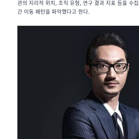
관의 지리적 위치, 조직 유형, 연구 결과 지표 등을 
간 이동 패턴을 파악했다고 한다.