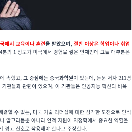
중국에서 교육이나 훈련
을 받았으며,
절반 이상은 학업이나 취업
 4분의 1 정도가 미국에서 경험을 쌓은 인재인데 그들 대부분은
관에 속했고,
그 중심에는 중국과학원
이 있는데, 논문 저자 211명
된 기관들과 관련이 있으며, 이 기관들은 인공지능 혁신의 비옥
해결할 수 없는, 미국 기술 리더십에 대한 심각한 도전으로 인식
어나 알고리듬뿐 아니라 인적 자원이 지정학에서 중요한 역할을
기 경고 신호로 작용해야 한다고 주장한다.