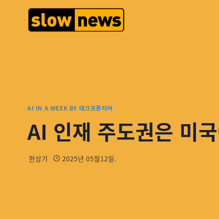
AI IN A WEEK BY 테크프론티어
AI 인재 주도권은 미
한상기
2025년 05월12일.