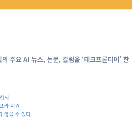
 한 주일의 주요 AI 뉴스, 논문, 칼럼을 ‘테크프론티어’ 한
 합의
인프라 지원
되지 않을 수 있다