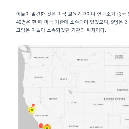
이들이 발견한 것은 미국 교육기관이나 연구소가 중국 
49명은 한 때 미국 기관에 소속되어 있었으며, 9명은 2
그림은 이들이 소속되었던 기관의 위치이다.