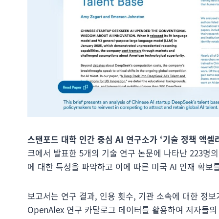
스탠포드 대학 인간 중심 AI 연구소가 ‘기술 정책 액셀
크에서 발표한 5개의 기술 연구 논문에 나타난 223명의
에 대한 특성을 파악하고 이에 따른 미국 AI 인재 확보
보고서는 연구 결과, 인용 횟수, 기관 소속에 대한 정
OpenAlex 연구 카탈로그 데이터를 활용하여 저자들의 출