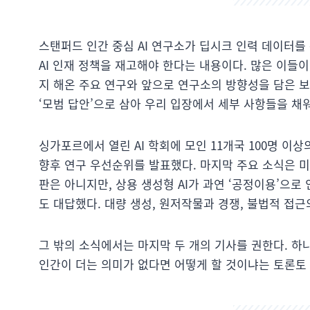
스탠퍼드 인간 중심 AI 연구소가 딥시크 인력 데이터를
AI 인재 정책을 재고해야 한다는 내용이다. 많은 이들이
지 해온 주요 연구와 앞으로 연구소의 방향성을 담은 보
‘모범 답안’으로 삼아 우리 입장에서 세부 사항들을 채
싱가포르에서 열린 AI 학회에 모인 11개국 100명 이상
향후 연구 우선순위를 발표했다. 마지막 주요 소식은 미
판은 아니지만, 상용 생성형 AI가 과연 ‘공정이용’으로
도 대답했다. 대량 생성, 원저작물과 경쟁, 불법적 접근
그 밖의 소식에서는 마지막 두 개의 기사를 권한다. 하
인간이 더는 의미가 없다면 어떻게 할 것이냐는 토론토