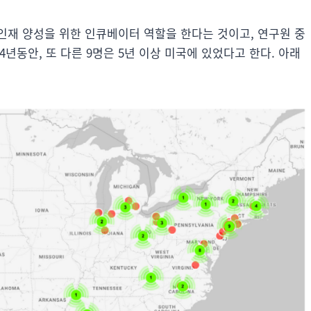
인재 양성을 위한 인큐베이터 역할을 한다는 것이고, 연구원 중
-4년동안, 또 다른 9명은 5년 이상 미국에 있었다고 한다. 아래