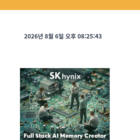
2026년 8월 6일 오후 08:25:44