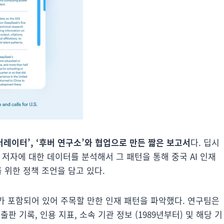
러레이터’, ‘후버 연구소’와 협업으로 만든 짧은 보고서
다. 딥시
 저자에 대한 데이터를 분석해서 그 패턴을 통해 중국 AI 인재
를 위한 정책 조언을 담고 있다.
보가 포함되어 있어 주목할 만한 인재 패턴을 파악했다. 연구팀은
판 기록, 인용 지표, 소속 기관 정보 (1989년부터) 및 해당 기