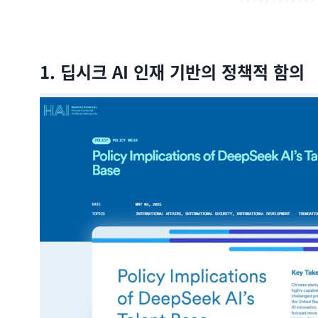
1. 딥시크 AI 인재 기반의 정책적 함의