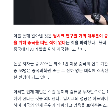
이를 통해 알아낸 것은
딥시크 연구원 거의 대부분이 
을 위해 중국을 떠난 적이 없다
는 것을 파악
했다. 불과
중국에서 AI 개발을 위해 귀국했다고 한다.
논문 저자들 중 89%는 최소 1번 이상 중국의 연구 기
중 53명은 중국과학원 또는 그 산하 명문 대학에 소속
한 환경이 되고 있다.
이러한 인재 패턴은 수출 통제와 컴퓨팅 투자만으로는 
해야 한다는 것을 의미한다. 딥시크의 성공은 하드웨
하며 미국의 인재 우위가 약화되고 있음을 보여주는 조