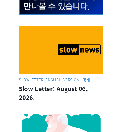
SLOWLETTER_ENGLISH_VERSION
|
경제
Slow Letter: August 06,
2026.