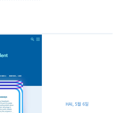
HAI, 5월 6일