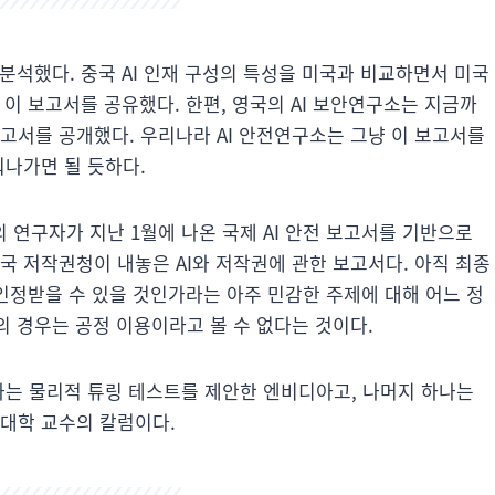
 분석했다. 중국 AI 인재 구성의 특성을 미국과 비교하면서 미국
 이 보고서를 공유했다. 한편, 영국의 AI 보안연구소는 지금까
고서를 공개했다. 우리나라 AI 안전연구소는 그냥 이 보고서를
워나가면 될 듯하다.
의 연구자가 지난 1월에 나온 국제 AI 안전 보고서를 기반으로
국 저작권청이 내놓은 AI와 저작권에 관한 보고서다. 아직 최종
 인정받을 수 있을 것인가라는 아주 민감한 주제에 대해 어느 정
의 경우는 공정 이용이라고 볼 수 없다는 것이다.
나는 물리적 튜링 테스트를 제안한 엔비디아고, 나머지 하나는
 대학 교수의 칼럼이다.