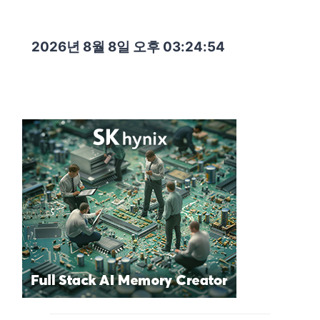
2026년 8월 8일 오후 03:24:56