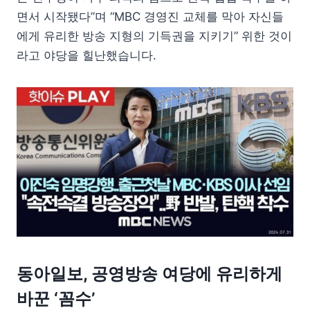
면서 시작됐다”며 “MBC 경영진 교체를 막아 자신들
에게 유리한 방송 지형의 기득권을 지키기” 위한 것이
라고 야당을 힐난했습니다.
동아일보, 공영방송 여당에 유리하게
바꾼 ‘꼼수’