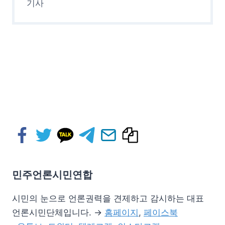
기사
민주언론시민연합
시민의 눈으로 언론권력을 견제하고 감시하는 대표
언론시민단체입니다. →
홈페이지
,
페이스북