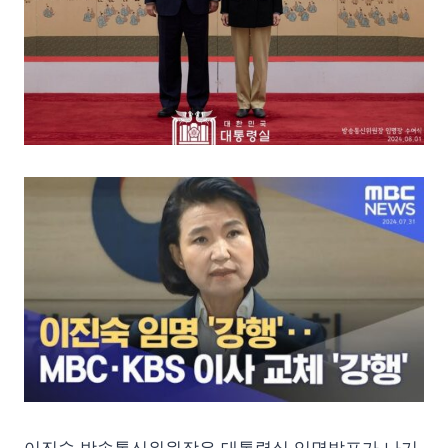
이진숙 방송통신위원장은 대통령실 임명발표가 나기