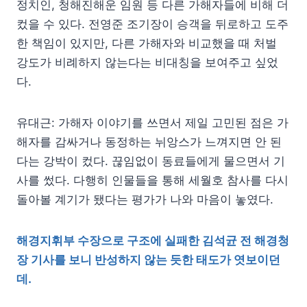
정치인, 청해진해운 임원 등 다른 가해자들에 비해 더
컸을 수 있다. 전영준 조기장이 승객을 뒤로하고 도주
한 책임이 있지만, 다른 가해자와 비교했을 때 처벌
강도가 비례하지 않는다는 비대칭을 보여주고 싶었
다.
유대근: 가해자 이야기를 쓰면서 제일 고민된 점은 가
해자를 감싸거나 동정하는 뉘앙스가 느껴지면 안 된
다는 강박이 컸다. 끊임없이 동료들에게 물으면서 기
사를 썼다. 다행히 인물들을 통해 세월호 참사를 다시
돌아볼 계기가 됐다는 평가가 나와 마음이 놓였다.
해경지휘부 수장으로 구조에 실패한 김석균 전 해경청
장 기사를 보니 반성하지 않는 듯한 태도가 엿보이던
데.