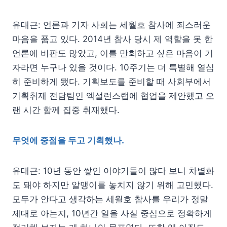
유대근: 언론과 기자 사회는 세월호 참사에 죄스러운
마음을 품고 있다. 2014년 참사 당시 제 역할을 못 한
언론에 비판도 많았고, 이를 만회하고 싶은 마음이 기
자라면 누구나 있을 것이다. 10주기는 더 특별해 열심
히 준비하게 됐다. 기획보도를 준비할 때 사회부에서
기획취재 전담팀인 엑설런스랩에 협업을 제안했고 오
랜 시간 함께 집중 취재했다.
무엇에 중점을 두고 기획했나.
유대근: 10년 동안 쌓인 이야기들이 많다 보니 차별화
도 돼야 하지만 알맹이를 놓치지 않기 위해 고민했다.
모두가 안다고 생각하는 세월호 참사를 우리가 정말
제대로 아는지, 10년간 일을 사실 중심으로 정확하게