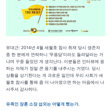
유대근: 2014년 4월 세월호 참사 취재 당시 생존자
중 한 분에게 연락하니 ‘무용담’이라도 들려달라는 거
냐며 꾸중 들었던 게 생각난다. 이분들은 인터뷰에 응
하는 자체가 정말 큰 용기를 내주시는 거였다. 당시
상황을 상기한다는 게 괴로운 일인데 우리 사회가 세
월호 참사를 통해 좀 더 나아졌으면 하는 마음에서 나
서주셔 감사하다.
유족인 장훈 소장 섭외는 어떻게 했는가.