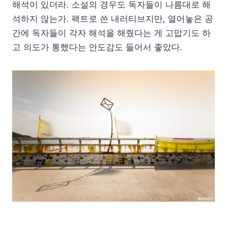
해석이 있더라. 소설의 경우도 독자들이 나름대로 해
석하지 않는가. 팩트로 쓴 내러티브지만, 열어놓은 공
간에 독자들이 각자 해석을 해줬다는 게 고맙기도 하
고 의도가 통했다는 안도감도 들어서 좋았다.