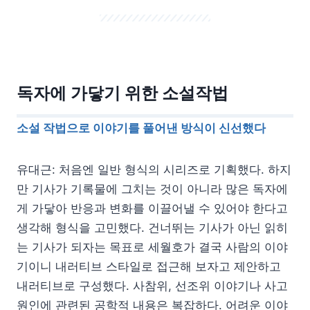
독자에 가닿기 위한 소설작법
소설 작법으로 이야기를 풀어낸 방식이 신선했다
유대근: 처음엔 일반 형식의 시리즈로 기획했다. 하지
만 기사가 기록물에 그치는 것이 아니라 많은 독자에
게 가닿아 반응과 변화를 이끌어낼 수 있어야 한다고
생각해 형식을 고민했다. 건너뛰는 기사가 아닌 읽히
는 기사가 되자는 목표로 세월호가 결국 사람의 이야
기이니 내러티브 스타일로 접근해 보자고 제안하고
내러티브로 구성했다. 사참위, 선조위 이야기나 사고
원인에 관련된 공학적 내용은 복잡하다. 어려운 이야