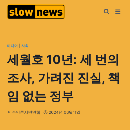
미디어
|
사회
세월호 10년: 세 번의
조사, 가려진 진실, 책
임 없는 정부
민주언론시민연합
2024년 06월11일.