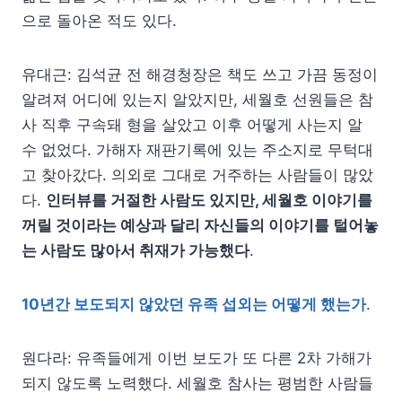
으로 돌아온 적도 있다.
유대근: 김석균 전 해경청장은 책도 쓰고 가끔 동정이
알려져 어디에 있는지 알았지만, 세월호 선원들은 참
사 직후 구속돼 형을 살았고 이후 어떻게 사는지 알
수 없었다. 가해자 재판기록에 있는 주소지로 무턱대
고 찾아갔다. 의외로 그대로 거주하는 사람들이 많았
다.
인터뷰를 거절한 사람도 있지만, 세월호 이야기를
꺼릴 것이라는 예상과 달리 자신들의 이야기를 털어놓
는 사람도 많아서 취재가 가능했다
.
10년간 보도되지 않았던 유족 섭외는 어떻게 했는가
.
원다라: 유족들에게 이번 보도가 또 다른 2차 가해가
되지 않도록 노력했다. 세월호 참사는 평범한 사람들