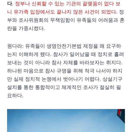
다
.
정부나 신뢰할 수 있는 기관의 끝맺음이 없다 보
니 유가족 입장에서도 끝나지 않은 사건이 되었다.
정
부와 조사위원회의 무책임함이 유족들의 어려움과 혼
란을 가중시켰다.
원다라: 유족들이 생명안전기본법 제정을 왜 요구하
는지 이해하게 됐다. 참사가 일어났을 때 정치로 흘려
보내는 것이 아니라 참사 자체를 바라보자는 취지다.
하나된 마음으로 참사 규명을 위해 적극 나서야 하지
만 실제 정치적 논쟁에서 벗어나기 어렵다. 상설기구
설치를 통한 통합적이고 체계적인 조사가 절실히 필
요하다.