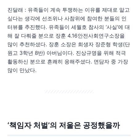
진달래 : 유족들이 계속 투쟁하는 이유를 제대로 알고
싶다는 생각에 선조위나 사참위에 참여한 분들의 인
터뷰를 추진했다. 유족들이 세월호 참사의 ‘사실’에 대
해 잘 다뤄줄 분으로 장훈 4.16안전사회연구소장을
많이 추천하셨다. 장훈 소장은 희생자 장준형 학생(단
원고 3학년 8반) 아버님이다. 진상규명을 위해 적극
활동하신 분으로 흔쾌히 응해주셨다. 면담자 중 가장
많이 만났다.
‘책임자 처벌’의 저울은 공정했을까