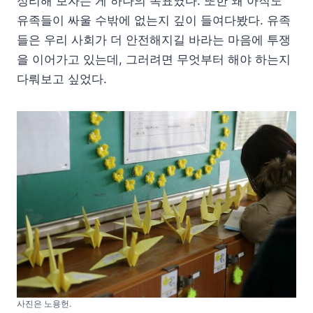
정리해 보자는 게 하나의 목표였다. 또한 왜 아직도
유족들이 싸울 수밖에 없는지 깊이 들여다봤다. 유족
들은 우리 사회가 더 안전해지길 바라는 마음에 투쟁
을 이어가고 있는데, 그러려면 무엇부터 해야 하는지
다뤄보고 싶었다.
사진은 노용헌.