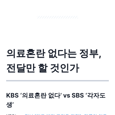
의료혼란 없다는 정부,
전달만 할 것인가
KBS ‘의료혼란 없다’ vs SBS ‘각자도
생’