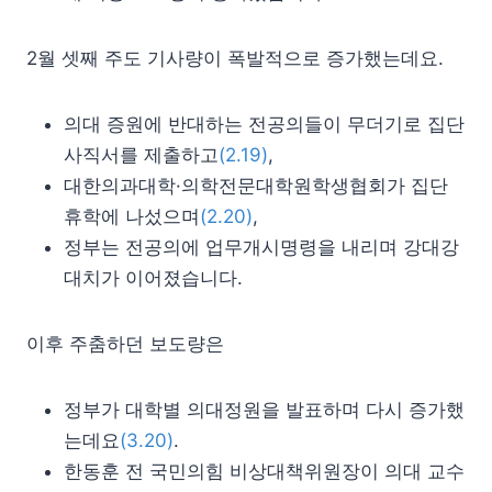
2월 셋째 주도 기사량이 폭발적으로 증가했는데요.
의대 증원에 반대하는 전공의들이 무더기로 집단
사직서를 제출하고
(2.19)
,
대한의과대학·의학전문대학원학생협회가 집단
휴학에 나섰으며
(2.20)
,
정부는 전공의에 업무개시명령을 내리며 강대강
대치가 이어졌습니다.
이후 주춤하던 보도량은
정부가 대학별 의대정원을 발표하며 다시 증가했
는데요
(3.20)
.
한동훈 전 국민의힘 비상대책위원장이 의대 교수