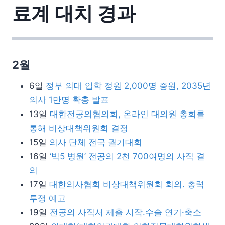
료계 대치 경과
2월
6일
정부 의대 입학 정원 2,000명 증원, 2035년
의사 1만명 확충 발표
13일
대한전공의협의회, 온라인 대의원 총회를
통해 비상대책위원회 결정
15일
의사 단체 전국 궐기대회
16일
‘빅5 병원’ 전공의 2천 700여명의 사직 결
의
17일
대한의사협회 비상대책위원회 회의. 총력
투쟁 예고
19일
전공의 사직서 제출 시작.수술 연기·축소