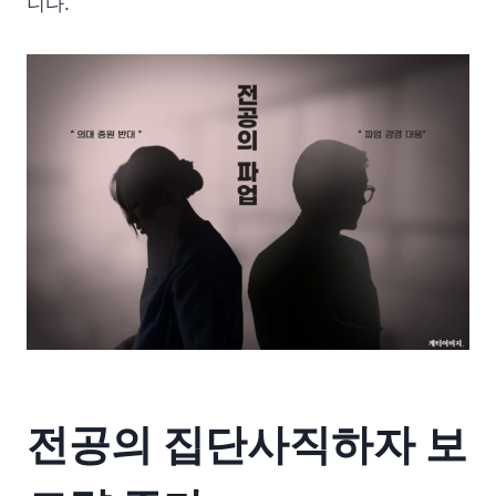
니다.
전공의 집단사직하자 보