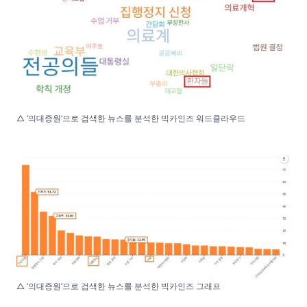
△ ‘의대증원’으로 검색한 뉴스를 분석한 빅카인즈 워드클라우드
△ ‘의대증원’으로 검색한 뉴스를 분석한 빅카인즈 그래프