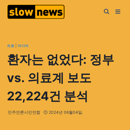
의료
|
미디어
환자는 없었다: 정부
vs. 의료계 보도
22,224건 분석
민주언론시민연합
2024년 06월04일.