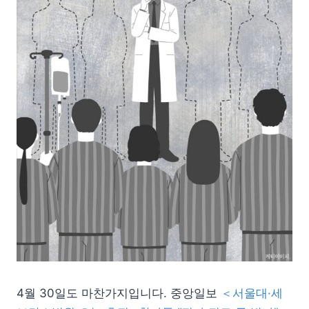
4월 30일도 마찬가지입니다. 중앙일보
＜서울대·세