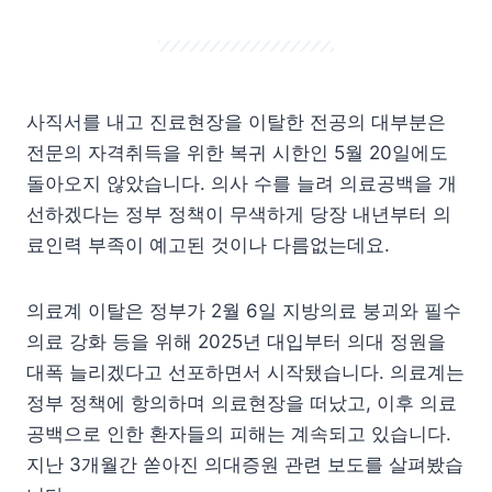
사직서를 내고 진료현장을 이탈한 전공의 대부분은
전문의 자격취득을 위한 복귀 시한인 5월 20일에도
돌아오지 않았습니다. 의사 수를 늘려 의료공백을 개
선하겠다는 정부 정책이 무색하게 당장 내년부터 의
료인력 부족이 예고된 것이나 다름없는데요.
의료계 이탈은 정부가 2월 6일 지방의료 붕괴와 필수
의료 강화 등을 위해 2025년 대입부터 의대 정원을
대폭 늘리겠다고 선포하면서 시작됐습니다. 의료계는
정부 정책에 항의하며 의료현장을 떠났고, 이후 의료
공백으로 인한 환자들의 피해는 계속되고 있습니다.
지난 3개월간 쏟아진 의대증원 관련 보도를 살펴봤습