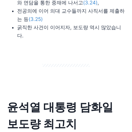
와 면담을 통한 중재에 나서고
(3.24)
,
전공의에 이어 의대 교수들까지 사직서를 제출하
는 등
(3.25)
굵직한 사건이 이어지자, 보도량 역시 많았습니
다.
윤석열 대통령 담화일
보도량 최고치