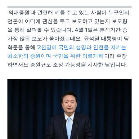
‘의대증원’과 관련해 키를 쥐고 있는 사람이 누구인지,
언론이 어디에 관심을 두고 보도하고 있는지 보도량
을 통해 살펴볼 수 있습니다. 4월 1일은 분석기간 중
가장 많은 보도가 쏟아졌는데요. 윤석열 대통령이 담
화문을 통해
‘2천명이 국민의 생명과 안전을 지키는
최소한의 증원이며 국민을 위한 의료개혁’
이라 주장
하면서도 증원규모 조정 가능성을 시사한 날입니다.