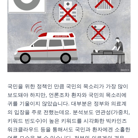
국민을 위한 정책인 만큼 국민의 목소리가 가장 많이
보도돼야 하지만, 언론조차 환자와 국민의 목소리에
귀를 기울이지 않았습니다. 대부분은 정부와 의료계
의 입장을 주로 전했는데요. 분석보도 연관성(가중치,
키워드 빈도수)이 높은 키워드를 시각화한 빅카인즈
워크클라우드 등을 통해서도 국민과 환자에겐 소홀한
언론 모습을 볼 수 있습니다. 정부와 의료계의 경우