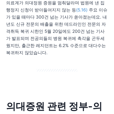
의료계가 의대정원 증원을 멈춰달라며 법원에 낸 집
행정지 신청이 받아들여지지 않는 등
(5.16)
주요 이슈
가 있을 때마다 300건 넘는 기사가 쏟아졌는데요. 내
년도 신규 전문의 배출을 위한 데드라인인 전문의 자
격취득 복귀 시한인 5월 20일에도 200건 넘는 기사
가 발표되며 전공의들의 병원 복귀에 촉각을 곤두세
웠지만, 출근한 레지던트는 6.2% 수준으로 대다수는
복귀하지 않았습니다.
의대증원 관련 정부-의