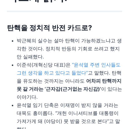
탄핵을 정치적 반전 카드로?
박근혜의 실수는 설마 탄핵이 가능하겠느냐고 생
각한 것이다. 정치적 반등의 기회로 쓰려고 했지
만 실패했다.
이준석(개혁신당 대표)은
“윤석열 주변 인사들도
그런 생각을 하고 있다고 들었다”
고 말했다. 탄핵
을 유도하는 것까지는 아니라도
어차피 탄핵까지
못 갈 거라는 ‘근자감(근거없는 자신감)’
이 있다는
이야기다.
윤석열 임기 단축은 이재명이 받지 않을 거라는
대목도 흥미롭다. “개헌 이니셔티브를 대통령이
가져가게 돼 (야당이) 못 받을 것으로 본다”고 말