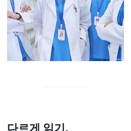
다르게 읽기.