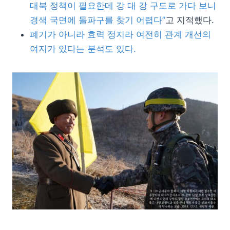
대북 정책이 필요한데 강 대 강 구도로 가다 보니
경색 국면에 돌파구를 찾기 어렵다”
고 지적했다.
폐기가 아니라 효력 정지라 여전히 관계 개선의
여지가 있다는 분석도 있다.