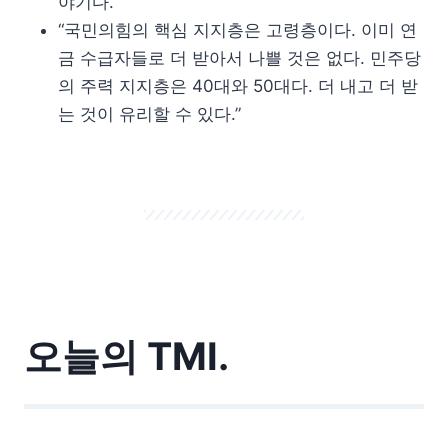
야기다.
“국민의힘의 핵심 지지층은 고령층이다. 이미 연
금 수급자들로 더 받아서 나쁠 것은 없다. 민주당
의 주력 지지층은 40대와 50대다. 더 내고 더 받
는 것이 유리할 수 있다.”
오늘의 TMI.