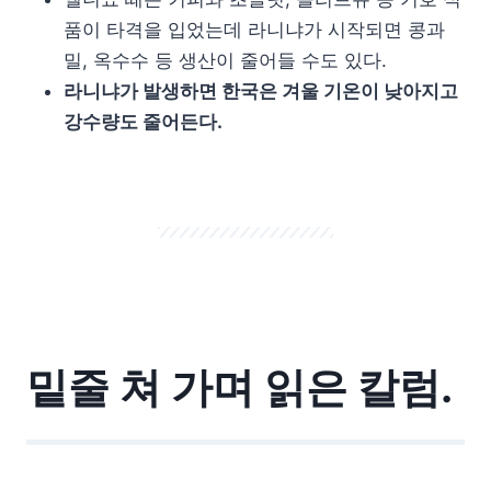
품이 타격을 입었는데 라니냐가 시작되면 콩과
밀, 옥수수 등 생산이 줄어들 수도 있다.
라니냐가 발생하면 한국은 겨울 기온이 낮아지고
강수량도 줄어든다.
밑줄 쳐 가며 읽은 칼럼.