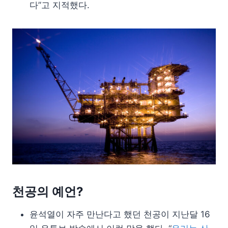
다”고 지적했다.
천공의 예언?
윤석열이 자주 만난다고 했던 천공이 지난달 16