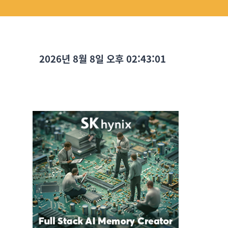
2026년 8월 8일 오후 02:43:02