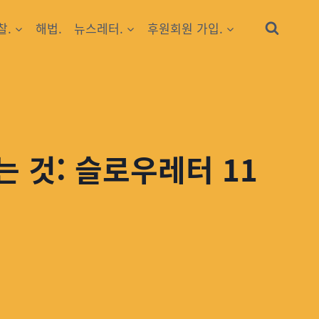
찰.
해법.
뉴스레터.
후원회원 가입.
 것: 슬로우레터 11