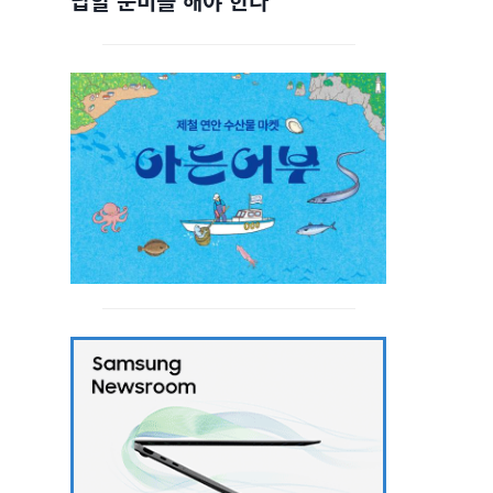
답할 준비를 해야 한다