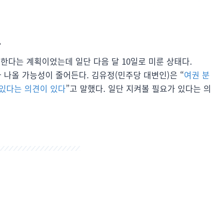
.
한다는 계획이었는데 일단 다음 달 10일로 미룬 상태다.
나올 가능성이 줄어든다. 김유정(민주당 대변인)은 “
여권 분
 있다는 의견이 있다
”고 말했다. 일단 지켜볼 필요가 있다는 의