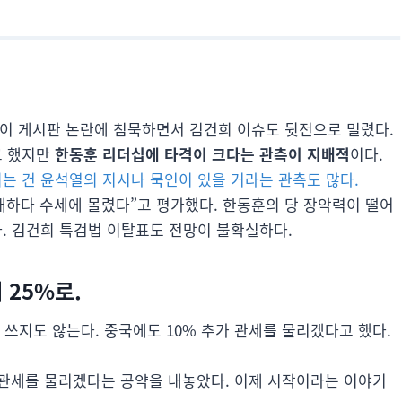
)이 게시판 논란에 침묵하면서 김건희 이슈도 뒷전으로 밀렸다.
고 했지만
한동훈 리더십에 타격이 크다는 관측이 지배적
이다.
는 건 윤석열의 지시나 묵인이 있을 거라는 관측도 많다.
대하다 수세에 몰렸다”고 평가했다. 한동훈의 당 장악력이 떨어
. 김건희 특검법 이탈표도 전망이 불확실하다.
 25%로.
경 쓰지도 않는다. 중국에도 10% 추가 관세를 물리겠다고 했다.
% 관세를 물리겠다는 공약을 내놓았다. 이제 시작이라는 이야기