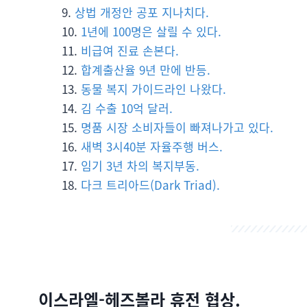
상법 개정안 공포 지나치다.
1년에 100명은 살릴 수 있다.
비급여 진료 손본다.
합계출산율 9년 만에 반등.
동물 복지 가이드라인 나왔다.
김 수출 10억 달러.
명품 시장 소비자들이 빠져나가고 있다.
새벽 3시40분 자율주행 버스.
임기 3년 차의 복지부동.
다크 트리아드(Dark Triad).
이스라엘-헤즈볼라 휴전 협상.