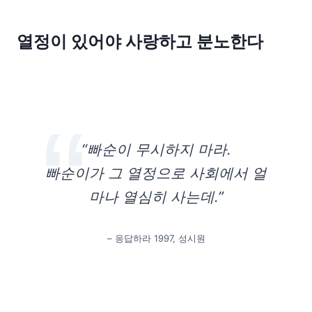
열정이 있어야 사랑하고 분노한다
“빠순이 무시하지 마라.
빠순이가 그 열정으로 사회에서 얼
마나 열심히 사는데.”
– 응답하라 1997, 성시원