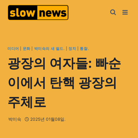
미디어
|
문화
|
박미숙의 새 필드.
|
정치
|
통찰.
광장의 여자들: 빠순
이에서 탄핵 광장의
주체로
박미숙
2025년 01월08일.