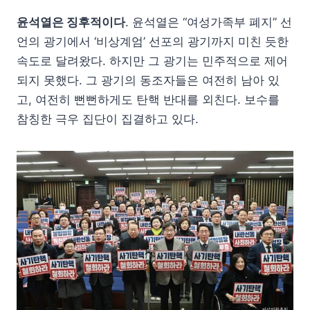
윤석열은 징후적이다
. 윤석열은 “여성가족부 폐지” 선
언의 광기에서 ‘비상계엄’ 선포의 광기까지 미친 듯한
속도로 달려왔다. 하지만 그 광기는 민주적으로 제어
되지 못했다. 그 광기의 동조자들은 여전히 남아 있
고, 여전히 뻔뻔하게도 탄핵 반대를 외친다. 보수를
참칭한 극우 집단이 집결하고 있다.