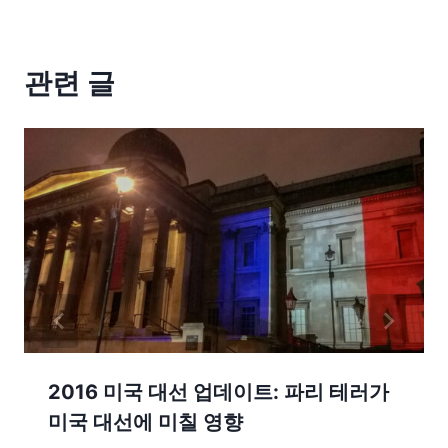
관련 글
2016 미국 대선 업데이트: 파리 테러가
미국 대선에 미칠 영향