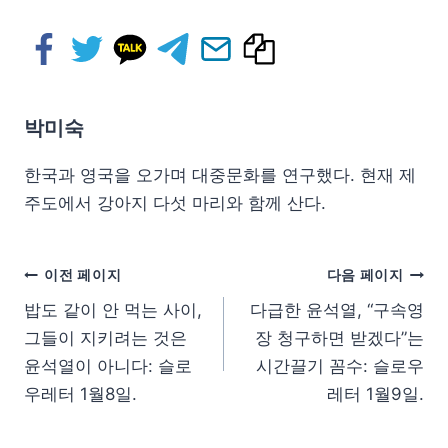
박미숙
한국과 영국을 오가며 대중문화를 연구했다. 현재 제
주도에서 강아지 다섯 마리와 함께 산다.
이전 페이지
다음 페이지
밥도 같이 안 먹는 사이,
다급한 윤석열, “구속영
그들이 지키려는 것은
장 청구하면 받겠다”는
윤석열이 아니다: 슬로
시간끌기 꼼수: 슬로우
우레터 1월8일.
레터 1월9일.