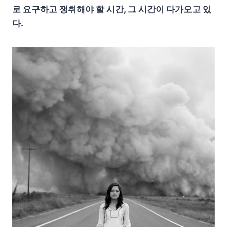
로 요구하고 쟁취해야 할 시간, 그 시간이 다가오고 있
다.