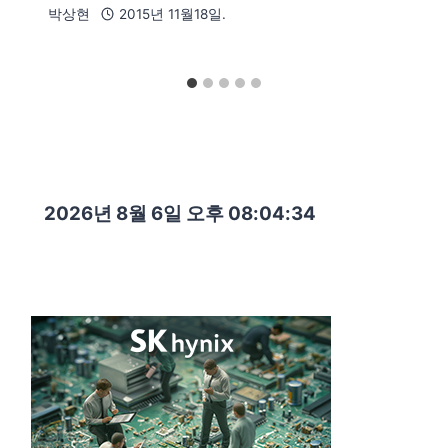
박상현
2015년 11월18일.
2026년 8월 6일 오후 08:04:36