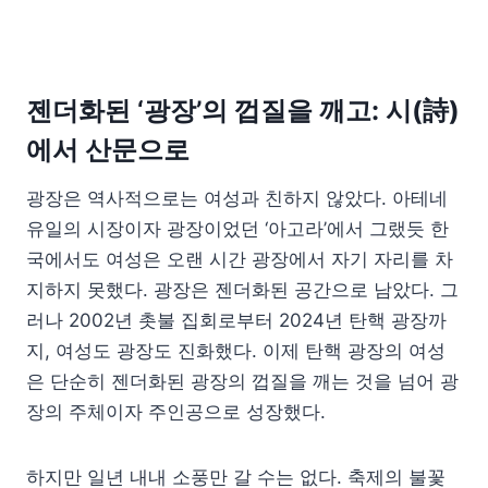
젠더화된 ‘광장’의 껍질을 깨고: 시(詩)
에서 산문으로
광장은 역사적으로는 여성과 친하지 않았다. 아테네
유일의 시장이자 광장이었던 ‘아고라’에서 그랬듯 한
국에서도 여성은 오랜 시간 광장에서 자기 자리를 차
지하지 못했다. 광장은 젠더화된 공간으로 남았다. 그
러나 2002년 촛불 집회로부터 2024년 탄핵 광장까
지, 여성도 광장도 진화했다. 이제 탄핵 광장의 여성
은 단순히 젠더화된 광장의 껍질을 깨는 것을 넘어 광
장의 주체이자 주인공으로 성장했다.
하지만 일년 내내 소풍만 갈 수는 없다. 축제의 불꽃