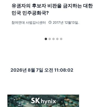
유권자의 후보자 비판을 금지하는 대한
민국 민주공화국?
참여연대 사법감시센터
2017년 12월13일.
2026년 8월 7일 오전 11:08:04