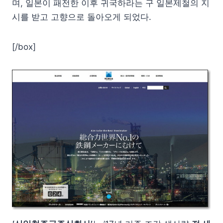
며, 일본이 패전한 이후 귀국하라는 구 일본제철의 지
시를 받고 고향으로 돌아오게 되었다.
[/box]