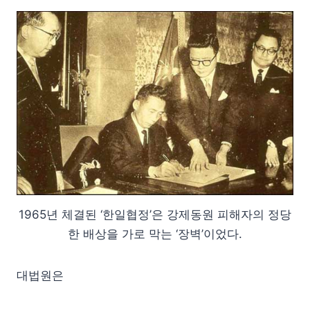
1965년 체결된 ‘한일협정’은 강제동원 피해자의 정당
한 배상을 가로 막는 ‘장벽’이었다.
대법원은