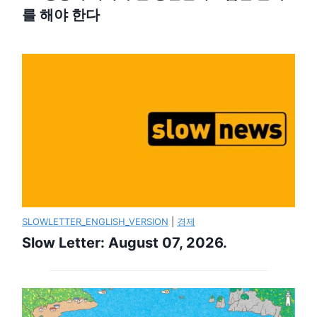
를 해야 한다
SLOWLETTER_ENGLISH_VERSION
|
경제
Slow Letter: August 07, 2026.