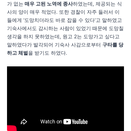
가 없는
매우 고된 노역에 종사
하였는데, 제공되는 식
사의 양이 매우 적었다. 또한 경찰이 자주 들러서 이
들에게 ‘도망치더라도 바로 잡을 수 있다’고 말하였고
기숙사에서도 감시하는 사람이 있었기 때문에 도망칠
생각을 하지 못하였는데, 원고 2는 도망가고 싶다고
말하였다가 발각되어 기숙사 사감으로부터
구타를 당
하고 체벌
을 받기도 하였다.