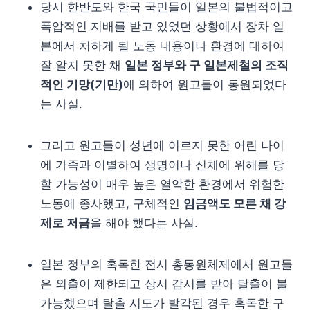
당시 한반도와 한국 국민들이 일본의 불법적이고
폭압적인 지배를 받고 있었던 상황에서 장차 일
본에서 처하게 될 노동 내용이나 환경에 대하여
잘 알지 못한 채
일본 정부와 구 일본제철의 조직
적인 기망(기만)
에 의하여 원고들이 동원되었다
는 사실.
그리고 원고들이 성년에 이르지 못한 어린 나이
에 가족과 이별하여 생명이나 신체에 위해를 당
할 가능성이 매우 높은 열악한 환경에서 위험한
노동에 종사했고, 구체적인
임금액도 모른 채 강
제로 저금
을 해야 했다는 사실.
일본 정부의 혹독한 전시 총동원체제에서 원고들
은 외출이 제한되고 상시 감시를 받아 탈출이 불
가능했으며 탈출 시도가 발각된 경우 혹독한 구