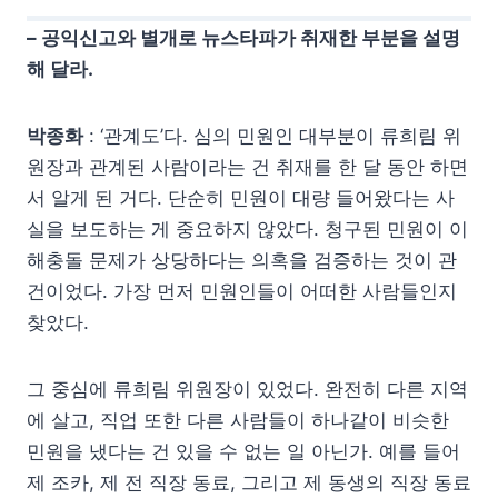
– 공익신고와 별개로 뉴스타파가 취재한 부분을 설명
해 달라.
박종화
: ‘관계도’다. 심의 민원인 대부분이 류희림 위
원장과 관계된 사람이라는 건 취재를 한 달 동안 하면
서 알게 된 거다. 단순히 민원이 대량 들어왔다는 사
실을 보도하는 게 중요하지 않았다. 청구된 민원이 이
해충돌 문제가 상당하다는 의혹을 검증하는 것이 관
건이었다. 가장 먼저 민원인들이 어떠한 사람들인지
찾았다.
그 중심에 류희림 위원장이 있었다. 완전히 다른 지역
에 살고, 직업 또한 다른 사람들이 하나같이 비슷한
민원을 냈다는 건 있을 수 없는 일 아닌가. 예를 들어
제 조카, 제 전 직장 동료, 그리고 제 동생의 직장 동료