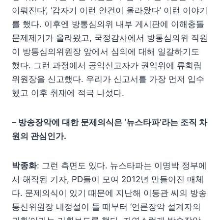
이뤄진다’, ‘갑자기 이런 안건이 올라왔다’ 이런 이야기
를 했다. 이후엔 방통심의위 내부 게시판에 이해충돌
문제제기가 올라왔고, 국정감사에서 방통심의위 직원
이 방통심의위원장 앞에서 심의에 대해 일갈하기도
했다. 그런 과정에서 공익신고자가 권익위에 류희림
위원장을 신고했다. 우리가 신고서를 가장 먼저 입수
했고 이후 취재에 적극 나섰다.
– 방송장악에 대한 문제의식은 ‘뉴스타파’라는 조직 차
원의 관심인가.
박종화
: 그런 측면도 있다. 뉴스타파는 이명박 정부에
서 해직된 기자, PD들이 모여 2012년 만들어진 매체
다. 문제의식이 있기 때문에 지난해 이동관 씨의 방송
통신위원장 내정설이 돌 때부터 ‘언론장악 설계자의