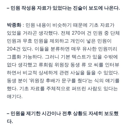
– 민원 작성용 자료가 있었다는 진술이 보도에 나온다.
박종화
: 민원 내용이 비슷하기 때문에 기초 자료가
있었을 거라곤 생각했다. 전체 270여 건 민원 중 단체
민원과 무효 민원을 제외하고 개인이 넣은 민원이
204건 있다. 이들을 분류하면 매우 유사한 민원끼리
그룹화 가능하다. 그러니 기본 텍스트가 있을 수밖에
없다 생각했고 류희림 위원장 동생 류 모 씨를 인터뷰
하면서 비교적 상세하게 관련 사실을 들을 수 있었다.
동생 분이 ‘위원장 후배가 문구를 줬다’는 식의 얘기를
했다. 기초 자료를 주체적으로 퍼뜨린 사람도 있다는
얘기다.
– 민원을 제기한 시간이나 전후 상황도 자세히 보도했
다.