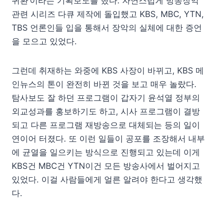
귀환’이라는 기획보도를 했다. 자연스럽게 방송장악
관련 시리즈 다큐 제작에 돌입했고 KBS, MBC, YTN,
TBS 언론인들 입을 통해서 장악의 실체에 대한 증언
을 모으고 있었다.
그런데 취재하는 와중에 KBS 사장이 바뀌고, KBS 메
인뉴스의 톤이 완전히 바뀐 것을 보고 매우 놀랐다.
탐사보도 잘 하던 프로그램이 갑자기 윤석열 정부의
외교성과를 홍보하기도 하고, 시사 프로그램이 결방
되고 다른 프로그램 재방송으로 대체되는 등의 일이
연이어 터졌다. 또 이런 일들이 공포를 조장해서 내부
에 균열을 일으키는 방식으로 진행되고 있는데 이게
KBS건 MBC건 YTN이건 모든 방송사에서 벌어지고
있었다. 이걸 사람들에게 얼른 알려야 한다고 생각했
다.