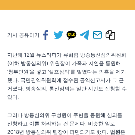
기사 공유하기
지난해 12월 뉴스타파가 류희림 방송통신심의위원회
(이하 방통심의위) 위원장이 가족과 지인을 동원해
‘청부민원’을 넣고 ‘셀프심의’를 벌였다는 의혹을 제기
했다. 국민권익위원회에 접수된 공익신고서가 그 근
거였다. 방송심의, 통신심의는 일반 시민도 신청할 수
있다.
그러나 방통심의위 구성원이 주변을 동원해 심의를
신청하고 이를 처리하는 건 문제다. 비슷한 일로
2018년 방통심의위 팀장이 파면되기도 했다.
법원
은