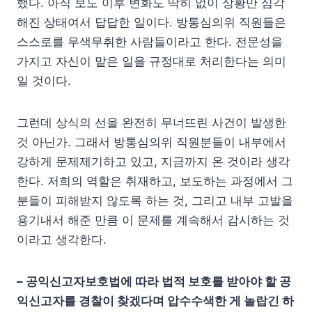
했다. 아직 보도 이후 변화도 딱히 없이 상황만 심각
해진 상태여서 답답한 일이다. 방통심의위 직원들은
스스로를 무색무취한 사람들이라고 한다. 전문성을
가지고 자신이 맡은 일을 규정대로 처리한다는 의미
일 것이다.
그런데 상식의 선을 완전히 무너뜨린 사건이 발생한
것 아닌가. 그래서 방통심의위 직원분들이 내부에서
강하게 문제제기하고 있고, 지금까지 온 것이라 생각
한다. 저희의 역할은 취재하고, 보도하는 과정에서 그
분들이 피해받지 않도록 하는 것, 그리고 내부 고발을
용기내서 해준 만큼 이 문제를 계속해서 감시하는 것
이라고 생각한다.
– 공익신고자보호법에 따라 법적 보호를 받아야 할 공
익신고자를 경찰이 찾겠다며 압수수색한 게 놀랍긴 하