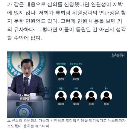
가 같은 내용으로 심의를 신청했다면 연관성이 저밖
에 없지 않나. 저희가 류희림 위원장과의 연관성을 찾
지 못한 민원인도 있다. 그런데 민원 내용을 보면 거
의 유사하다. 그렇다면 이들이 동원된 건 아닌지 생각
할 수밖에 없다.
△ 류희림 위원장의 가족과 친인척도 조직적 민원을 제기했다고 뉴스타파가
보도했다. 출처는 뉴스타파.