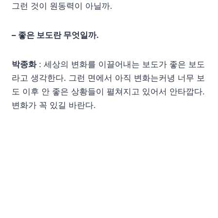
그런 것이 원동력이 아닐까.
– 좋은 보도란 무엇일까.
박종화
: 세상의 변화를 이끌어내는 보도가 좋은 보도
라고 생각한다. 그런 면에서 아직 변화는커녕 너무 보
도 이후 안 좋은 상황들이 펼쳐지고 있어서 안타깝다.
변화가 꼭 있길 바란다.