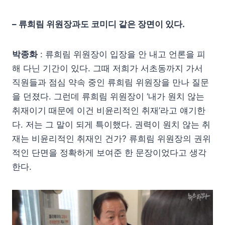
– 류희림 위원장과도 코미디 같은 장면이 있다.
박종화
: 류희림 위원장이 입장을 안 내고 언론을 피
해 다닌 기간이 있다. 그때 저희가 서초동까지 가서
직원들과 점심 약속 중인 류희림 위원장을 만나 질문
을 던졌다. 그런데 류희림 위원장이 ‘내가 원치 않는
취재이기 때문에 이건 비윤리적인 취재’라고 얘기한
다. 저는 그 말이 되게 특이했다. 권력이 원치 않는 취
재는 비윤리적인 취재인 건가? 류희림 위원장의 권위
적인 단면을 정확하게 보여준 한 문장이었다고 생각
한다.