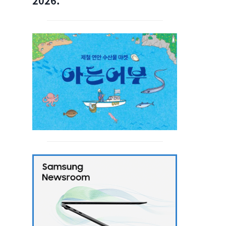
2026.