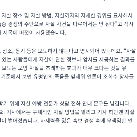
은 자살 장소 및 자살 방법, 자살까지의 자세한 경위를 묘사해서
 특종 경쟁의 수단으로 자살 사건을 다루어서는 안 된다”고 적시
사 제목에 버젓이 사용됐습니다.
, 장소, 동기 등은 보도하지 않는다고 명시되어 있는데요. “자살
 있는 사람들에게 자살에 관한 정보나 암시를 제공하는 결과를
 보도는 모방 자살을 초래하는 효과가 매우 크다는 것을 유
 기준에서 보면 유명인의 죽음을 앞세워 언론이 조회수 장사를
막기 위해 자살 예방 전문가 상담 전화 안내 문구를 남깁니다.
요. 기사에서는 구체적인 자살 방법을 알리고 기사 하단엔 자살
일이 벌어졌습니다. 자제력을 잃은 속보 경쟁 속에 무책임한 언