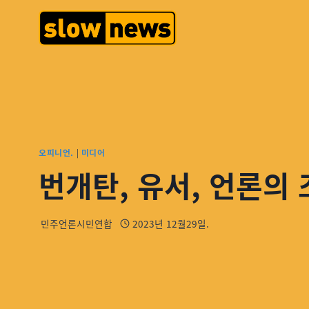
오피니언.
|
미디어
번개탄, 유서, 언론의
민주언론시민연합
2023년 12월29일.