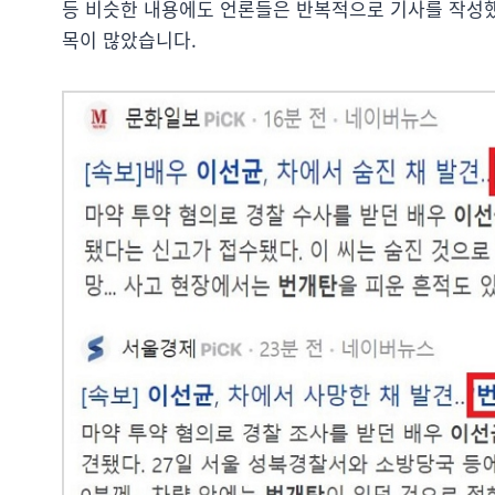
등 비슷한 내용에도 언론들은 반복적으로 기사를 작성했
목이 많았습니다.