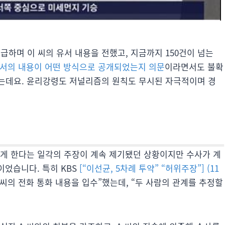
급하며 이 씨의 유서 내용을 전했고, 지금까지 150건이 넘는
유서의 내용이 어떤 방식으로 공개되었는지 의문
이라면서도 불확
는데요. 윤리강령도 저널리즘의 원칙도 무시된 자극적이며 경
하게 한다는 일각의 주장이 계속 제기됐던 상황이지만 수사가 계
이었습니다. 특히 KBS
[“이선균, 5차례 투약” “허위주장”] (11
 씨의 전화 통화 내용을 입수”했는데, “두 사람의 관계를 추정할