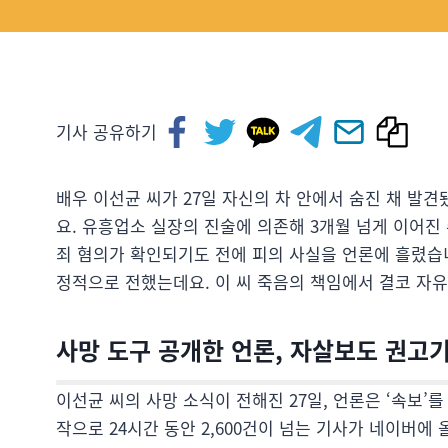
기사 공유하기
배우 이선균 씨가 27일 자신의 차 안에서 숨진 채 발견
요. 유흥업소 실장의 진술에 의존해 3개월 넘게 이어진
죄 혐의가 확인되기도 전에 피의 사실을 언론에 흘렸습
정적으로 전했는데요. 이 씨 죽음의 책임에서 결코 자
사망 도구 공개한 언론, 자살보도 권고
이선균 씨의 사망 소식이 전해진 27일, 언론은 ‘속보
작으로 24시간 동안 2,600건이 넘는 기사가 네이버에 올