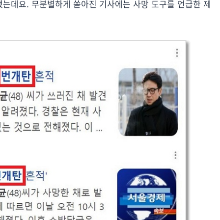
는데요. 무분별하게 쏟아진 기사에는 사망 도구를 언급한 제