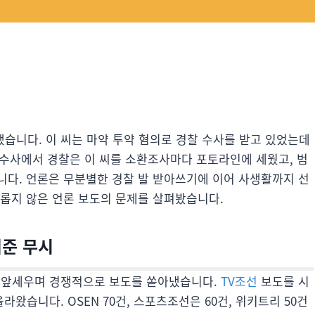
됐습니다. 이 씨는 마약 투약 혐의로 경찰 수사를 받고 있었는데
 수사에서 경찰은 이 씨를 소환조사마다 포토라인에 세웠고, 범
니다. 언론은 무분별한 경찰 발 받아쓰기에 이어 사생활까지 선
유롭지 않은 언론 보도의 문제를 살펴봤습니다.
기준 무시
’를 앞세우며 경쟁적으로 보도를 쏟아냈습니다.
TV조선
보도를 시
라왔습니다. OSEN 70건, 스포츠조선은 60건, 위키트리 50건