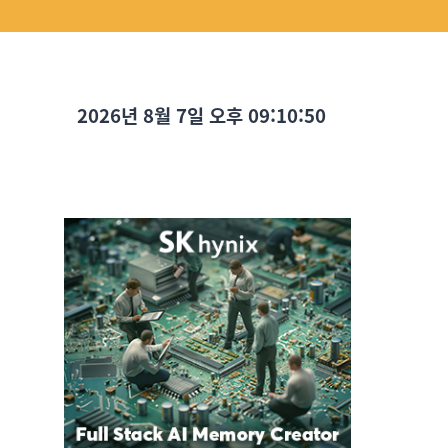
2026년 8월 7일 오후 09:10:52