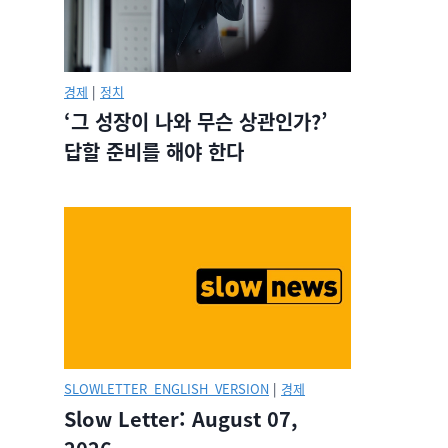
경제
|
정치
‘그 성장이 나와 무슨 상관인가?’
답할 준비를 해야 한다
SLOWLETTER_ENGLISH_VERSION
|
경제
Slow Letter: August 07,