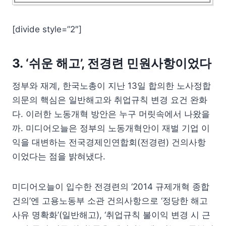
[divide style=”2″]
3. ‘쉬운 해고’, 전경련 민원사항이었다
정부와 재계, 한국노총이 지난 13일 합의한 노사정합
의문의 핵심은 일반해고와 취업규칙 변경 요건 완화
다. 이러한 노동개혁 방안은 누구 머릿속에서 나왔을
까. 미디어오늘은 정부의 노동개혁안이 재벌 기업 이
익을 대변하는 전국경제인연합회(전경련) 건의사항
이었다는 점을 밝혀냈다.
미디어오늘이 입수한 전경련의 ‘2014 규제개혁 종합
건의’엔 고용노동부 소관 건의사항으로 ‘정당한 해고
사유 명확화’(일반해고), ‘취업규칙 불이익 변경 시 근