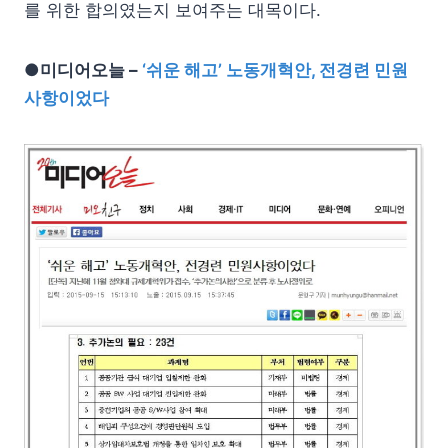
를 위한 합의였는지 보여주는 대목이다.
●미디어오늘 –
‘쉬운 해고’ 노동개혁안, 전경련 민원
사항이었다