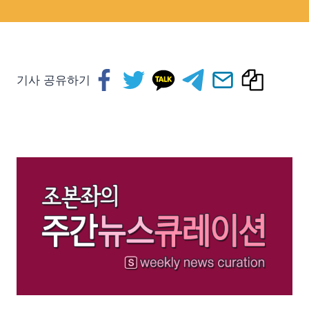
기사 공유하기