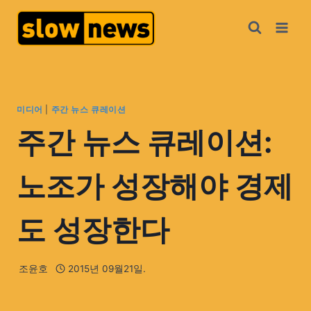
미디어
|
주간 뉴스 큐레이션
주간 뉴스 큐레이션:
노조가 성장해야 경제
도 성장한다
조윤호
2015년 09월21일.