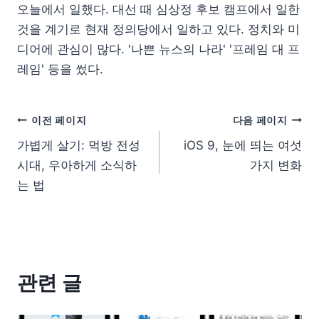
오늘에서 일했다. 대선 때 심상정 후보 캠프에서 일한
것을 계기로 현재 정의당에서 일하고 있다. 정치와 미
디어에 관심이 많다. '나쁜 뉴스의 나라' '프레임 대 프
레임' 등을 썼다.
이전 페이지
다음 페이지
가볍게 살기: 먹방 전성
iOS 9, 눈에 띄는 여섯
시대, 우아하게 소식하
가지 변화
는 법
관련 글