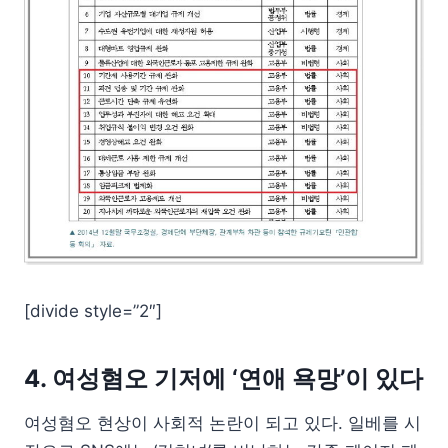
[divide style=”2″]
4. 여성혐오 기저에 ‘연애 욕망’이 있다
여성혐오 현상이 사회적 논란이 되고 있다. 일베를 시