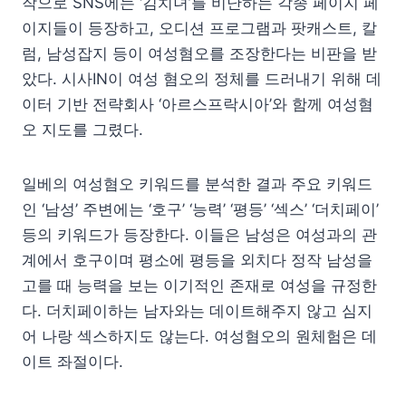
작으로 SNS에는 ‘김치녀’를 비난하는 각종 페이지 페
이지들이 등장하고, 오디션 프로그램과 팟캐스트, 칼
럼, 남성잡지 등이 여성혐오를 조장한다는 비판을 받
았다. 시사IN이 여성 혐오의 정체를 드러내기 위해 데
이터 기반 전략회사 ‘아르스프락시아’와 함께 여성혐
오 지도를 그렸다.
일베의 여성혐오 키워드를 분석한 결과 주요 키워드
인 ‘남성’ 주변에는 ‘호구’ ‘능력’ ‘평등’ ‘섹스’ ‘더치페이’
등의 키워드가 등장한다. 이들은 남성은 여성과의 관
계에서 호구이며 평소에 평등을 외치다 정작 남성을
고를 때 능력을 보는 이기적인 존재로 여성을 규정한
다. 더치페이하는 남자와는 데이트해주지 않고 심지
어 나랑 섹스하지도 않는다. 여성혐오의 원체험은 데
이트 좌절이다.