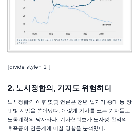
[divide style=”2″]
2. 노사정합의, 기자도 위험하다
노사정합의 이후 몇몇 언론은 청년 일자리 증대 등 장
밋빛 전망을 쏟아냈다. 이렇게 기사를 쓰는 기자들도
노동개혁의 당사자다. 기자협회보가 노사정 합의의
후폭풍이 언론계에 미칠 영향을 분석했다.