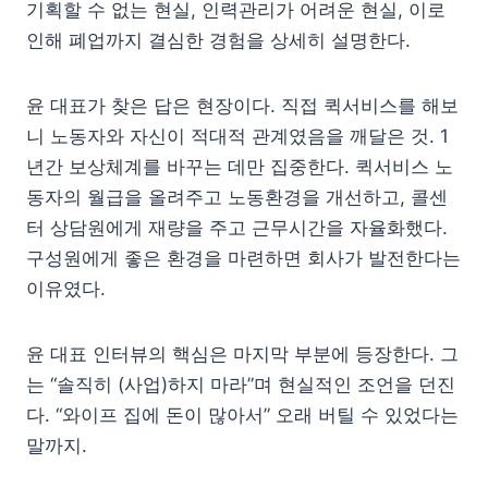
기획할 수 없는 현실, 인력관리가 어려운 현실, 이로
인해 폐업까지 결심한 경험을 상세히 설명한다.
윤 대표가 찾은 답은 현장이다. 직접 퀵서비스를 해보
니 노동자와 자신이 적대적 관계였음을 깨달은 것. 1
년간 보상체계를 바꾸는 데만 집중한다. 퀵서비스 노
동자의 월급을 올려주고 노동환경을 개선하고, 콜센
터 상담원에게 재량을 주고 근무시간을 자율화했다.
구성원에게 좋은 환경을 마련하면 회사가 발전한다는
이유였다.
윤 대표 인터뷰의 핵심은 마지막 부분에 등장한다. 그
는 “솔직히 (사업)하지 마라”며 현실적인 조언을 던진
다. “와이프 집에 돈이 많아서” 오래 버틸 수 있었다는
말까지.