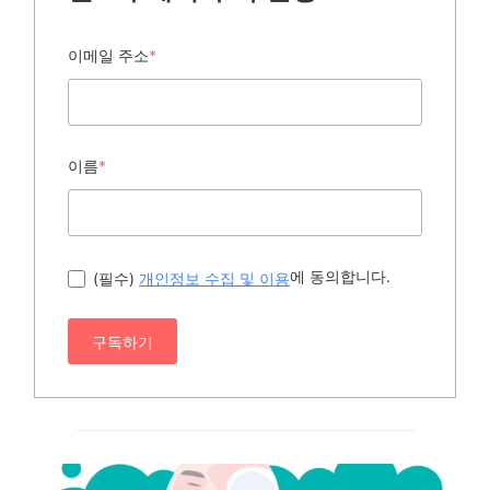
이메일 주소
*
이름
*
에 동의합니다.
(필수)
개인정보 수집 및 이용
구독하기