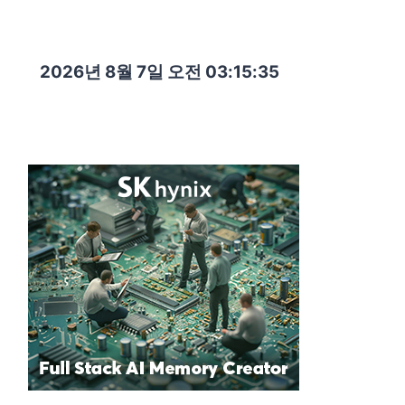
2026년 8월 7일 오전 03:15:36