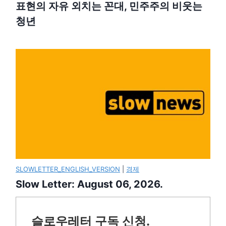
표현의 자유 외치는 꼰대, 민주주의 비웃는
청년
SLOWLETTER_ENGLISH_VERSION
|
경제
Slow Letter: August 06, 2026.
슬로우레터 구독 신청.