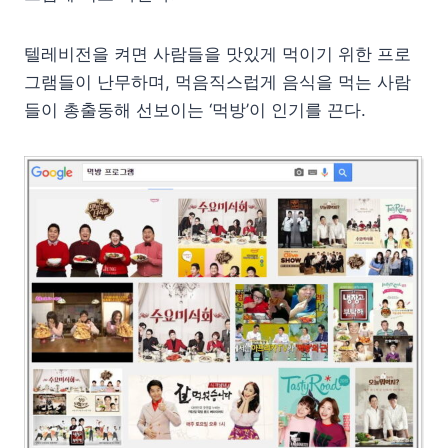
텔레비전을 켜면 사람들을 맛있게 먹이기 위한 프로
그램들이 난무하며, 먹음직스럽게 음식을 먹는 사람
들이 총출동해 선보이는 ‘먹방’이 인기를 끈다.