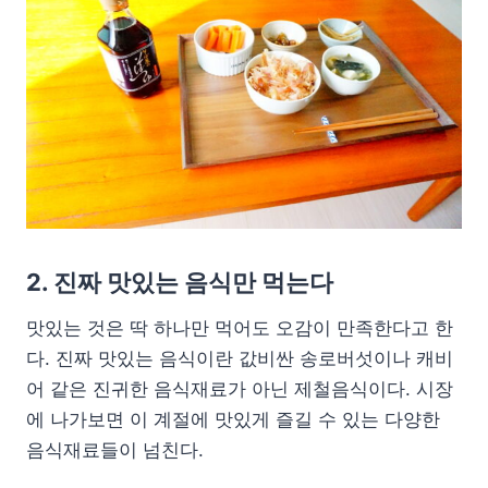
2. 진짜 맛있는 음식만 먹는다
맛있는 것은 딱 하나만 먹어도 오감이 만족한다고 한
다. 진짜 맛있는 음식이란 값비싼 송로버섯이나 캐비
어 같은 진귀한 음식재료가 아닌 제철음식이다. 시장
에 나가보면 이 계절에 맛있게 즐길 수 있는 다양한
음식재료들이 넘친다.