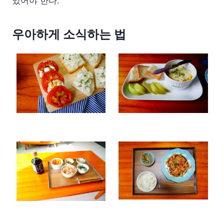
있어야 한다.
우아하게 소식하는 법