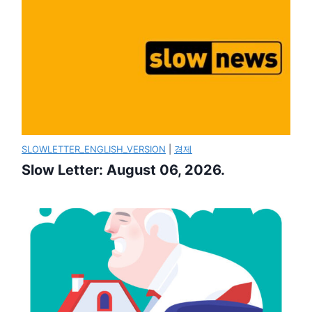
SLOWLETTER_ENGLISH_VERSION
|
경제
Slow Letter: August 06, 2026.