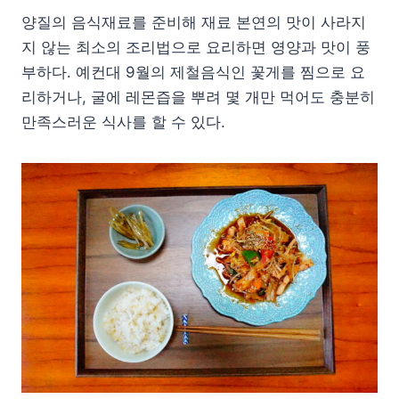
양질의 음식재료를 준비해 재료 본연의 맛이 사라지
지 않는 최소의 조리법으로 요리하면 영양과 맛이 풍
부하다. 예컨대 9월의 제철음식인 꽃게를 찜으로 요
리하거나, 굴에 레몬즙을 뿌려 몇 개만 먹어도 충분히
만족스러운 식사를 할 수 있다.