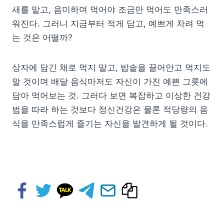
새를 맡고, 음미하며 먹어야 조금만 먹어도 만족스러
워진다. 그러니 지금부터 적게 담고, 예쁘게 차려 먹
는 것은 어떨까?
상자에 담긴 채로 먹지 말고, 밥솥을 끌어안고 먹지도
말 것이며 배달 음식마저도 자신이 가진 예쁜 그릇에
담아 먹어보는 것. 그러다 보면 복잡하고 이상한 건강
법을 따라 하는 것보다 정신건강은 물론 적당량의 음
식을 만족스럽게 즐기는 자신을 발견하게 될 것이다.