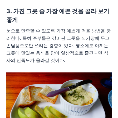
3. 가진 그릇 중 가장 예쁜 것을 골라 보기
좋게
눈으로 만족할 수 있도록 가장 예쁘게 먹을 방법을 궁
리한다. 특히 주부들은 값비싼 그릇을 식기장에 두고
손님용으로만 쓰려는 경향이 있다. 평소에도 아끼는
그릇에 맛있는 음식을 담아 일상적으로 즐긴다면 식
사의 만족도가 올라갈 것이다.