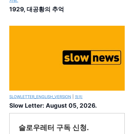
서평.
1929, 대공황의 추억
SLOWLETTER_ENGLISH_VERSION
|
정치
Slow Letter: August 05, 2026.
슬로우레터 구독 신청.