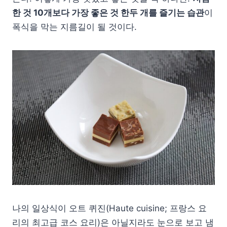
한 것 10개보다 가장 좋은 것 한두 개를 즐기는 습관
이
폭식을 막는 지름길이 될 것이다.
나의 일상식이 오트 퀴진(Haute cuisine; 프랑스 요
리의 최고급 코스 요리)은 아닐지라도 눈으로 보고 냄