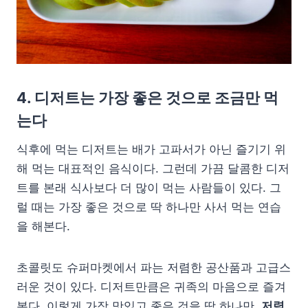
4. 디저트는 가장 좋은 것으로 조금만 먹
는다
식후에 먹는 디저트는 배가 고파서가 아닌 즐기기 위
해 먹는 대표적인 음식이다. 그런데 가끔 달콤한 디저
트를 본래 식사보다 더 많이 먹는 사람들이 있다. 그
럴 때는 가장 좋은 것으로 딱 하나만 사서 먹는 연습
을 해본다.
초콜릿도 슈퍼마켓에서 파는 저렴한 공산품과 고급스
러운 것이 있다. 디저트만큼은 귀족의 마음으로 즐겨
본다. 이렇게 가장 맛있고 좋은 것을 딱 하나만.
저렴