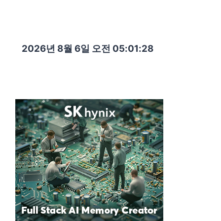
2026년 8월 6일 오전 05:01:29