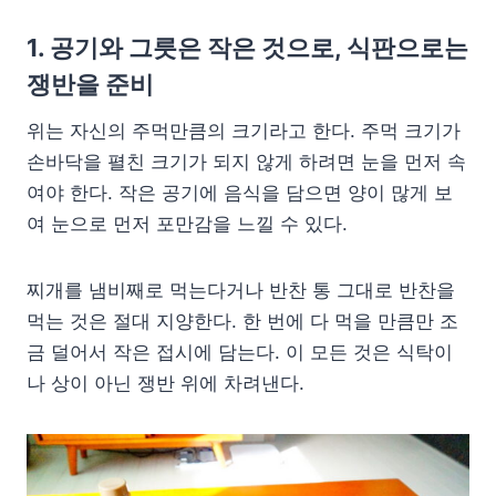
1. 공기와 그릇은 작은 것으로, 식판으로는
쟁반을 준비
위는 자신의 주먹만큼의 크기라고 한다. 주먹 크기가
손바닥을 펼친 크기가 되지 않게 하려면 눈을 먼저 속
여야 한다. 작은 공기에 음식을 담으면 양이 많게 보
여 눈으로 먼저 포만감을 느낄 수 있다.
찌개를 냄비째로 먹는다거나 반찬 통 그대로 반찬을
먹는 것은 절대 지양한다. 한 번에 다 먹을 만큼만 조
금 덜어서 작은 접시에 담는다. 이 모든 것은 식탁이
나 상이 아닌 쟁반 위에 차려낸다.