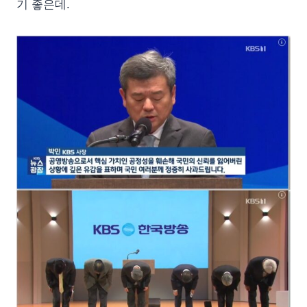
기 좋은데.