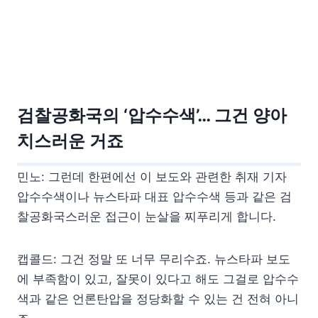
검찰공화국의 ‘압수수색’… 그건 양아
치스러운 거죠
민노: 그런데 한편에선 이 보도와 관련한 취재 기자
압수수색이나 뉴스타파 대표 압수수색 등과 같은 검
찰공화국스러운 접근이 눈살을 찌푸리게 합니다.
캡콜드: 그건 정말 또 너무 무리수죠. 뉴스타파 보도
에 부족함이 있고, 잘못이 있다고 해도 그걸로 압수수
색과 같은 언론탄압을 정당화할 수 있는 건 전혀 아니