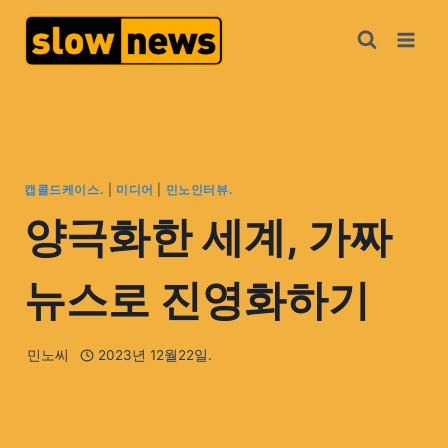
캡콜드케이스.
|
미디어
|
민노인터뷰.
양극화한 세계, 가짜
뉴스로 진영화하기
민노씨
2023년 12월22일.