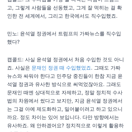
고, 그렇게 사람들을 선동했고, 그게 잘 먹히는 걸 확
인한 전 세계에서, 그리고 한국에서도 직수입했죠.
민노: 윤석열 정권에서 트럼프의 가짜뉴스를 직수입
했다?
캡콜드: 사실 윤석열 정권에서 처음 수입한 것도 아니
죠. 사실은
문재인 정권 때 수입했었죠
. 그때도 가짜
뉴스와 싸워야 한다고 민주당 중진들이 한참 지금 윤
석열 정권과 유사한 방식으로 써먹었잖아요. 그래도
문재인 때엔 상대적으로 자제하고, 정말 정치적 수사
법의 차원에서 썼다고 보지만, 지금 윤석열 정권에서
는 그걸 아예 제도화하고, 밀어붙이려고 하고 있으니
까요. 정도 차이는 있어 보입니다. 다만 방향에서는
유사하죠. 왜 안하겠어요? 정치적으로 이렇게 활용하