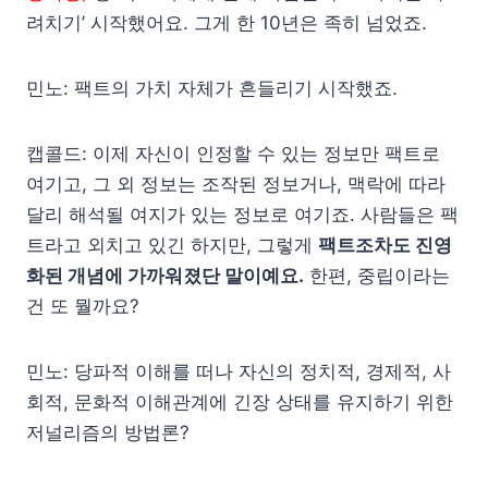
려치기’ 시작했어요. 그게 한 10년은 족히 넘었죠.
민노: 팩트의 가치 자체가 흔들리기 시작했죠.
캡콜드: 이제 자신이 인정할 수 있는 정보만 팩트로
여기고, 그 외 정보는 조작된 정보거나, 맥락에 따라
달리 해석될 여지가 있는 정보로 여기죠. 사람들은 팩
트라고 외치고 있긴 하지만, 그렇게
팩트조차도 진영
화된 개념에 가까워졌단 말이예요.
한편, 중립이라는
건 또 뭘까요?
민노: 당파적 이해를 떠나 자신의 정치적, 경제적, 사
회적, 문화적 이해관계에 긴장 상태를 유지하기 위한
저널리즘의 방법론?