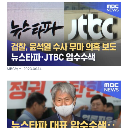
MBC뉴스. 2023.09.14.