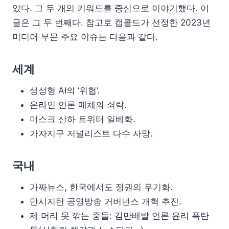
았다. 그 두 개의 키워드를 중심으로 이야기했다. 이
글은 그 두 번째다. 참고로 캡콜드가 선정한 2023년
미디어 부문 주요 이슈는 다음과 같다.
세계
생성형 AI의 ‘위협’.
온라인 언론 매체의 쇠락.
머스크 산하 트위터 일베화.
가자지구 저널리스트 다수 사망.
국내
가짜뉴스, 한국에서도 정권의 무기화.
만시지탄 공영방송 거버넌스 개혁 추진.
제 머리 못 깎는 중들: 김만배발 언론 윤리 폭탄