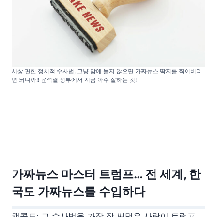
세상 편한 정치적 수사법, 그냥 맘에 들지 않으면 가짜뉴스 딱지를 찍어버리
면 되니까!! 윤석열 정부에서 지금 아주 잘하는 것!
가짜뉴스 마스터 트럼프… 전 세계, 한
국도 가짜뉴스를 수입하다
캡콜드: 그 수사법을 가장 잘 써먹은 사람이 트럼프