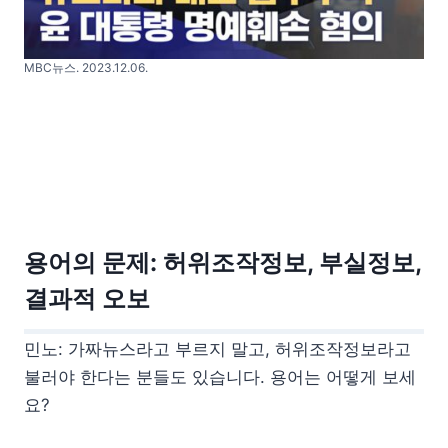
MBC뉴스. 2023.12.06.
용어의 문제: 허위조작정보, 부실정보,
결과적 오보
민노: 가짜뉴스라고 부르지 말고, 허위조작정보라고
불러야 한다는 분들도 있습니다. 용어는 어떻게 보세
요?