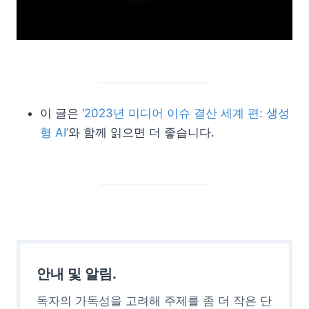
이 글은
‘2023년 미디어 이슈 결산 세계 편: 생성
형 AI’
와 함께 읽으면 더 좋습니다.
안내 및 알림.
독자의 가독성을 고려해 주제를 좀 더 작은 단