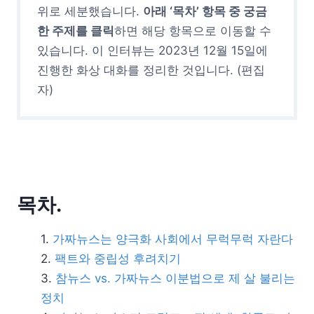
위로 세분했습니다.
아래 ‘목차’ 항목 중 궁금
한 주제를 클릭
하면 해당 항목으로 이동할 수
있습니다. 이 인터뷰는 2023년 12월 15일에
진행한 화상 대화를 정리한 것입니다. (편집
자)
목차.
가짜뉴스는 양극화 사회에서 무럭무럭 자란다
팩트와 중립성 후려치기
참뉴스 vs. 가짜뉴스 이분법으로 제 살 불리는
정치