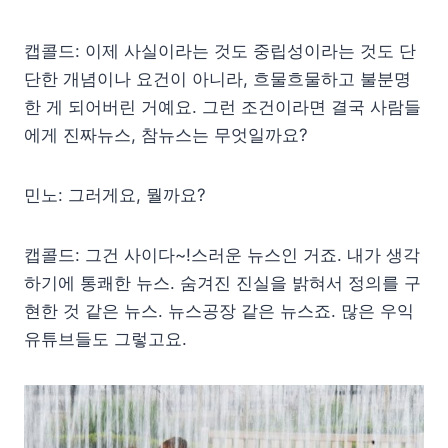
캡콜드: 이제 사실이라는 것도 중립성이라는 것도 단
단한 개념이나 요건이 아니라, 흐물흐물하고 불분명
한 게 되어버린 거예요. 그런 조건이라면 결국 사람들
에게 진짜뉴스, 참뉴스는 무엇일까요?
민노: 그러게요, 뭘까요?
캡콜드: 그건 사이다~!스러운 뉴스인 거죠. 내가 생각
하기에 통쾌한 뉴스. 숨겨진 진실을 밝혀서 정의를 구
현한 것 같은 뉴스. 뉴스공장 같은 뉴스죠. 많은 우익
유튜브들도 그렇고요.