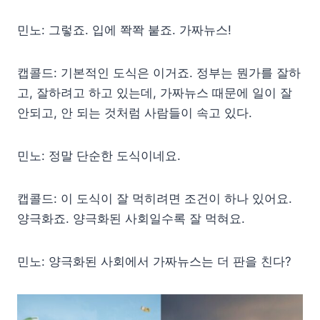
민노: 그렇죠. 입에 쫙쫙 붙죠. 가짜뉴스!
캡콜드: 기본적인 도식은 이거죠. 정부는 뭔가를 잘하
고, 잘하려고 하고 있는데, 가짜뉴스 때문에 일이 잘
안되고, 안 되는 것처럼 사람들이 속고 있다.
민노: 정말 단순한 도식이네요.
캡콜드: 이 도식이 잘 먹히려면 조건이 하나 있어요.
양극화죠. 양극화된 사회일수록 잘 먹혀요.
민노: 양극화된 사회에서 가짜뉴스는 더 판을 친다?