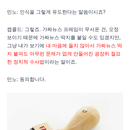
민노: 인식을 그렇게 유도한다는 말씀이시죠?
캡콜드: 그렇죠. 가짜뉴스 프레임이 무서운 건, 오정
보이기 때문에 가짜뉴스 딱지를 붙일 수도 있겠지만,
그냥 내가 보기에
내 마음에 들지 않아서 가짜뉴스 딱
지 붙여도 아무런 문제가 없게 만들어진 굉장히 절묘
한 정치적 수사법
이라는 말이죠.
민노: 동의합니다.