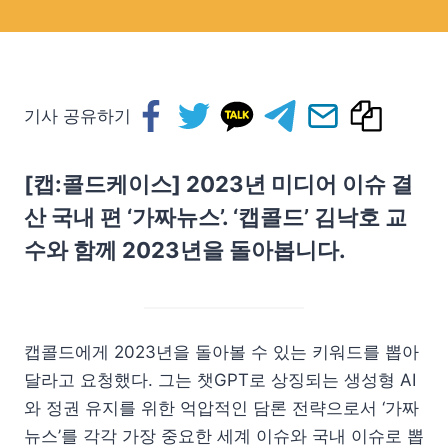
기사 공유하기
[캡:콜드케이스] 2023년 미디어 이슈 결
산 국내 편 ‘가짜뉴스’. ‘캡콜드’ 김낙호 교
수와 함께 2023년을 돌아봅니다.
캡콜드에게 2023년을 돌아볼 수 있는 키워드를 뽑아
달라고 요청했다. 그는 챗GPT로 상징되는 생성형 AI
와 정권 유지를 위한 억압적인 담론 전략으로서 ‘가짜
뉴스’를 각각 가장 중요한 세계 이슈와 국내 이슈로 뽑