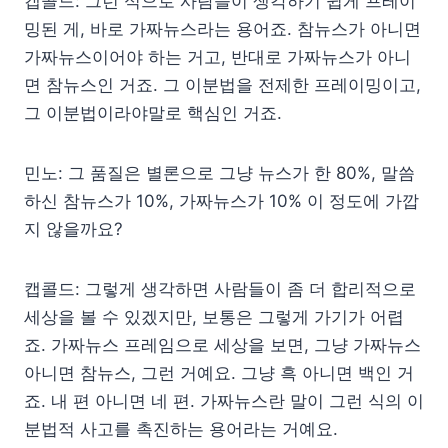
캡콜드: 그런 식으로 사람들이 생각하기 쉽게 프레이
밍된 게, 바로 가짜뉴스라는 용어죠. 참뉴스가 아니면
가짜뉴스이어야 하는 거고, 반대로 가짜뉴스가 아니
면 참뉴스인 거죠. 그 이분법을 전제한 프레이밍이고,
그 이분법이라야말로 핵심인 거죠.
민노: 그 품질은 별론으로 그냥 뉴스가 한 80%, 말씀
하신 참뉴스가 10%, 가짜뉴스가 10% 이 정도에 가깝
지 않을까요?
캡콜드: 그렇게 생각하면 사람들이 좀 더 합리적으로
세상을 볼 수 있겠지만, 보통은 그렇게 가기가 어렵
죠. 가짜뉴스 프레임으로 세상을 보면, 그냥 가짜뉴스
아니면 참뉴스, 그런 거예요. 그냥 흑 아니면 백인 거
죠. 내 편 아니면 네 편. 가짜뉴스란 말이 그런 식의 이
분법적 사고를 촉진하는 용어라는 거예요.