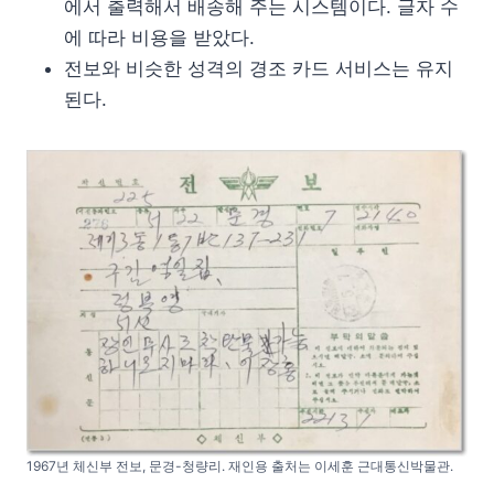
에서 출력해서 배송해 주는 시스템이다. 글자 수
에 따라 비용을 받았다.
전보와 비슷한 성격의 경조 카드 서비스는 유지
된다.
1967년 체신부 전보, 문경-청량리. 재인용 출처는 이세훈 근대통신박물관.