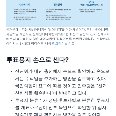
신재생에너지는 재생에너지에 ‘신에너지’를 더한 개념이다. 우리나라에서만
사용하는 개념으로 신재생에너지법 제2조 1항에 정의 규정이 있다. 신에너지
에는 재생가능하지 않은 에너지원인 ‘화석연료를 변환한 에너지’가 포함된다.
이미지는 SK E&S 미디어룸. 내용은
그린피스
참고.
투표용지 손으로 센다?
선관위가 내년 총선에서 눈으로 확인하고 손으로
세는 수작업을 추가하는 방안을 검토하고 있다.
국민의힘이 요구에 따른 것이고 민주당은 “선거
신뢰성을 훼손한다”며 반대하고 있다.
투표지 분류기가 정당·후보자별로 분류한 투표지
를 개표사무원이 전부 육안으로 확인한 뒤 심사
계수기로 재차 확인하는 방안을 검토 중이다.