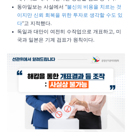
동아일보는 사설에서 “
불신의 비용을 치르는 것
이지만 신뢰 회복을 위한 투자로 생각할 수도 있
다
”고 지적했다.
독일과 대만이 여전히 수작업으로 개표하고, 미
국과 일본은 기계 검표가 원칙이다.