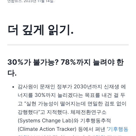
연합뉴스. 2023년 11월 14일.
더 깊게 읽기.
30%가 불가능? 78%까지 늘려야 한
다.
감사원이 문재인 정부가 2030년까지 신재생 에
너지를 30%까지 늘리겠다는 목표를 내건 걸 두
고 “실현 가능성이 떨어지는데 면밀한 검토 없이
강행했다”고 지적했다. 체제전환연구소
(Systems Change Lab)와 기후행동추적
(Climate Action Tracker) 등에서 펴낸 ‘
기후행동