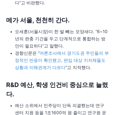
다”고 비판했다.
메가 서울, 천천히 간다.
오세훈(서울시장)이 한 발 빼는 모양새다. “6~10
년의 완충 기간을 두고 단계적으로 통합하는 방
안이 필요하다”고 말했다.
경향신문은 “
여론조사에서 경기도권 주민들의 부
정적인 반응이 확인됐고, 편입 대상 지자체들도
상황과 이해관계가 다르다
”고 지적했다.
R&D 예산, 학생 인건비 중심으로 늘렸
다.
예산 소위에서 민주당이 단독 의결했는데 연구
센터 지원 등을 1조1600억 원 줄이고 연구원 운