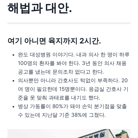
해법과 대안.
여기 아니면 육지까지 2시간.
완도 대성병원 이야기다. 내과 의사 한 명이 하루
100명의 환자를 봐야 한다. 3년 동안 의사 채용
공고를 냈는데 문의조차 없다고 한다.
의사뿐만 아니라 간호사도 턱없이 부족하다. 20
여 명이 필요한데 15명뿐이다. 응급실 간호사 기
준을 못 맞춰 과태료를 내기도 했다.
병상 가동률이 80%가 돼야 손익 분기점을 맞출
수 있는데 지난달 기준 38%에 그쳤다.