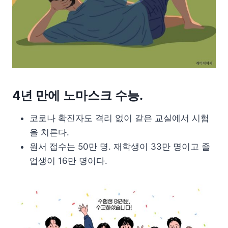
4년 만에 노마스크 수능.
코로나 확진자도 격리 없이 같은 교실에서 시험
을 치른다.
원서 접수는 50만 명. 재학생이 33만 명이고 졸
업생이 16만 명이다.