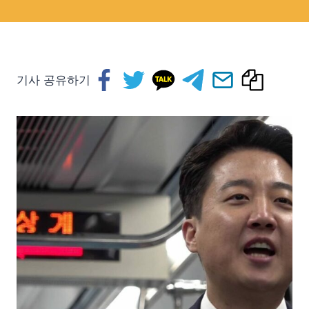
기사 공유하기