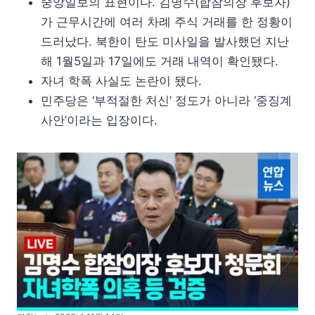
중앙일보의 표현이다. 김명수(합참의장 후보자)
가 근무시간에 여러 차례 주식 거래를 한 정황이
드러났다. 북한이 탄도 미사일을 발사했던 지난
해 1월5일과 17일에도 거래 내역이 확인됐다.
자녀 학폭 사실도 논란이 됐다.
민주당은 ‘부적절한 처신’ 정도가 아니라 ‘중징계
사안’이라는 입장이다.