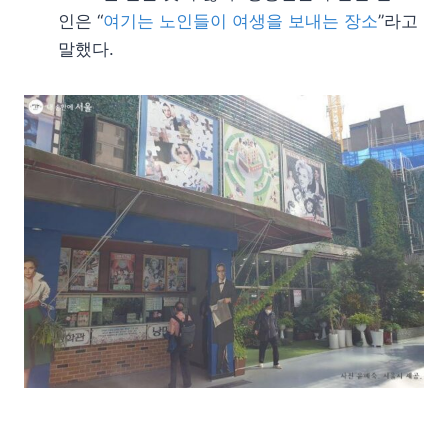
인은 “
여기는 노인들이 여생을 보내는 장소
”라고
말했다.