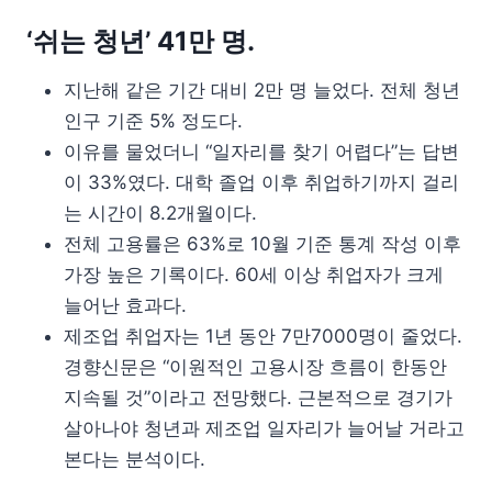
‘쉬는 청년’ 41만 명.
지난해 같은 기간 대비 2만 명 늘었다. 전체 청년
인구 기준 5% 정도다.
이유를 물었더니 “일자리를 찾기 어렵다”는 답변
이 33%였다. 대학 졸업 이후 취업하기까지 걸리
는 시간이 8.2개월이다.
전체 고용률은 63%로 10월 기준 통계 작성 이후
가장 높은 기록이다. 60세 이상 취업자가 크게
늘어난 효과다.
제조업 취업자는 1년 동안 7만7000명이 줄었다.
경향신문은 “이원적인 고용시장 흐름이 한동안
지속될 것”이라고 전망했다. 근본적으로 경기가
살아나야 청년과 제조업 일자리가 늘어날 거라고
본다는 분석이다.