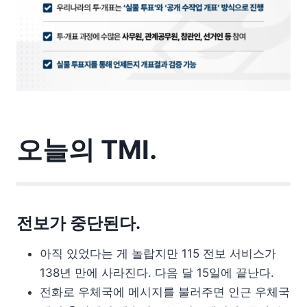
오늘의 TMI.
전보가 중단된다.
아직 있었다는 게 놀랍지만 115 전보 서비스가
138년 만에 사라진다. 다음 달 15일에 끝난다.
전화로 우체국에 메시지를 불러주면 인근 우체국