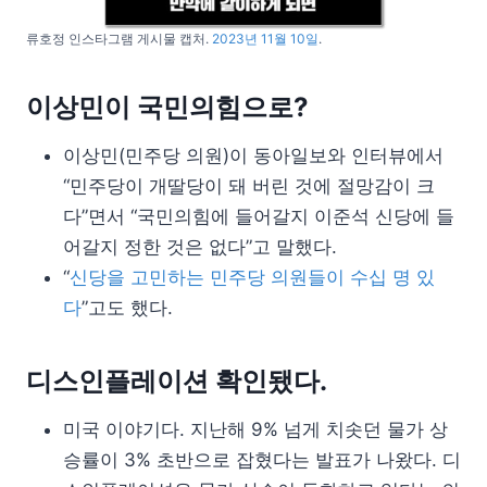
류호정 인스타그램 게시물 캡처.
2023년 11월 10일
.
이상민이 국민의힘으로?
이상민(민주당 의원)이 동아일보와 인터뷰에서
“민주당이 개딸당이 돼 버린 것에 절망감이 크
다”면서 “국민의힘에 들어갈지 이준석 신당에 들
어갈지 정한 것은 없다”고 말했다.
“
신당을 고민하는 민주당 의원들이 수십 명 있
다
”고도 했다.
디스인플레이션 확인됐다.
미국 이야기다. 지난해 9% 넘게 치솟던 물가 상
승률이 3% 초반으로 잡혔다는 발표가 나왔다. 디