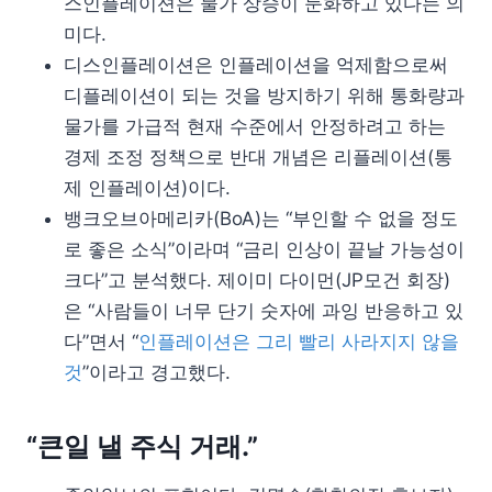
스인플레이션은 물가 상승이 둔화하고 있다는 의
미다.
디스인플레이션은 인플레이션을 억제함으로써
디플레이션이 되는 것을 방지하기 위해 통화량과
물가를 가급적 현재 수준에서 안정하려고 하는
경제 조정 정책으로 반대 개념은 리플레이션(통
제 인플레이션)이다.
뱅크오브아메리카(BoA)는 “부인할 수 없을 정도
로 좋은 소식”이라며 “금리 인상이 끝날 가능성이
크다”고 분석했다. 제이미 다이먼(JP모건 회장)
은 “사람들이 너무 단기 숫자에 과잉 반응하고 있
다”면서 “
인플레이션은 그리 빨리 사라지지 않을
것
”이라고 경고했다.
“큰일 낼 주식 거래.”