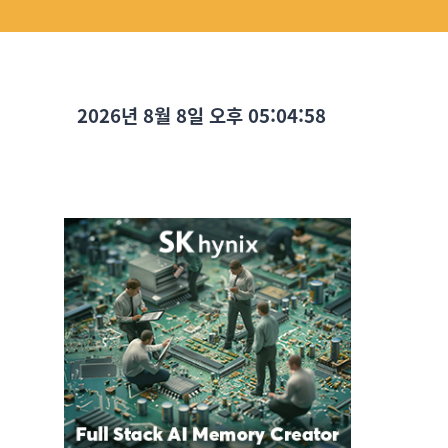
2026년 8월 8일 오후 05:04:59