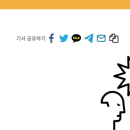
기사 공유하기