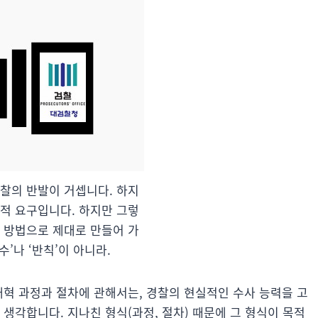
검찰의 반발이 거셉니다. 하지
대적 요구입니다. 하지만 그렇
른 방법으로 제대로 만들어 가
수’나 ‘반칙’이 아니라.
개혁 과정과 절차에 관해서는, 경찰의 현실적인 수사 능력을 고
 생각합니다. 지나친 형식(과정, 절차) 때문에 그 형식이 목적