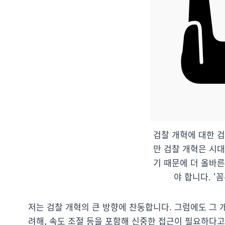
검찰 개혁에 대한 
만 검찰 개혁은 시
기 때문에 더 올바
야 합니다. ‘꼼
저는 검찰 개혁의 큰 방향에 찬동합니다. 그럼에도 그 
려해, 속도 조절 등을 포함해 신중한 접근이 필요하다고