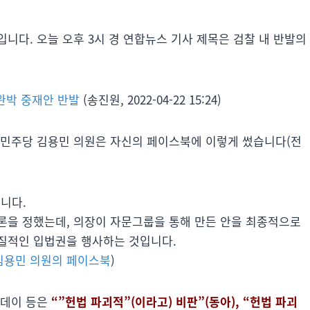
니다. 오늘 오후 3시 경 연합뉴스 기사 제목은 검찰 내 반발의
완박 중재안 반발
(송진원, 2022-04-22 15:24)
 민주당 김용민 의원은 자신의 페이스북에 이렇게 썼습니다(전
니다.
론을 정했는데, 의장이 자문그룹을 통해 만든 안을 최종적으로
질적인 입법권을 행사하는 것입니다.
김용민 의원의 페이스북
)
투데이 등은
“”헌법 파괴적”(이라고) 비판”(동아), “헌법 파괴