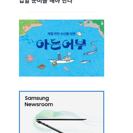
답할 준비를 해야 한다