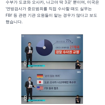
수부가 도쿄와 오사카, 나고야 딱 3곳’ 뿐이며, 미국은
‘연방검사가 중요범죄를 직접 수사할 때도 실무는
FBI’ 등 관련 기관 요원들이 맡는 경우가 많다고 보도
했습니다.