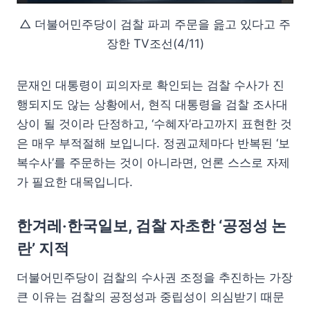
△ 더불어민주당이 검찰 파괴 주문을 읊고 있다고 주
장한 TV조선(4/11)
문재인 대통령이 피의자로 확인되는 검찰 수사가 진
행되지도 않는 상황에서, 현직 대통령을 검찰 조사대
상이 될 것이라 단정하고, ‘수혜자’라고까지 표현한 것
은 매우 부적절해 보입니다. 정권교체마다 반복된 ‘보
복수사’를 주문하는 것이 아니라면, 언론 스스로 자제
가 필요한 대목입니다.
한겨레‧한국일보, 검찰 자초한 ‘공정성 논
란’ 지적
더불어민주당이 검찰의 수사권 조정을 추진하는 가장
큰 이유는 검찰의 공정성과 중립성이 의심받기 때문