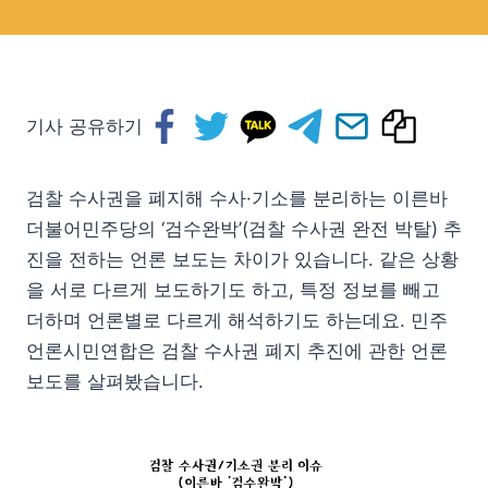
기사 공유하기
검찰 수사권을 폐지해 수사·기소를 분리하는 이른바
더불어민주당의 ‘검수완박’(검찰 수사권 완전 박탈) 추
진을 전하는 언론 보도는 차이가 있습니다. 같은 상황
을 서로 다르게 보도하기도 하고, 특정 정보를 빼고
더하며 언론별로 다르게 해석하기도 하는데요. 민주
언론시민연합은 검찰 수사권 폐지 추진에 관한 언론
보도를 살펴봤습니다.