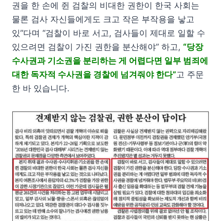
권을 한 손에 쥔 검찰의 비대한 권한이 한국 사회는
물론 검사 자신들에게도 크고 작은 부작용을 낳고
있”다며 “검찰이 바로 서고, 검사들이 제대로 일할 수
있으려면 검찰이 가진 권한을 분산해야” 하고,
“당장
수사권과 기소권을 분리하는 게 어렵다면 일부 범죄에
대한 독자적 수사권을 경찰에 넘겨줘야 한다”
고 주문
한 바 있습니다.