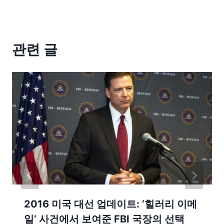
관련 글
2016 미국 대선 업데이트: ‘힐러리 이메
일’ 사건에서 보여준 FBI 국장의 선택