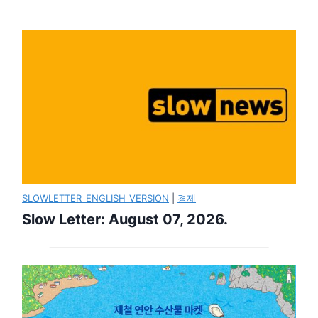
SLOWLETTER_ENGLISH_VERSION
|
경제
Slow Letter: August 07, 2026.