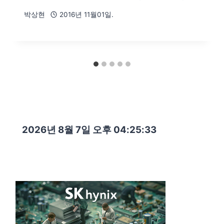
박상현
2016년 11월01일.
2026년 8월 7일 오후 04:25:34