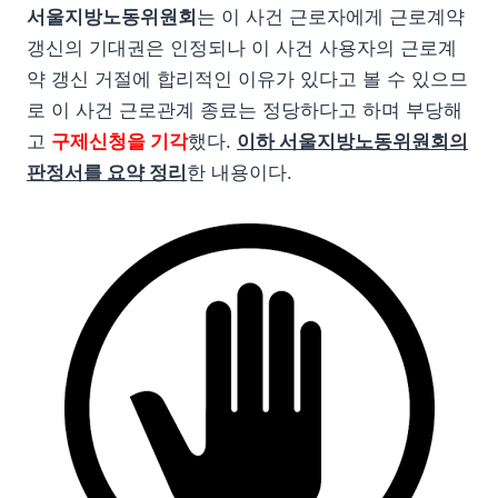
서울지방노동위원회
는 이 사건 근로자에게 근로계약
갱신의 기대권은 인정되나 이 사건 사용자의 근로계
약 갱신 거절에 합리적인 이유가 있다고 볼 수 있으므
로 이 사건 근로관계 종료는 정당하다고 하며 부당해
고
구제신청을 기각
했다.
이하 서울지방노동위원회의
판정서를 요약 정리
한 내용이다.