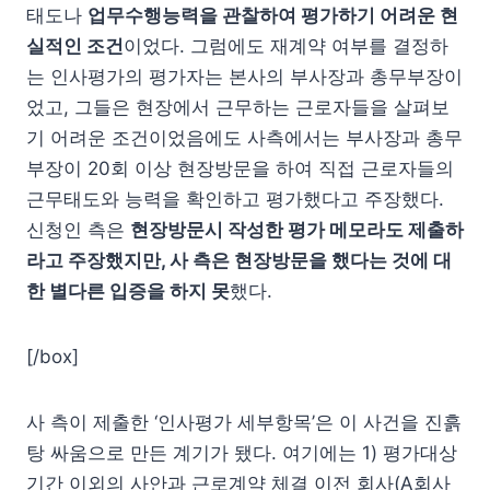
태도나
업무수행능력을 관찰하여 평가하기 어려운 현
실적인 조건
이었다. 그럼에도 재계약 여부를 결정하
는 인사평가의 평가자는 본사의 부사장과 총무부장이
었고, 그들은 현장에서 근무하는 근로자들을 살펴보
기 어려운 조건이었음에도 사측에서는 부사장과 총무
부장이 20회 이상 현장방문을 하여 직접 근로자들의
근무태도와 능력을 확인하고 평가했다고 주장했다.
신청인 측은
현장방문시 작성한 평가 메모라도 제출하
라고 주장했지만, 사 측은 현장방문을 했다는 것에 대
한 별다른 입증을 하지 못
했다.
[/box]
사 측이 제출한 ‘인사평가 세부항목’은 이 사건을 진흙
탕 싸움으로 만든 계기가 됐다. 여기에는 1) 평가대상
기간 이외의 사안과 근로계약 체결 이전 회사(A회사