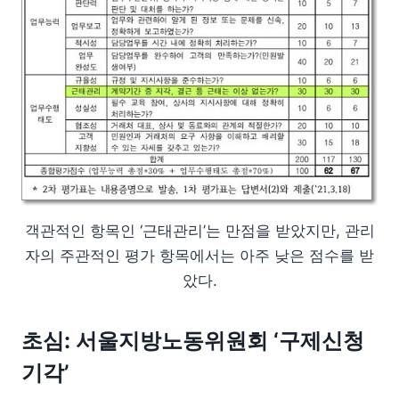
객관적인 항목인 ‘근태관리’는 만점을 받았지만, 관리
자의 주관적인 평가 항목에서는 아주 낮은 점수를 받
았다.
초심: 서울지방노동위원회 ‘구제신청
기각’