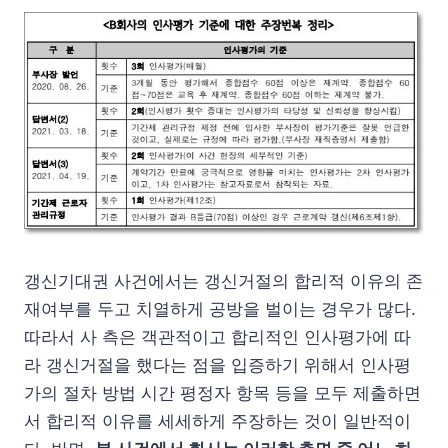
갱신기대권 사건에서는 갱신거절의 합리적 이유의 존
재여부를 두고 치열하게 공방을 벌이는 경우가 많다.
따라서 사 측은 객관적이고 합리적인 인사평가에 따
라 갱신거절을 했다는 점을 입증하기 위해서 인사평
가의 절차 방법 시간 평정자 항목 등을 모두 제출하면
서 합리적 이유를 세세하게 주장하는 것이 일반적이