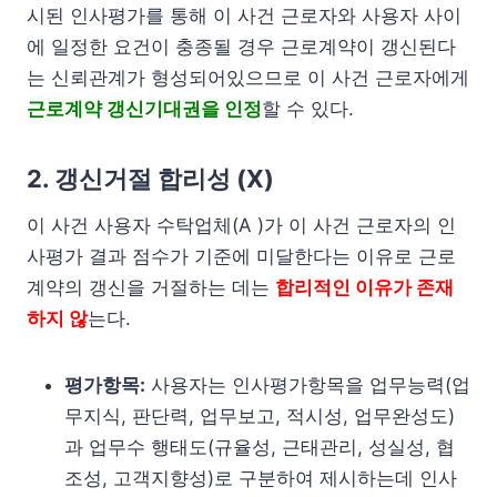
시된 인사평가를 통해 이 사건 근로자와 사용자 사이
에 일정한 요건이 충종될 경우 근로계약이 갱신된다
는 신뢰관계가 형성되어있으므로 이 사건 근로자에게
근로계약 갱신기대권을 인정
할 수 있다.
2. 갱신거절 합리성 (X)
이 사건 사용자 수탁업체(A )가 이 사건 근로자의 인
사평가 결과 점수가 기준에 미달한다는 이유로 근로
계약의 갱신을 거절하는 데는
합리적인 이유가 존재
하지 않
는다.
평가항목:
사용자는 인사평가항목을 업무능력(업
무지식, 판단력, 업무보고, 적시성, 업무완성도)
과 업무수 행태도(규율성, 근태관리, 성실성, 협
조성, 고객지향성)로 구분하여 제시하는데 인사