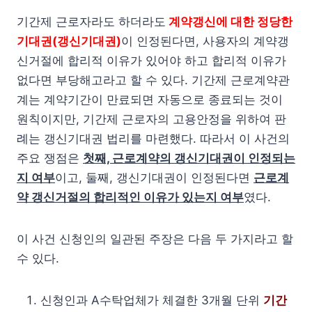
기간제 근로자라도 하더라도
계약갱신에 대한 정당한
기대권(갱신기대권)
이 인정된다면, 사용자의 계약갱
신거절에 합리적 이유가 있어야 하고 합리적 이유가
없다면 부당해고라고 할 수 있다. 기간제 근로계약관
계는 계약기간이 만료되면 자동으로 종료되는 것이
원칙이지만, 기간제 근로자의 고용안정을 위하여 판
례는 갱신기대권 법리를 마련했다. 따라서 이 사건의
주요 쟁점은
첫째, 근로계약의 갱신기대권이 인정되는
지 여부
이고, 둘째, 갱신기대권이 인정된다면
근로계
약 갱신거절의 합리적인 이유가 있는지 여부
였다.
이 사건 신청인의 일관된 주장은 다음 두 가지라고 할
수 있다.
신청인과 A수탁업체가 체결한 3개월 단위
기간