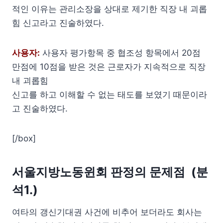
적인 이유는 관리소장을 상대로 제기한 직장 내 괴롭
힘 신고라고 진술하였다.
사용자:
사용자 평가항목 중 협조성 항목에서 20점
만점에 10점을 받은 것은 근로자가 지속적으로 직장
내 괴롭힘
신고를 하고 이해할 수 없는 태도를 보였기 때문이라
고 진술하였다.
[/box]
서울지방노동윈회 판정의 문제점 (분
석1.)
여타의 갱신기대권 사건에 비추어 보더라도 회사는