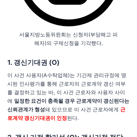
서울지방노동위윈회는 신청자(부당해고 피
해자)의 구제신청을 기각했다.
1. 갱신기대권 (O)
이 사건 사용자(A수탁업체)는 기간제 관리규정에 명
시된 인사평가를 통해 근로자의 근로계약 갱신 여부
를 결정하고 있는 바, 이 사건 근로자와 사용자 사이
에
일정한 요건이 충족될 경우 근로계약이 갱신된다는
신뢰관계가 형성
돼 있으므로 이 사건 근로자에게
근
로계약 갱신기대권이 인정
된다.