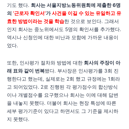
기도 했다.
회사는 서울지방노동위원회에 제출한 6명
의
‘근로자 확인서’
가
사건을 이길 수 있는 유일하고 유
효한 방법이라는 것을 학습
한 것으로 보인다. 그래서
인지 회사는 중노위에서도 5명의 확인서를 추가했다.
역시나 신청인에 대한 비난과 모함에 가까운 내용이
었다.
또한, 인사평가 절차와 방법에 대한
회사의 주장이 아
래 표와 같이 번복
됐다. 부사장은 인사평가를 3회 진
행한다고 했는데, 실제로는 2회 했고 규정에는 1회라
고 되어있었다. 2로 진행된 각 평가점수의 합산방식
이나 개별점수를 요구했으나 회사는 이에 대해 답변
을 내놓지 못했다. 더불어 회사는 현장 특성에 따른
세부 평가기준이 있다고 하면서도 그 기준을 제시하
지 못했다.