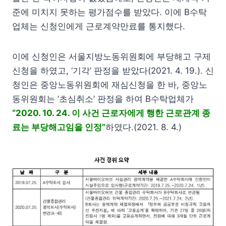
준에 미치지 못하는 평가점수를 받았다. 이에 B수탁
업체는 신청인에게 근로계약만료를 통지했다.
이에 신청인은 서울지방노동위원회에 부당해고 구제
신청을 하였고, ‘기각’ 판정을 받았다(2021. 4. 19.). 신
청인은 중앙노동위원회에 재심신청을 한 바, 중앙노
동위원회는 ‘초심취소’ 판정을 하여 B수탁업체가
“2020. 10. 24. 이 사건 근로자에게 행한 근로관계 종
료는 부당해고임을 인정”
하였다.(2021. 8. 4.)