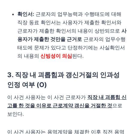
확인서:
근로자의 업무능력과 수행태도에 대해
직장 동료 확인서는 사용자가 제출한 확인서와
근로자가 제출한 확인서의 내용이 상반되므로
사
용자가 제출한 것만을 근거로
근로자의 업무수행
태도에 문제가 있다고 단정하기에는 사실확인서
의 내용의
신빙성이 의심
된다.
3. 직장 내 괴롭힘과 갱신거절의 인과성
인정 여부 (O)
이 사건 사용자는 이 사건 근로자가
직장 내 괴롭힘 신
고를 한 것을 이유로 근로계약 갱신을 거절한 것
으로
보인다.
이 사건 사용자는 용역계약을 체결한 이후 직전 용역