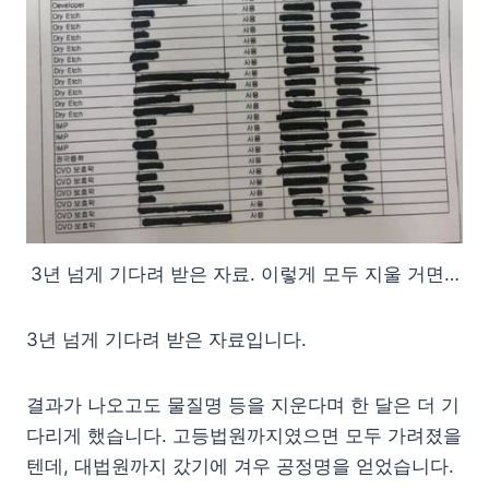
3년 넘게 기다려 받은 자료. 이렇게 모두 지울 거면…
3년 넘게 기다려 받은 자료입니다.
결과가 나오고도 물질명 등을 지운다며 한 달은 더 기
다리게 했습니다. 고등법원까지였으면 모두 가려졌을
텐데, 대법원까지 갔기에 겨우 공정명을 얻었습니다.