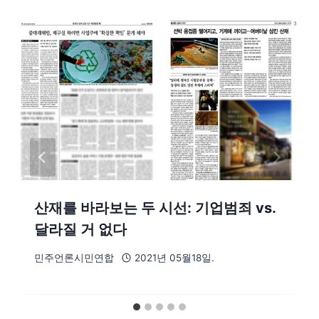
산재를 바라보는 두 시선: 기업범죄 vs.
달라질 거 없다
민주언론시민연합
2021년 05월18일.