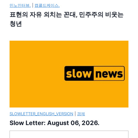
민노인터뷰.
|
캡콜드케이스.
표현의 자유 외치는 꼰대, 민주주의 비웃는
청년
SLOWLETTER_ENGLISH_VERSION
|
경제
Slow Letter: August 06, 2026.