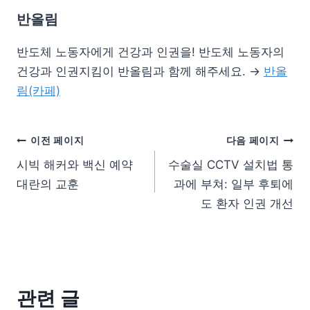
반올림
반도체 노동자에게 건강과 인권을! 반도체 노동자의
건강과 인권지킴이 반올림과 함께 해주세요. →
반올
림(카페)
이전 페이지
다음 페이지
시빅 해커와 백신 예약
수술실 CCTV 설치법 통
대란의 교훈
과에 부쳐: 일부 후퇴에
도 환자 인권 개선
관련 글