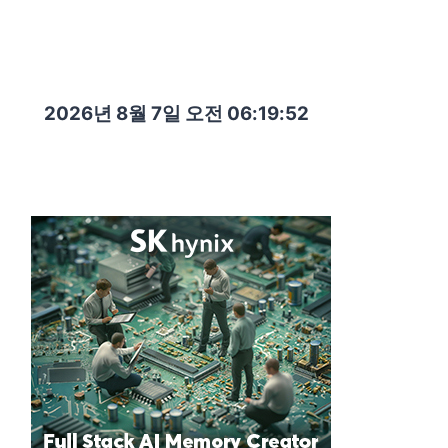
2026년 8월 7일 오전 06:19:53