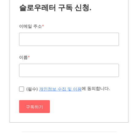
슬로우레터 구독 신청.
이메일 주소
*
이름
*
에 동의합니다.
(필수)
개인정보 수집 및 이용
구독하기