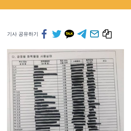
기사 공유하기