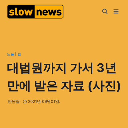
노동
|
법
대법원까지 가서 3년
만에 받은 자료 (사진)
반올림
2021년 09월01일.