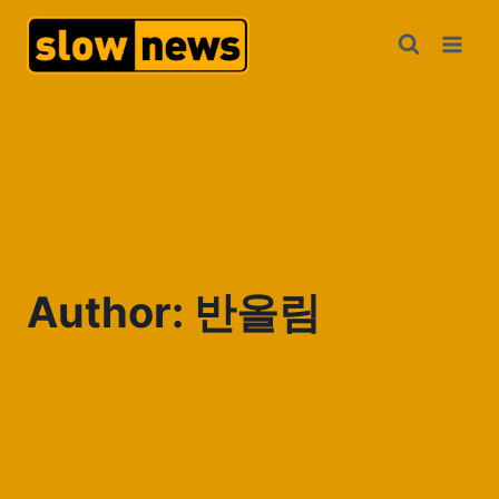
Author: 반올림