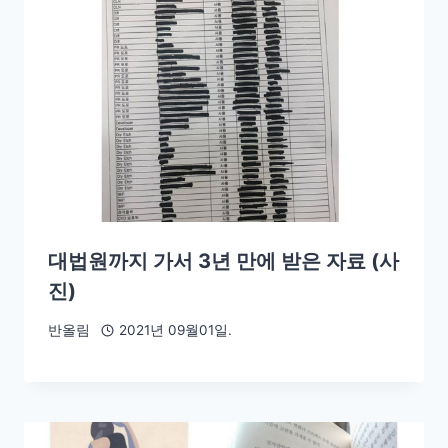
대법원까지 가서 3년 만에 받은 자료 (사
진)
반올림
2021년 09월01일.