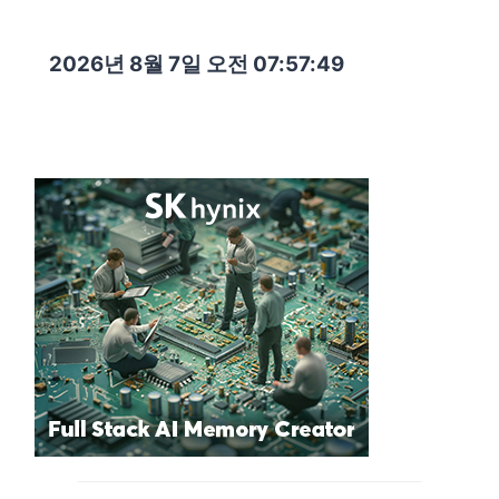
2026년 8월 7일 오전 07:57:50