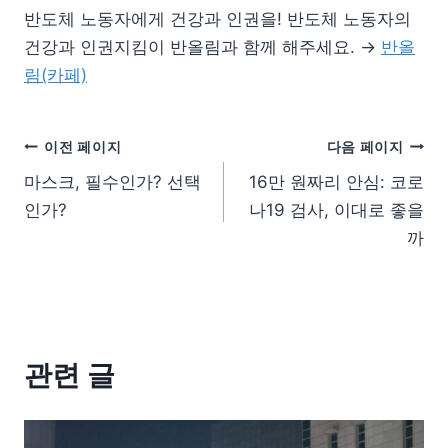
반도체 노동자에게 건강과 인권을! 반도체 노동자의
건강과 인권지킴이 반올림과 함께 해주세요. →
반올
림(카페)
이전 페이지
다음 페이지
마스크, 필수인가? 선택
16만 원짜리 안심: 코로
인가?
나19 검사, 이대로 좋을
까
관련 글