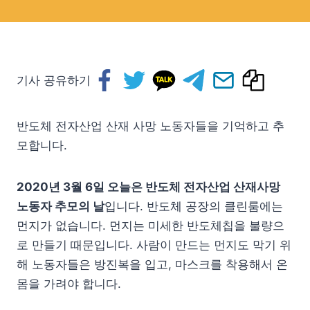
기사 공유하기
반도체 전자산업 산재 사망 노동자들을 기억하고 추
모합니다.
2020년 3월 6일 오늘은 반도체 전자산업 산재사망
노동자 추모의 날
입니다. 반도체 공장의 클린룸에는
먼지가 없습니다. 먼지는 미세한 반도체칩을 불량으
로 만들기 때문입니다. 사람이 만드는 먼지도 막기 위
해 노동자들은 방진복을 입고, 마스크를 착용해서 온
몸을 가려야 합니다.