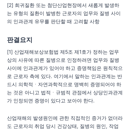
[2] 희귀질환 또는 첨단산업현장에서 새롭게 발생하
는 유형의 질환이 발병한 근로자의 업무와 질병 사이
의 인과관계 유무를 판단할 때 고려할 사항
판결요지
[1] 산업재해보상보험법 제5조 제1호가 정하는 업무
상의 사유에 따른 질병으로 인정하려면 업무와 질병
사이에 인과관계가 있어야 하고 증명책임은 원칙적으
로 근로자 측에 있다. 여기에서 말하는 인과관계는 반
드시 의학적ㆍ자연과학적으로 명백히 증명되어야 하
는 것은 아니고 법적ㆍ규범적 관점에서 상당인과관계
가 인정되면 증명이 있다고 보아야 한다.
산업재해의 발생원인에 관한 직접적인 증거가 없더라
도 근로자의 취업 당시 건강상태, 질병의 원인, 작업