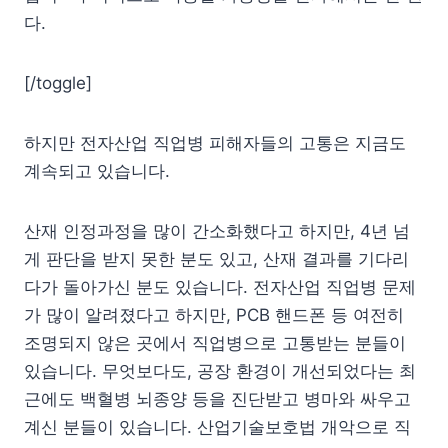
다.
[/toggle]
하지만 전자산업 직업병 피해자들의 고통은 지금도
계속되고 있습니다.
산재 인정과정을 많이 간소화했다고 하지만, 4년 넘
게 판단을 받지 못한 분도 있고, 산재 결과를 기다리
다가 돌아가신 분도 있습니다. 전자산업 직업병 문제
가 많이 알려졌다고 하지만, PCB 핸드폰 등 여전히
조명되지 않은 곳에서 직업병으로 고통받는 분들이
있습니다. 무엇보다도, 공장 환경이 개선되었다는 최
근에도 백혈병 뇌종양 등을 진단받고 병마와 싸우고
계신 분들이 있습니다. 산업기술보호법 개악으로 직