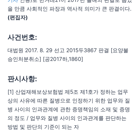
을 만큼 사회적인 파장과 역사적 의미가 큰 판결이다.
(편집자)
사건번호:
대법원 2017. 8. 29 선고 2015두3867 판결 [요양불
승인처분취소] [공2017하,1860]
판시사항:
[1] 산업재해보상보험법 제5조 제1호가 정하는 업무
상의 사유에 따른 질병으로 인정하기 위한 업무와 질
병 사이의 인과관계에 관한 증명책임의 소재 및 증명
의 정도 / 업무와 질병 사이의 인과관계를 판단하는
방법 및 판단의 기준이 되는 자