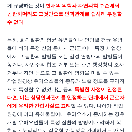
게 규명하는 것이
현재의 의학과 자연과학 수준에서
곤란하더라도 그것만으로 인과관계를 쉽사리 부정할
수 없다.
특히, 희귀질환의 평균 유병률이나 연령별 평균 유병
률에 비해 특정 산업 종사자 군(군)이나 특정 사업장
에서 그 질환의 발병률 또는 일정 연령대의 발병률이
높거나, 사업주의 협조 거부 또는 관련 행정청의 조사
거부나 지연 등으로 그 질환에 영향을 미칠 수 있는
작업환경상 유해요소들의 종류와 노출 정도를 구체적
으로 특정할 수 없었다는 등의
특별한 사정이 인정된
다면, 이는 상당인과관계를 인정하는 단계에서 근로자
에게 유리한 간접사실로 고려
할 수 있다. 나아가 작업
환경에 여러 유해물질이나 유해요소가 존재하는 경우
개별 유해요인들이 특정 질환의 발병이나 악화에 복
합적ㆍ누적적으로 작용할 가능성을 간과해서는 안 된