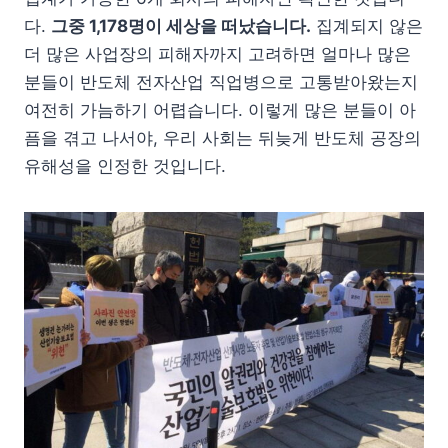
다.
그중 1,178명이 세상을 떠났습니다.
집계되지 않은
더 많은 사업장의 피해자까지 고려하면 얼마나 많은
분들이 반도체 전자산업 직업병으로 고통받아왔는지
여전히 가늠하기 어렵습니다. 이렇게 많은 분들이 아
픔을 겪고 나서야, 우리 사회는 뒤늦게 반도체 공장의
유해성을 인정한 것입니다.