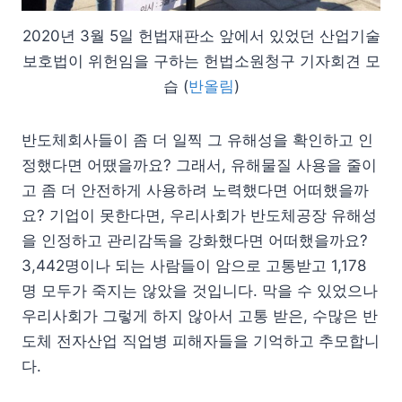
2020년 3월 5일 헌법재판소 앞에서 있었던 산업기술
보호법이 위헌임을 구하는 헌법소원청구 기자회견 모
습 (
반올림
)
반도체회사들이 좀 더 일찍 그 유해성을 확인하고 인
정했다면 어땠을까요? 그래서, 유해물질 사용을 줄이
고 좀 더 안전하게 사용하려 노력했다면 어떠했을까
요? 기업이 못한다면, 우리사회가 반도체공장 유해성
을 인정하고 관리감독을 강화했다면 어떠했을까요?
3,442명이나 되는 사람들이 암으로 고통받고 1,178
명 모두가 죽지는 않았을 것입니다. 막을 수 있었으나
우리사회가 그렇게 하지 않아서 고통 받은, 수많은 반
도체 전자산업 직업병 피해자들을 기억하고 추모합니
다.