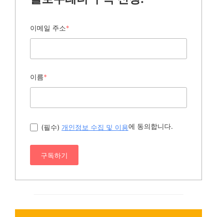
이메일 주소
*
이름
*
에 동의합니다.
(필수)
개인정보 수집 및 이용
구독하기