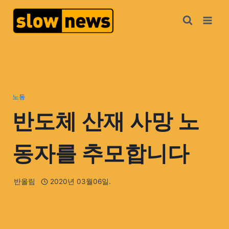
노동
반도체 산재 사망 노
동자를 추모합니다
반올림
2020년 03월06일.