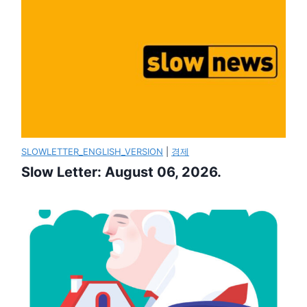
SLOWLETTER_ENGLISH_VERSION
|
경제
Slow Letter: August 06, 2026.