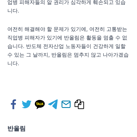
업병 피해자들의 알 권리가 심각하게 훼손되고 있습
니다.
여전히 해결해야 할 문제가 있기에, 여전히 고통받는
직업병 피해자가 있기에 반올림은 활동을 멈출 수 없
습니다. 반도체 전자산업 노동자들이 건강하게 일할
수 있는 그 날까지, 반올림은 멈추지 않고 나아가겠습
니다.
반올림