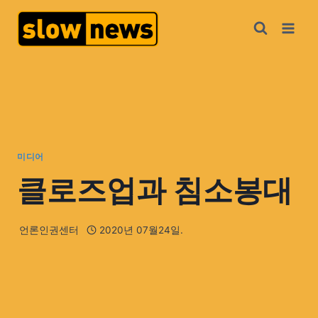
미디어
클로즈업과 침소봉대
언론인권센터
2020년 07월24일.