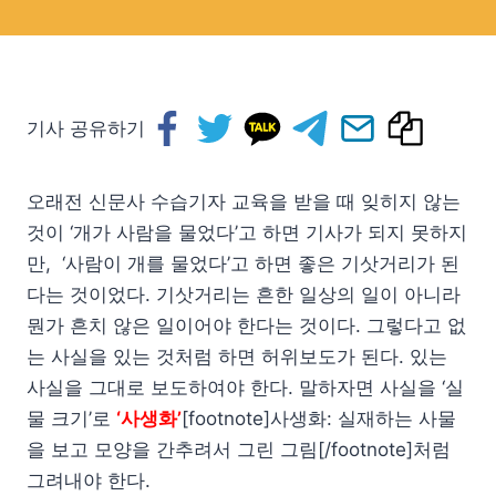
기사 공유하기
오래전 신문사 수습기자 교육을 받을 때 잊히지 않는
것이 ‘개가 사람을 물었다’고 하면 기사가 되지 못하지
만, ‘사람이 개를 물었다’고 하면 좋은 기삿거리가 된
다는 것이었다. 기삿거리는 흔한 일상의 일이 아니라
뭔가 흔치 않은 일이어야 한다는 것이다. 그렇다고 없
는 사실을 있는 것처럼 하면 허위보도가 된다. 있는
사실을 그대로 보도하여야 한다. 말하자면 사실을 ‘실
물 크기’로
‘사생화’
[footnote]사생화: 실재하는 사물
을 보고 모양을 간추려서 그린 그림[/footnote]처럼
그려내야 한다.