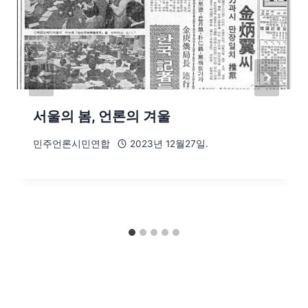
서울의 봄, 언론의 겨울
민주언론시민연합
2023년 12월27일.