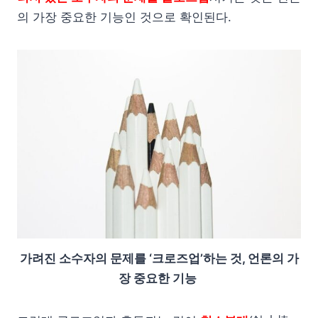
의 가장 중요한 기능인 것으로 확인된다.
가려진 소수자의 문제를 ‘크로즈업’하는 것, 언론의 가
장 중요한 기능