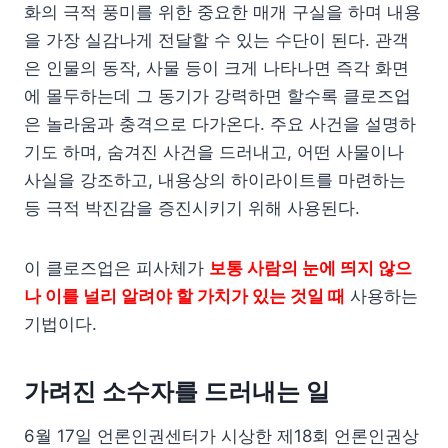
화의 극적 풍미를 위한 중요한 매개 구실을 하며 내용
을 가장 실감나게 전달할 수 있는 수단이 된다. 관객
은 인물의 동작, 사물 등이 크게 나타나면 즉각 화면
에 몰두하는데 그 동기가 강력하면 할수록 클로즈업
은 놀라움과 충격으로 다가온다. 주요 사건을 설명하
기도 하며, 숨겨진 사건을 드러내고, 어떤 사물이나
사실을 강조하고, 내용상의 하이라이트를 마련하는
등 극적 박진감을 증진시키기 위해 사용된다.
이 클로즈업은 피사체가
보통 사람의 눈에 띄지 않으
나 이를 널리 알려야 할 가치가 있는 것일 때
사용하는
기법이다.
가려진 소수자를 드러내는 일
6월 17일 언론인권센터가 시상한 제18회 언론인권상