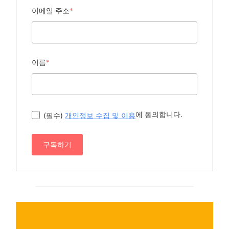
이메일 주소
*
이름
*
에 동의합니다.
(필수)
개인정보 수집 및 이용
구독하기