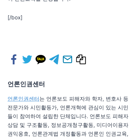
[/box]
언론인권센터
언론인권센터
는 언론보도 피해자와 학자, 변호사 등
전문가와 시민활동가, 언론개혁에 관심이 있는 시민
들이 참여하여 설립한 단체입니다. 언론보도 피해자
상담 및 구조활동, 정보공개청구활동, 미디어이용자
권익옹호, 언론관계법 개정활동과 언론인 인권교육,