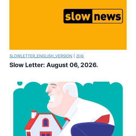
SLOWLETTER_ENGLISH_VERSION
|
경제
Slow Letter: August 06, 2026.