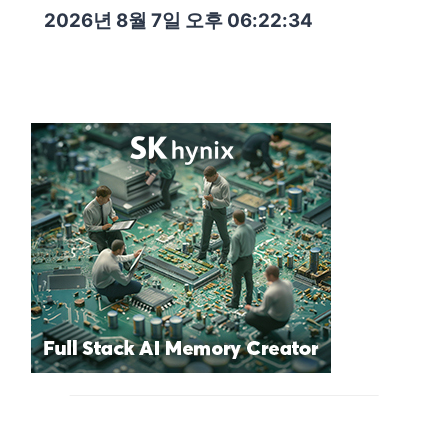
2026년 8월 7일 오후 06:22:35