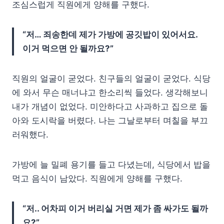
조심스럽게 직원에게 양해를 구했다.
“저… 죄송한데 제가 가방에 공깃밥이 있어서요.
이거 먹으면 안 될까요?”
직원의 얼굴이 굳었다. 친구들의 얼굴이 굳었다. 식당
에 와서 무슨 매너냐고 한소리씩 들었다. 생각해보니
내가 개념이 없었다. 미안하다고 사과하고 집으로 돌
아와 도시락을 버렸다. 나는 그날로부터 며칠을 부끄
러워했다.
가방에 늘 밀폐 용기를 들고 다녔는데, 식당에서 밥을
먹고 음식이 남았다. 직원에게 양해를 구했다.
“저.. 어차피 이거 버리실 거면 제가 좀 싸가도 될까
요?”