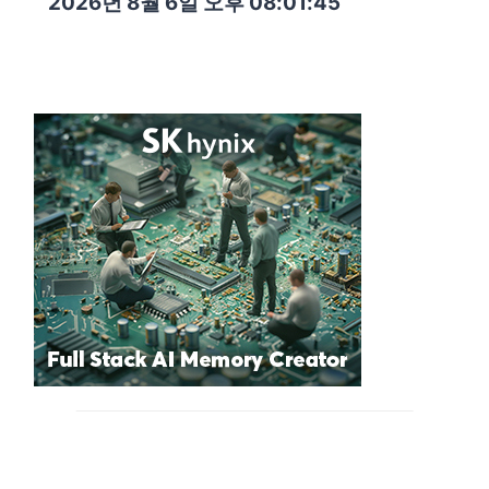
2026년 8월 6일 오후 08:01:46