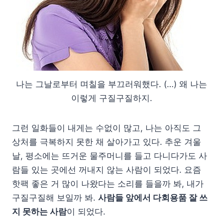
나는 그날로부터 며칠을 부끄러워했다. (…) 왜 나는
이렇게 구질구질하지.
그런 일화들이 내게는 수없이 많고, 나는 아직도 그
상처를 극복하지 못한 채 살아가고 있다. 추운 겨울
날, 평소에는 뜨거운 물주머니를 들고 다니다가도 사
람들 있는 곳에선 꺼내지 않는 사람이 되었다. 요즘
핫팩 좋은 거 많이 나왔다는 소리를 들을까 봐, 내가
구질구질해 보일까 봐.
사람들 앞에서 다회용품 잘 쓰
지 못하는 사람
이 되었다.