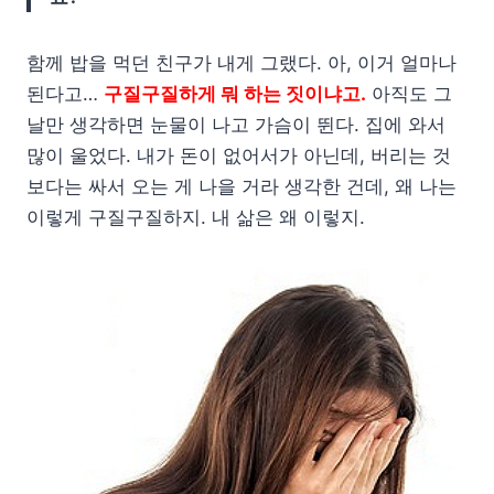
함께 밥을 먹던 친구가 내게 그랬다. 아, 이거 얼마나
된다고…
구질구질하게 뭐 하는 짓이냐고.
아직도 그
날만 생각하면 눈물이 나고 가슴이 뛴다. 집에 와서
많이 울었다. 내가 돈이 없어서가 아닌데, 버리는 것
보다는 싸서 오는 게 나을 거라 생각한 건데, 왜 나는
이렇게 구질구질하지. 내 삶은 왜 이렇지.