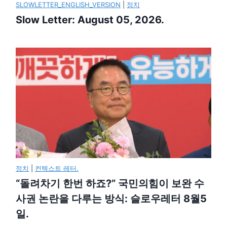
SLOWLETTER_ENGLISH_VERSION
|
정치
Slow Letter: August 05, 2026.
정치
|
컨텍스트 레터.
“돌려차기 한번 하죠?” 국민의힘이 보완 수
사권 논란을 다루는 방식: 슬로우레터 8월5
일.