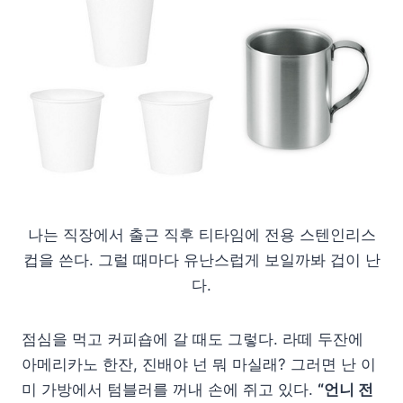
나는 직장에서 출근 직후 티타임에 전용 스텐인리스
컵을 쓴다. 그럴 때마다 유난스럽게 보일까봐 겁이 난
다.
점심을 먹고 커피숍에 갈 때도 그렇다. 라떼 두잔에
아메리카노 한잔, 진배야 넌 뭐 마실래? 그러면 난 이
미 가방에서 텀블러를 꺼내 손에 쥐고 있다.
“언니 전