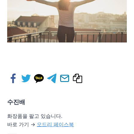
수진배
화장품을 팔고 있습니다.
바로 가기 →
오드리 페이스북