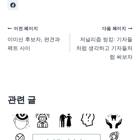
이전 페이지
다음 페이지
이미선 후보자, 편견과
저널리즘 씽킹: 기자들
팩트 사이
처럼 생각하고 기자들처
럼 써보자
관련 글