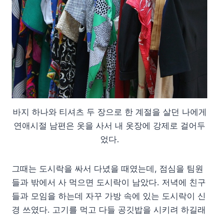
바지 하나와 티셔츠 두 장으로 한 계절을 살던 나에게
연애시절 남편은 옷을 사서 내 옷장에 강제로 걸어두
었다.
그때는 도시락을 싸서 다녔을 때였는데, 점심을 팀원
들과 밖에서 사 먹으면 도시락이 남았다. 저녁에 친구
들과 모임을 하는데 자꾸 가방 속에 있는 도시락이 신
경 쓰였다. 고기를 먹고 다들 공깃밥을 시키려 하길래