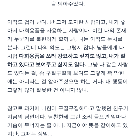
을 담아주었다.
아직도 겁이 난다. 난 그저 모자란 사람이고, 내가 좋
아서 다회용품을 사용하는 사람이다. 이런 나의 존재
가 누군가를 불편하게 할까 봐, 나는 아직도 눈치를
본다. 그런데 나의 의도는 그렇지 않다. 남들에게 나
처럼
다회용품을 쓰라 강요하고 싶지도 않고, 내가 잘
하고 있다고 보여주고 싶지도 않다.
그냥 나 같은 사람
도 있다는 걸, 좀 구질구질해 보여도 그렇게 꽉 막힌
애는 아니라는 걸 알아주셨으면 하는 거다. 내 행동이
그렇게 많이 잘못한 건 아니지 않나.
참고로 과거에 나한테 구질구질하다고 말했던 친구가
지금의 남편이다. 남친한테 그런 소리 들으면 얼마나
가슴이 무너지는 줄 아나. 지금이야 뜻을 같이하고 있
지만, 그때는 정말…