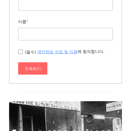
이름
*
에 동의합니다.
(필수)
개인정보 수집 및 이용
구독하기