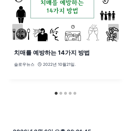
치매를 예방하는 14가지 방법
슬로우뉴스
2022년 10월21일.