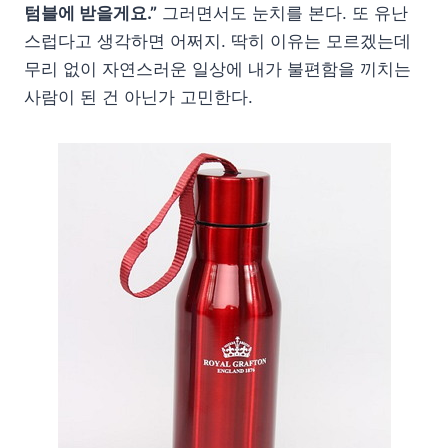
텀블에 받을게요.”
그러면서도 눈치를 본다. 또 유난
스럽다고 생각하면 어쩌지. 딱히 이유는 모르겠는데
무리 없이 자연스러운 일상에 내가 불편함을 끼치는
사람이 된 건 아닌가 고민한다.