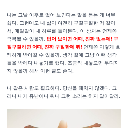
나는 그날 이후로 없어 보인다는 말을 듣는 게 너무
싫다. 그런데도 내 삶이 여전히 구질구질한 거 같아
서, 매일같이 내 하루를 돌아본다. 이 상처는 언제쯤
극복될 수 있을까.
없어 보이면 어때, 진짜 없는데!
구
질구질하면 어때, 진짜 구질한데 뭐!
언제쯤 이렇게 호
쾌하게 받아칠 수 있을까. 생각 끝에 그냥 이런 생각
들을 밖에다 내놓기로 했다. 조금씩 내놓으면 무뎌지
지 않을까 해서 이런 글도 쓴다.
나 같은 사람도 필요하다. 당신을 해치지 않겠다. 그
러니 내게 유난이니 뭐니 그런 소리는 하지 말아달라.