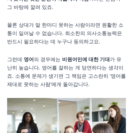
그 바탕에 깔려 있죠.
물론 상대가 말 한마디 못하는 사람이라면 원활한 소
통이 일어날 수 없습니다. 최소한의 의사소통능력은
반드시 필요하다는 데 누구나 동의하고요.
그런데
영어
의 경우에는
비원어민에 대한 기대
가 유
난히 높습니다. 영어를 잘하는 게 당연하다는 생각이
죠. 소통에 문제가 생기면 그 책임은 고스란히 ‘영어를
제대로 못하는 사람’에게 돌아갑니다.