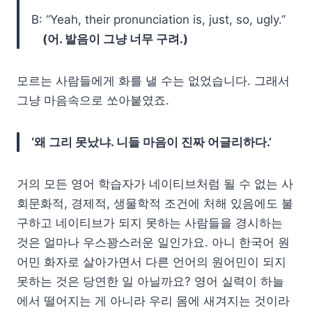
B: “Yeah, their pronunciation is, just, so, ugly.”
(어. 발음이 그냥 너무 구려.)
모르는 사람들에게 화를 낼 수는 없었습니다. 그래서
그냥 마음속으로 쏘아붙였죠.
‘왜 그리 못났냐. 니들 마음이 진짜 어글리하다.’
거의 모든 영어 학습자가 네이티브처럼 될 수 없는 사
회문화적, 경제적, 생물학적 조건에 처해 있음에도 불
구하고 네이티브가 되지 못하는 사람들을 경시하는
것은 얼마나 우스꽝스러운 일인가요. 아니 한국어 원
어민 화자로 살아가면서 다른 언어의 원어민이 되지
못하는 것은 당연한 일 아닐까요? 영어 실력이 하늘
에서 떨어지는 게 아니라 우리 몸에 새겨지는 것이라