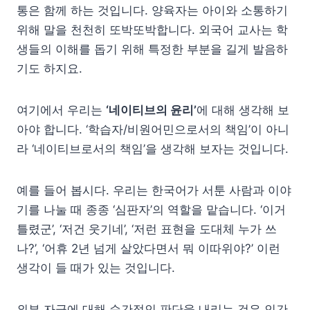
통은 함께 하는 것입니다. 양육자는 아이와 소통하기
위해 말을 천천히 또박또박합니다. 외국어 교사는 학
생들의 이해를 돕기 위해 특정한 부분을 길게 발음하
기도 하지요.
여기에서 우리는
‘네이티브의 윤리’
에 대해 생각해 보
아야 합니다. ‘학습자/비원어민으로서의 책임’이 아니
라 ‘네이티브로서의 책임’을 생각해 보자는 것입니다.
예를 들어 봅시다. 우리는 한국어가 서툰 사람과 이야
기를 나눌 때 종종 ‘심판자’의 역할을 맡습니다. ‘이거
틀렸군’, ‘저건 웃기네’, ‘저런 표현을 도대체 누가 쓰
나?’, ‘어휴 2년 넘게 살았다면서 뭐 이따위야?’ 이런
생각이 들 때가 있는 것입니다.
외부 자극에 대해 순간적인 판단을 내리는 것은 인간