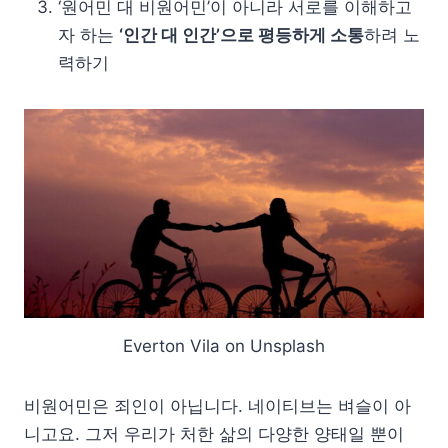
‘원어민 대 비원어민’이 아니라 서로를 이해하고
자 하는
‘인간 대 인간’으로 평등하게 소통
하려 노
력하기
Everton Vila on Unsplash
비원어민은 죄인이 아닙니다. 네이티브는 벼슬이 아
니고요. 그저 우리가 처한 삶의 다양한 양태일 뿐이