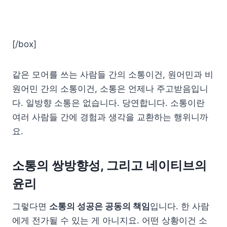
[/box]
같은 모어를 쓰는 사람들 간의 소통이건, 원어민과 비
원어민 간의 소통이건, 소통은 언제나 주고받음입니
다. 일방향 소통은 없습니다. 당연합니다. 소통이란
여러 사람들 간에 경험과 생각을 교환하는 행위니까
요.
소통의 쌍방향성, 그리고 네이티브의
윤리
그렇다면
소통의 성공은 공동의 책임
입니다. 한 사람
에게 전가될 수 있는 게 아니지요. 어떤 상황이건 소