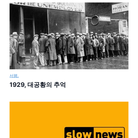
서평.
1929, 대공황의 추억