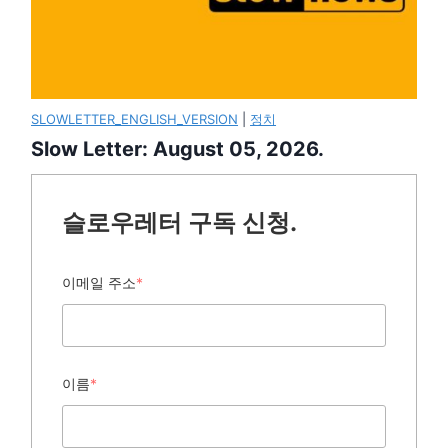
SLOWLETTER_ENGLISH_VERSION
|
정치
Slow Letter: August 05, 2026.
슬로우레터 구독 신청.
이메일 주소
*
이름
*