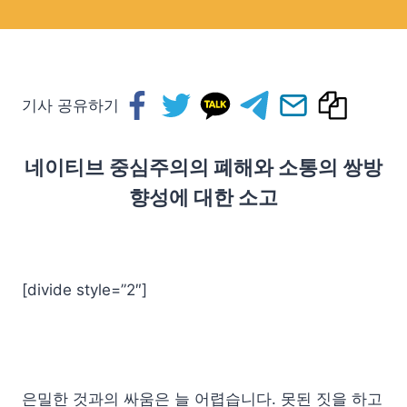
기사 공유하기
네이티브 중심주의의 폐해와 소통의 쌍방
향성에 대한 소고
[divide style=”2″]
은밀한 것과의 싸움은 늘 어렵습니다. 못된 짓을 하고