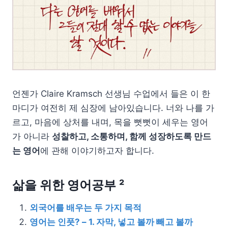
언젠가 Claire Kramsch 선생님 수업에서 들은 이 한
마디가 여전히 제 심장에 남아있습니다. 너와 나를 가
르고, 마음에 상처를 내며, 목을 뻣뻣이 세우는 영어
가 아니라
성찰하고, 소통하며, 함께 성장하도록 만드
는 영어
에 관해 이야기하고자 합니다.
삶을 위한 영어공부 ²
외국어를 배우는 두 가지 목적
영어는 인풋? – 1. 자막, 넣고 볼까 빼고 볼까