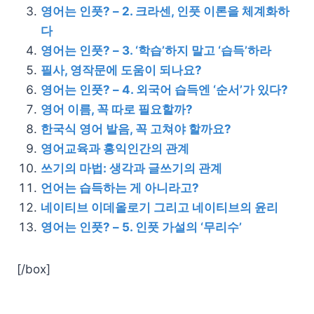
영어는 인풋? – 2. 크라센, 인풋 이론을 체계화하
다
영어는 인풋? – 3. ‘학습’하지 말고 ‘습득’하라
필사, 영작문에 도움이 되나요?
영어는 인풋? – 4. 외국어 습득엔 ‘순서’가 있다?
영어 이름, 꼭 따로 필요할까?
한국식 영어 발음, 꼭 고쳐야 할까요?
영어교육과 홍익인간의 관계
쓰기의 마법: 생각과 글쓰기의 관계
언어는 습득하는 게 아니라고?
네이티브 이데올로기 그리고 네이티브의 윤리
영어는 인풋? – 5. 인풋 가설의 ‘무리수’
[/box]