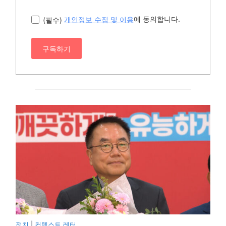
에 동의합니다.
(필수)
개인정보 수집 및 이용
구독하기
정치
|
컨텍스트 레터.