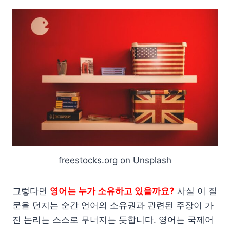
freestocks.org on Unsplash
그렇다면
영어는 누가 소유하고 있을까요?
사실 이 질
문을 던지는 순간 언어의 소유권과 관련된 주장이 가
진 논리는 스스로 무너지는 듯합니다. 영어는 국제어