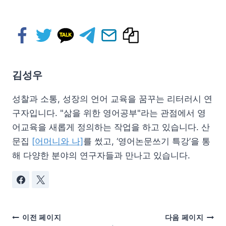
김성우
성찰과 소통, 성장의 언어 교육을 꿈꾸는 리터러시 연
구자입니다. "삶을 위한 영어공부"라는 관점에서 영
어교육을 새롭게 정의하는 작업을 하고 있습니다. 산
문집
[어머니와 나]
를 썼고, ‘영어논문쓰기 특강’을 통
해 다양한 분야의 연구자들과 만나고 있습니다.
이전 페이지
다음 페이지