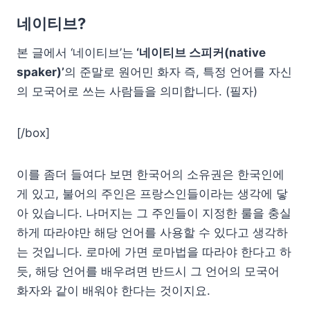
네이티브?
본 글에서 ‘네이티브’는
‘네이티브 스피커(native
spaker)’
의 준말로 원어민 화자 즉, 특정 언어를 자신
의 모국어로 쓰는 사람들을 의미합니다. (필자)
[/box]
이를 좀더 들여다 보면 한국어의 소유권은 한국인에
게 있고, 불어의 주인은 프랑스인들이라는 생각에 닿
아 있습니다. 나머지는 그 주인들이 지정한 룰을 충실
하게 따라야만 해당 언어를 사용할 수 있다고 생각하
는 것입니다. 로마에 가면 로마법을 따라야 한다고 하
듯, 해당 언어를 배우려면 반드시 그 언어의 모국어
화자와 같이 배워야 한다는 것이지요.