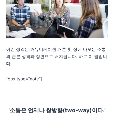
이런 생각은 커뮤니케이션 개론 첫 장에 나오는 소통
의 근본 성격과 정면으로 배치됩니다. 바로 이 말입니
다.
[box type=”note”]
‘소통은 언제나 쌍방향(two-way)이다.’