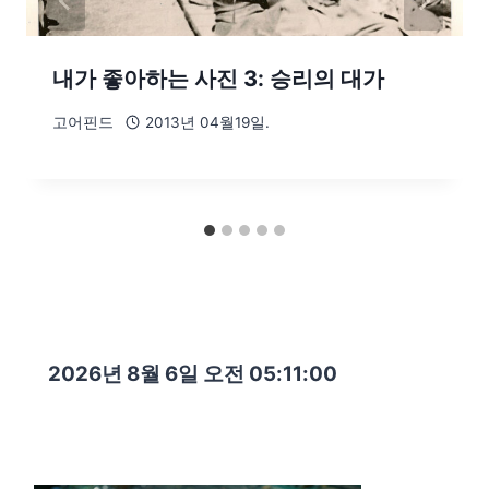
내가 좋아하는 사진 3: 승리의 대가
고어핀드
2013년 04월19일.
2026년 8월 6일 오전 05:11:01