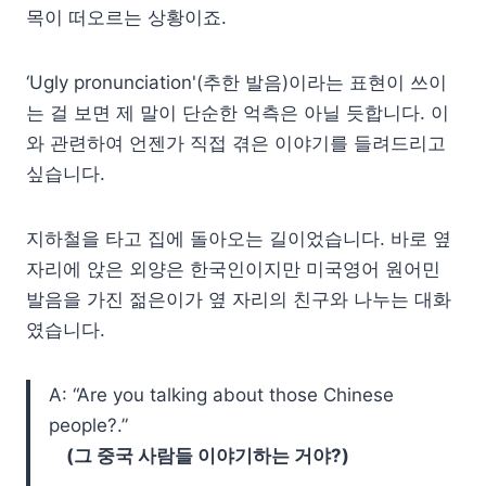
목이 떠오르는 상황이죠.
‘Ugly pronunciation'(추한 발음)이라는 표현이 쓰이
는 걸 보면 제 말이 단순한 억측은 아닐 듯합니다. 이
와 관련하여 언젠가 직접 겪은 이야기를 들려드리고
싶습니다.
지하철을 타고 집에 돌아오는 길이었습니다. 바로 옆
자리에 앉은 외양은 한국인이지만 미국영어 원어민
발음을 가진 젊은이가 옆 자리의 친구와 나누는 대화
였습니다.
A: “Are you talking about those Chinese
people?.”
(그 중국 사람들 이야기하는 거야?)