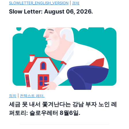
SLOWLETTER_ENGLISH_VERSION
|
경제
Slow Letter: August 06, 2026.
정치
|
컨텍스트 레터.
세금 못 내서 쫓겨난다는 강남 부자 노인 레
퍼토리: 슬로우레터 8월6일.