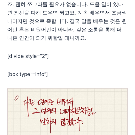
죠. 괜히 쪼그라들 필요가 없습니다. 도울 일이 있다
면 최선을 다해 도우면 되고요. 계속 배우면서 조금씩
나아지면 것으로 족합니다. 결국 말을 배우는 것은 원
어민 혹은 비원어민이 아니라, 깊은 소통을 통해 더
나은 인간이 되기 위함일 테니까요.
[divide style=”2″]
[box type=”info”]