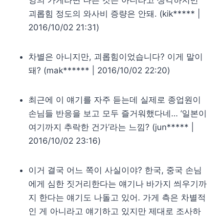
영의 가게라면 나쁜 것은 아니라고 생각하지만
괴롭힘 정도의 와사비 증량은 안돼. (kik***** |
2016/10/02 21:31)
차별은 아니지만, 괴롭힘이었습니다? 이게 말이
돼? (mak****** | 2016/10/02 22:20)
최근에 이 얘기를 자주 듣는데 실제로 종업원이
손님들 반응을 보고 모두 즐거워했다네… ‘일본이
여기까지 추락한 건가’라는 느낌? (jun***** |
2016/10/02 23:16)
이거 결국 어느 쪽이 사실이야? 한국, 중국 손님
에게 심한 짓거리한다는 얘기나 바가지 씌우기까
지 한다는 얘기도 나돌고 있어. 가게 측은 차별적
인 게 아니라고 얘기하고 있지만 제대로 조사하