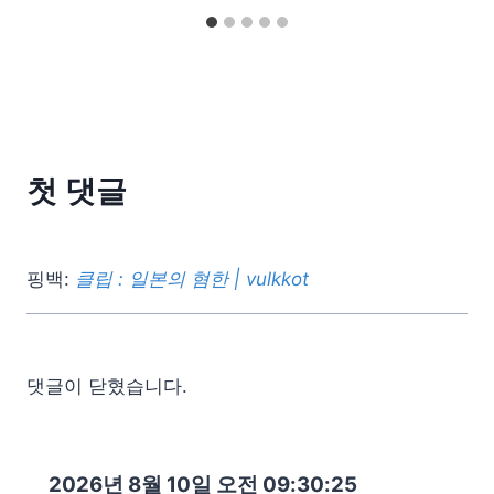
첫 댓글
핑백:
클립 : 일본의 혐한 | vulkkot
댓글이 닫혔습니다.
2026년 8월 10일 오전 09:30:27