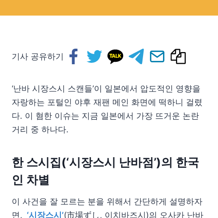
기사 공유하기
‘난바 시장스시 스캔들’이 일본에서 압도적인 영향을
자랑하는 포털인 야후 재팬 메인 화면에 떡하니 걸렸
다. 이 혐한 이슈는 지금 일본에서 가장 뜨거운 논란
거리 중 하나다.
한 스시집(‘시장스시 난바점’)의 한국
인 차별
이 사건을 잘 모르는 분을 위해서 간단하게 설명하자
면,
‘시장스시’
(市場ずし, 이치바즈시)의 오사카 난바