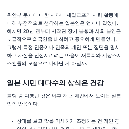
위안부 문제에 대한 사과나 재일교포의 사회 활동에
대해 부정적으로 생각하는 일본인은 언제나 있었다.
하지만 20년 전부터 시작된 장기 불황과 사회 불안은
노골적으로 외국인을 배척하고 증오하게 만들었다.
그렇게 특정 인종이나 민족의 개인 또는 집단을 멸시
하고 자신을 안심시키려는 마음이 재특회와 시장스시
스캔들의 모습으로 나타난 게 아닐까.
일본 시민 대다수의 상식은 건강
불행 중 다행인 것은 야후 재팬 메인에서 보이는 일본
인의 반응이다.
상대를 보고 맛을 미세하게 조정하는 건 개인 경