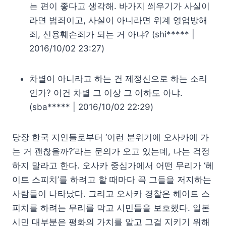
는 편이 좋다고 생각해. 바가지 씌우기가 사실이
라면 범죄이고, 사실이 아니라면 위계 영업방해
죄, 신용훼손죄가 되는 거 아냐? (shi***** |
2016/10/02 23:27)
차별이 아니라고 하는 건 제정신으로 하는 소리
인가? 이건 차별 그 이상 그 이하도 아냐.
(sba***** | 2016/10/02 22:29)
당장 한국 지인들로부터 ‘이런 분위기에 오사카에 가
는 거 괜찮을까?’라는 문의가 오고 있는데, 나는 걱정
하지 말라고 한다. 오사카 중심가에서 어떤 무리가 ‘헤
이트 스피치’를 하려고 할 때마다 꼭 그들을 저지하는
사람들이 나타났다. 그리고 오사카 경찰은 헤이트 스
피치를 하려는 무리를 막고 시민들을 보호했다. 일본
시민 대부분은 평화의 가치를 알고 그걸 지키기 위해