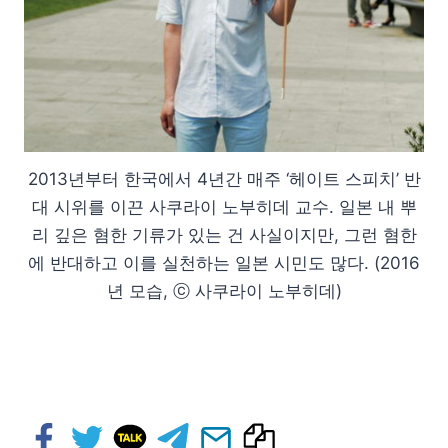
2013년부터 한국에서 4년간 매주 ‘헤이트 스피치’ 반
대 시위를 이끈 사쿠라이 노부히데 교수. 일본 내 뿌
리 깊은 혐한 기류가 있는 건 사실이지만, 그런 혐한
에 반대하고 이를 실천하는 일본 시민도 많다. (2016
년 모습, ⓒ 사쿠라이 노부히데)