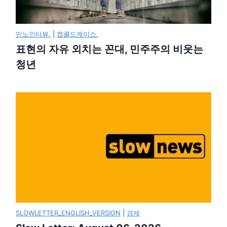
민노인터뷰.
|
캡콜드케이스.
표현의 자유 외치는 꼰대, 민주주의 비웃는
청년
SLOWLETTER_ENGLISH_VERSION
|
경제