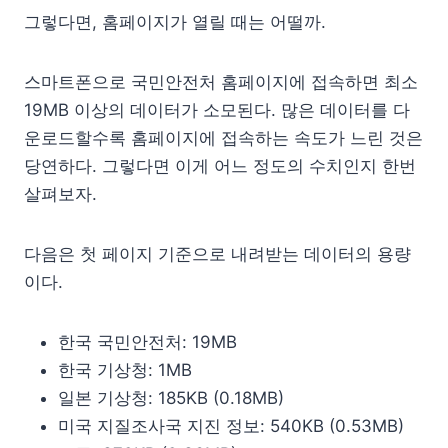
그렇다면, 홈페이지가 열릴 때는 어떨까.
스마트폰으로 국민안전처 홈페이지에 접속하면 최소
19MB 이상의 데이터가 소모된다. 많은 데이터를 다
운로드할수록 홈페이지에 접속하는 속도가 느린 것은
당연하다. 그렇다면 이게 어느 정도의 수치인지 한번
살펴보자.
다음은 첫 페이지 기준으로 내려받는 데이터의 용량
이다.
한국 국민안전처: 19MB
한국 기상청: 1MB
일본 기상청: 185KB (0.18MB)
미국 지질조사국 지진 정보: 540KB (0.53MB)