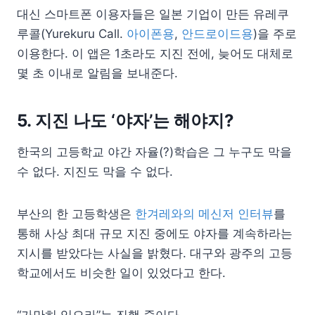
대신 스마트폰 이용자들은 일본 기업이 만든 유레쿠
루콜(Yurekuru Call.
아이폰용
,
안드로이드용
)을 주로
이용한다. 이 앱은 1초라도 지진 전에, 늦어도 대체로
몇 초 이내로 알림을 보내준다.
5. 지진 나도 ‘야자’는 해야지?
한국의 고등학교 야간 자율(?)학습은 그 누구도 막을
수 없다. 지진도 막을 수 없다.
부산의 한 고등학생은
한겨레와의 메신저 인터뷰
를
통해 사상 최대 규모 지진 중에도 야자를 계속하라는
지시를 받았다는 사실을 밝혔다. 대구와 광주의 고등
학교에서도 비슷한 일이 있었다고 한다.