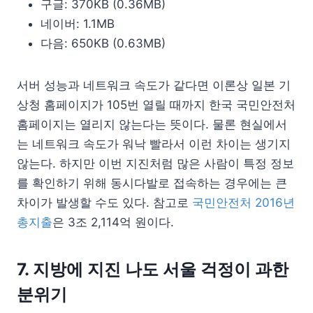
구글: 370KB (0.36MB)
네이버: 1.1MB
다음: 650KB (0.63MB)
서버 성능과 네트워크 속도가 같다면 이론상 일본 기
상청 홈페이지가 105번 열릴 때까지 한국 국민안전처
홈페이지는 열리지 않는다는 뜻이다. 물론 현실에서
는 네트워크 속도가 워낙 빨라서 이런 차이는 생기지
않는다. 하지만 이번 지진처럼 많은 사람이 특정 정보
를 확인하기 위해 동시다발로 접속하는 경우에는 큰
차이가 발생할 수도 있다. 참고로
국민안전처 2016년
총지출
은 3조 2,114억 원이다.
7. 지방에 지진 나도 서울 걱정이 과한
분위기