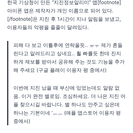
한국 기상청이 만든 “지진정보알리미” 앱[footnote]
아이폰 앱은 제작자가 개인 이름으로 되어 있다.
[/footnote]은 지진 후 1시간이 지나 알림을 보냈고,
이용자들의 악평을 줄줄이 달려있다.
피해 다 보고 이틀후에 연락올듯.. ㅠㅜ 제가 흔들
린다고 알려드리고 싶네요.. 훨 빠를듯 한데 진지
하게 제보를 받아서 공유해 주는 것도 기능을 추가
해 주세요 (구글 플레이 이용자 평 중에서)
이번에 지진 났을 때 부산에 있었는데도 알람 없
음. 이거 완전 별로임. 조심하세요. 더 나은 지진 어
플 찾으시길 바랍니다. 별 하나도 안주고 싶은데
하나는 기본이네 ‘ㅡㅡ (애플 앱스토어 이용자 평
중에서)