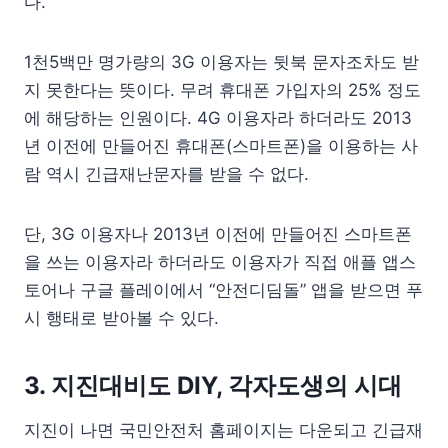
다.
1천5백만 명가량의 3G 이용자는 뒷북 문자조차도 받
지 못한다는 뜻이다. 무려 휴대폰 가입자의 25% 정도
에 해당하는 인원이다. 4G 이용자라 하더라도 2013
년 이전에 만들어진 휴대폰(스마트폰)을 이용하는 사
람 역시 긴급재난문자를 받을 수 없다.
단, 3G 이용자나 2013년 이전에 만들어진 스마트폰
을 쓰는 이용자라 하더라도 이용자가 직접 애플 앱스
토어나 구글 플레이에서 “안전디딤돌” 앱을 받으면 푸
시 행태로 받아볼 수 있다.
3. 지진대비도 DIY, 각자도생의 시대
지진이 나면 국민안전처 홈페이지는 다운되고 긴급재