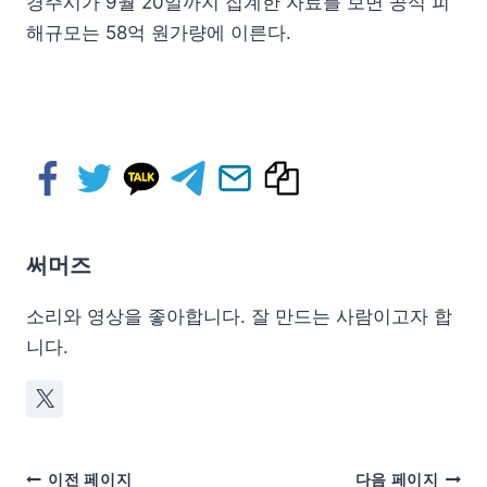
경주시가 9월 20일까지 집계한 자료를 보면 공식 피
해규모는 58억 원가량에 이른다.
써머즈
소리와 영상을 좋아합니다. 잘 만드는 사람이고자 합
니다.
이전 페이지
다음 페이지