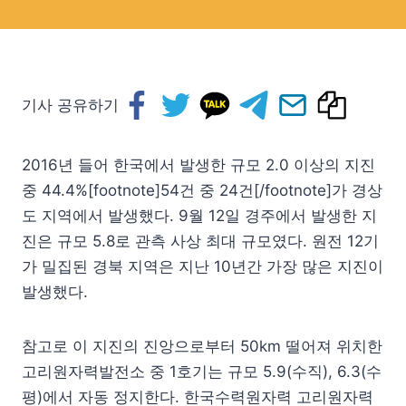
기사 공유하기
2016년 들어 한국에서 발생한 규모 2.0 이상의 지진
중 44.4%[footnote]54건 중 24건[/footnote]가 경상
도 지역에서 발생했다. 9월 12일 경주에서 발생한 지
진은 규모 5.8로 관측 사상 최대 규모였다. 원전 12기
가 밀집된 경북 지역은 지난 10년간 가장 많은 지진이
발생했다.
참고로 이 지진의 진앙으로부터 50km 떨어져 위치한
고리원자력발전소 중 1호기는 규모 5.9(수직), 6.3(수
평)에서 자동 정지한다. 한국수력원자력 고리원자력