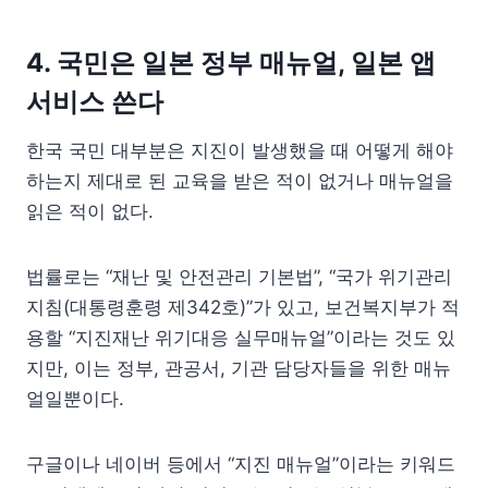
4. 국민은 일본 정부 매뉴얼, 일본 앱
서비스 쓴다
한국 국민 대부분은 지진이 발생했을 때 어떻게 해야
하는지 제대로 된 교육을 받은 적이 없거나 매뉴얼을
읽은 적이 없다.
법률로는 “재난 및 안전관리 기본법”, “국가 위기관리
지침(대통령훈령 제342호)”가 있고, 보건복지부가 적
용할 “지진재난 위기대응 실무매뉴얼”이라는 것도 있
지만, 이는 정부, 관공서, 기관 담당자들을 위한 매뉴
얼일뿐이다.
구글이나 네이버 등에서 “지진 매뉴얼”이라는 키워드