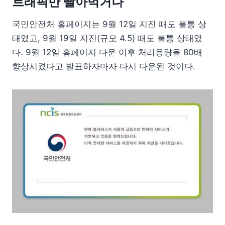
트래픽만 빨아먹거나
국민안전처 홈페이지는 9월 12일 지진 때도 불통 상
태였고, 9월 19일 지진(규모 4.5) 때도 불통 상태였
다. 9월 12일 홈페이지 다운 이후 처리용량을 80배
향상시켰다고 발표하자마자 다시 다운된 것이다.