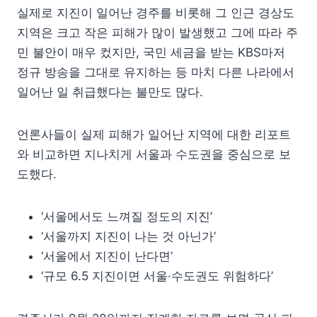
실제로 지진이 일어난 경주를 비롯해 그 인근 경상도
지역은 크고 작은 피해가 많이 발생했고 그에 따라 주
민 불안이 매우 컸지만, 국민 세금을 받는 KBS마저
정규 방송을 그대로 유지하는 등 마치 다른 나라에서
일어난 일 취급했다는 불만도 많다.
언론사들이 실제 피해가 일어난 지역에 대한 리포트
와 비교하면 지나치게 서울과 수도권을 중심으로 보
도했다.
‘서울에서도 느껴질 정도의 지진’
‘서울까지 지진이 나는 것 아닌가’
‘서울에서 지진이 난다면’
‘규모 6.5 지진이면 서울·수도권도 위험하다’