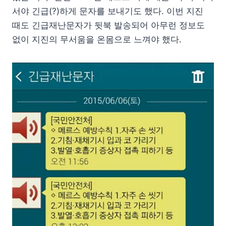
서야 긴급(?)하게 문자를 보내기도 했다. 이번 지진
때도 긴급재난문자가 뒷북 발송되어 아무런 정보도
없이 지진의 무서움을 온몸으로 느껴야 했다.