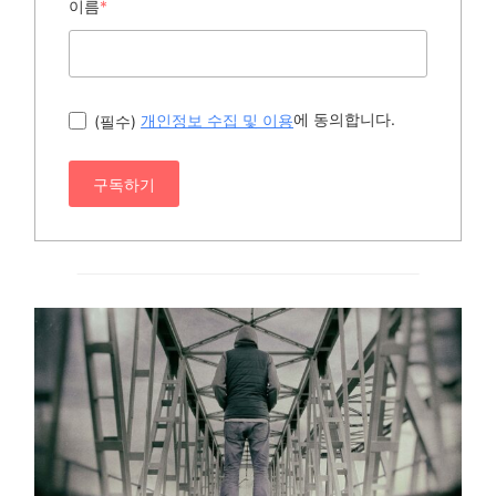
이름
*
에 동의합니다.
(필수)
개인정보 수집 및 이용
구독하기