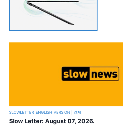
SLOWLETTER_ENGLISH_VERSION
|
경제
Slow Letter: August 07, 2026.