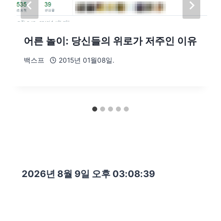
어른 놀이: 당신들의 위로가 저주인 이유
백스프
2015년 01월08일.
2026년 8월 9일 오후 03:08:40