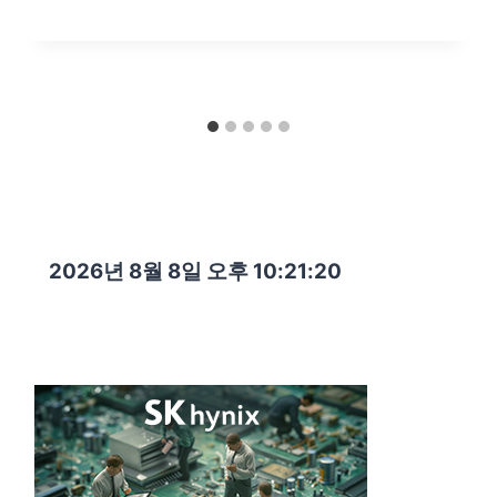
2026년 8월 8일 오후 10:21:21