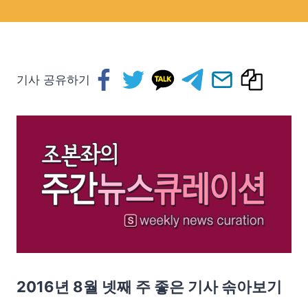
기사 공유하기
2016년 8월 넷째 주 좋은 기사 솎아보기