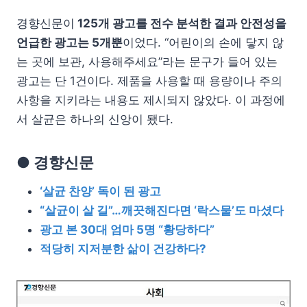
경향신문이
125개 광고를 전수 분석한 결과 안전성을
언급한 광고는 5개뿐
이었다. “어린이의 손에 닿지 않
는 곳에 보관, 사용해주세요”라는 문구가 들어 있는
광고는 단 1건이다. 제품을 사용할 때 용량이나 주의
사항을 지키라는 내용도 제시되지 않았다. 이 과정에
서 살균은 하나의 신앙이 됐다.
● 경향신문
‘살균 찬양’ 독이 된 광고
“살균이 살 길”…깨끗해진다면 ‘락스물’도 마셨다
광고 본 30대 엄마 5명 “황당하다”
적당히 지저분한 삶이 건강하다?