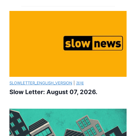
SLOWLETTER_ENGLISH_VERSION
|
경제
Slow Letter: August 07, 2026.