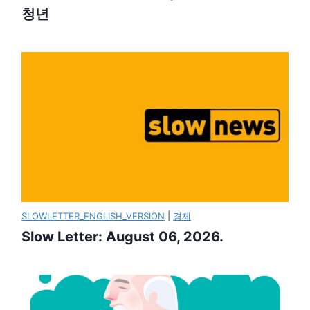
청년
SLOWLETTER_ENGLISH_VERSION
|
경제
Slow Letter: August 06, 2026.