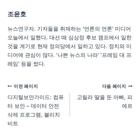
조윤호
뉴스연구자. 기자들을 취재하는 '언론의 언론' 미디어
오늘에서 일했다. 대선 때 심상정 후보 캠프에서 일한
것을 계기로 현재 정의당에서 일하고 있다. 정치와 미
디어에 관심이 많다. '나쁜 뉴스의 나라' '프레임 대 프
레임' 등을 썼다.
이전 페이지
다음 페이지
디지털보안가이드: 컴퓨
고릴라 딸을 둔 아빠, 피
터 보안 – 데이터 안전
에르
삭제 프로그램, 블리치
비트