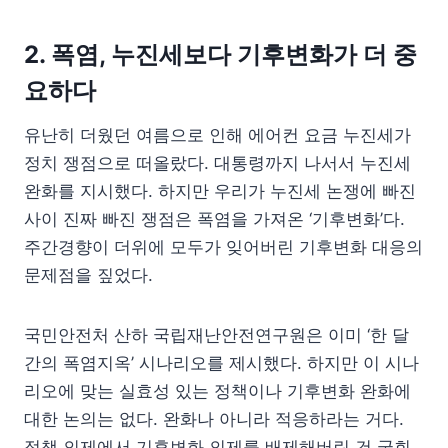
2. 폭염, 누진세보다 기후변화가 더 중
요하다
유난히 더웠던 여름으로 인해 에어컨 요금 누진세가
정치 쟁점으로 떠올랐다. 대통령까지 나서서 누진세
완화를 지시했다. 하지만 우리가 누진세 논쟁에 빠진
사이 진짜 빠진 쟁점은 폭염을 가져온 ‘기후변화’다.
주간경향이 더위에 모두가 잊어버린 기후변화 대응의
문제점을 짚었다.
국민안전처 산하 국립재난안전연구원은 이미 ‘한 달
간의 폭염지옥’ 시나리오를 제시했다. 하지만 이 시나
리오에 맞는 실효성 있는 정책이나 기후변화 완화에
대한 논의는 없다. 완화나 아니라 적응하라는 거다.
정책 의제에서 기후변화 의제를 배제해버린 건 국회