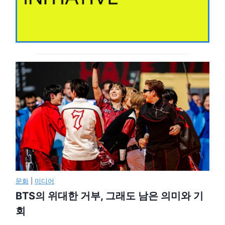
문화
|
미디어
BTS의 위대한 거부, 그래도 남은 의미와 기
회