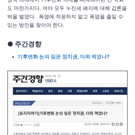
도 마찬가지다. 여야 모두 누진세 폐지에 대해 갑론을
박을 벌였다. 폭염에 적응하지 말고 폭염을 줄일 수
있는 방안을 찾아야 한다.
● 주간경향
기후변화 논의 잊은 정치권, 더위 먹었나?