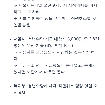
→ 서울시는 4일 오전 9시까지 시정명령을 이행
하고, 보고하라.
→ 이를 이행하지 않을 경우에는 직권취소할 것
임을 밝힘.
서울시
, 청년수당 지급 대상자 3,000명 중 2,831
명에게 우선 지급 (3일 오전 10시)
→ 대상자를 선정했으니 지급하는 것은 당연하
다.
→ 직권취소 전에 지급했으니 문제없고, 문제가
있다면 재판에서 다투면 된다.
복지부
, 청년수당에 대해 직권취소 명령 (4일 오
전 9시)