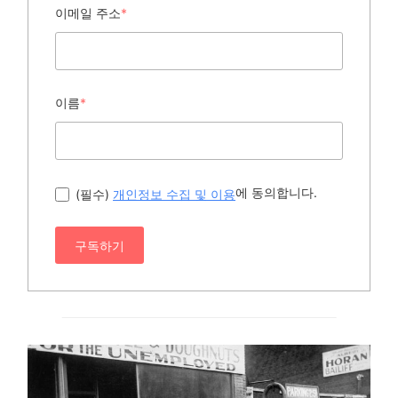
이메일 주소
*
이름
*
에 동의합니다.
(필수)
개인정보 수집 및 이용
구독하기