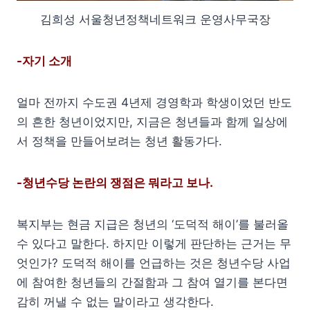
김희성 서울청년정책네트워크 운영사무국장
-자기 소개
얼마 전까지 수도권 4년제 경영학과 학생이었던 반도
의 흔한 청년이었지만, 지금은 청년들과 함께 일상에
서 정책을 만들어보려는 청년 활동가다.
-청년수당 논란의 쟁점은 뭐라고 보나.
복지부는 현금 지급은 청년의 ‘도덕적 해이’를 불러올
수 있다고 말한다. 하지만 이렇게 판단하는 근거는 무
엇인가? 도덕적 해이를 언급하는 것은 청년수당 사업
에 참여한 청년들의 간절함과 그 참여 열기를 본다면
감히 꺼낼 수 없는 말이라고 생각한다.