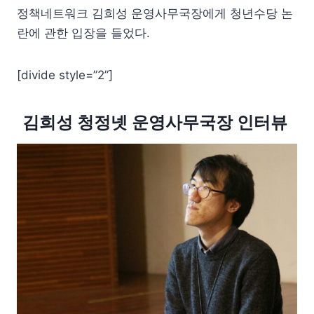
정책네트워크 김희성 운영사무국장에게 청년수당 논
란에 관한 입장을 들었다.
[divide style=”2”]
김희성 청정넷 운영사무국장 인터뷰