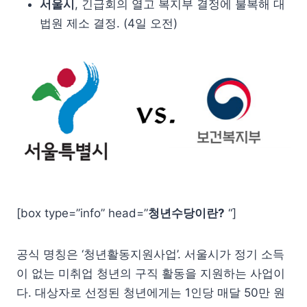
서울시
, 긴급회의 열고 복지부 결정에 불복해 대
법원 제소 결정. (4일 오전)
[box type=”info” head=”
청년수당이란?
“]
공식 명칭은 ‘청년활동지원사업’. 서울시가 정기 소득
이 없는 미취업 청년의 구직 활동을 지원하는 사업이
다. 대상자로 선정된 청년에게는 1인당 매달 50만 원