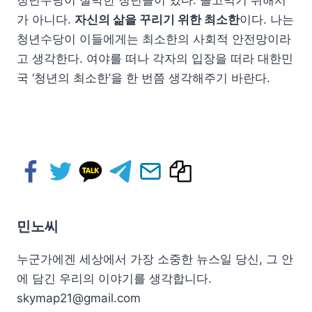
가 아니다.
자신의 삶을 꾸리기 위한 최소한
이다. 나는
청년수당이 이들에게는 최소한의 사회적 안전망이라
고 생각한다. 여야를 떠나 각자의 입장을 떠라 대한민
국 ‘청년의 최소한’을 한 번쯤 생각해주기 바란다.
민노씨
누군가에겐 세상에서 가장 소중한 뉴스일 당신, 그 안
에 담긴 우리의 이야기를 생각합니다.
skymap21@gmail.com