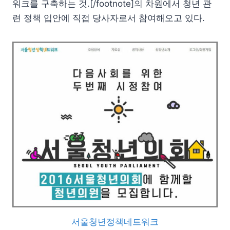
워크를 구축하는 것.[/footnote]의 차원에서 청년 관
련 정책 입안에 직접 당사자로서 참여해오고 있다.
서울청년정책네트워크