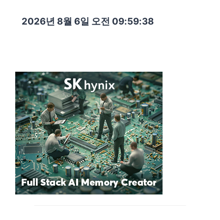
2026년 8월 6일 오전 09:59:39