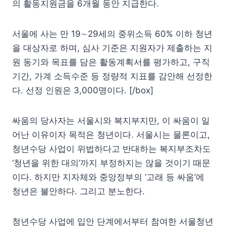
의 활동지원금을 6개월 동안 지급한다.
서울에 사는 만 19∼29세의 중위소득 60% 이하 청년
을 대상자로 하며, 심사 기준은 지원자가 제출하는 지
원 동기와 목표를 담은 활동계획서를 평가하고, 구직
기간, 가계 소득수준 등 정량적 지표를 감안해 선정한
다. 선정 인원은 3,000명이다. [/box]
싸움의 당사자는 서울시와 복지부지만, 이 싸움이 일
어난 이유이자 목적은 청년이다. 서울시는 물론이고,
청년수당 사업이 위법하다고 반대하는 복지부조차도
‘청년을 위한 대의’까지 부정하지는 않을 것이기 때문
이다. 하지만 지자체와 중앙정부의 ‘고래 등 싸움’에
청년은 불안하다. 그리고 분노한다.
청년수당 사업에 입안 단계에서부터 참여한 서울청년