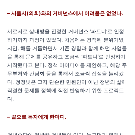
– 서울시(의회)와의 거버넌스에서 어려움은 없었나.
서로서로 상대방을 진정한 거버넌스 ‘파트너’로 인정
하기까지 과정이 있었다. 처음에는 경직된 분위기였
지만, 해를 거듭하면서 기존 경험과 함께 해던 사업들
을 통해 문제를 공유하고 조금씩 ‘파트너’로 인정하기
시작했다고 본다. 정책 아이디어를 제안하고, 해당 주
무부처와 간담회 등을 통해서 조금씩 접점을 늘려갔
다. 청정넷은 그저 단순한 민원인이 아닌 청년의 삶에
직결한 문제를 정책에 직접 반영하기 위한 프로젝트
다.
– 끝으로 독자에게 한마디.
청년수당이 절박한 청년들이 있다. 놀고먹기 위해서