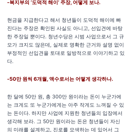
-복지부의 ‘도덕적 해이’ 주장, 어떻게 보나.
현금을 지급한다고 해서 청년들이 도덕적 해이에 빠
진다는 주장은 확인된 사실도 아니고, 선입견에 바탕
한 주장일 뿐이다. 청년수당은 시범 사업으로서 그 규
모가 크지도 않은데, 실제로 명확한 근거와 설명 없이
부정적인 선입견을 토대로 일방적으로 이야기하고 있
다.
-50만 원씩 6개월, 액수로서는 어떻게 생각하나.
한 달에 50만 원, 총 300만 원이라는 돈이 누군가에
는 크게도 또 누군가에게는 아주 작게도 느껴질 수 있
는 돈이다. 하지만 사업에 지원한 청년들의 입장에서
생각해 보라. 그 50만 원이라는 돈은 청년들이 자신
의 미래를 설계하고, 진로를 모색하는 데 있어서 그