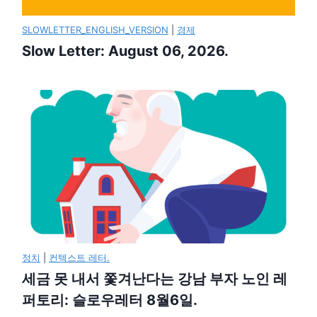
SLOWLETTER_ENGLISH_VERSION
|
경제
Slow Letter: August 06, 2026.
정치
|
컨텍스트 레터.
세금 못 내서 쫓겨난다는 강남 부자 노인 레
퍼토리: 슬로우레터 8월6일.