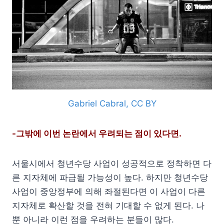
Gabriel Cabral, CC BY
-그밖에 이번 논란에서 우려되는 점이 있다면.
서울시에서 청년수당 사업이 성공적으로 정착하면 다
른 지자체에 파급될 가능성이 높다. 하지만 청년수당
사업이 중앙정부에 의해 좌절된다면 이 사업이 다른
지자체로 확산할 것을 전혀 기대할 수 없게 된다. 나
뿐 아니라 이런 점을 우려하는 분들이 많다.