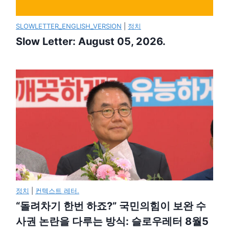
SLOWLETTER_ENGLISH_VERSION
|
정치
Slow Letter: August 05, 2026.
정치
|
컨텍스트 레터.
“돌려차기 한번 하죠?” 국민의힘이 보완 수
사권 논란을 다루는 방식: 슬로우레터 8월5