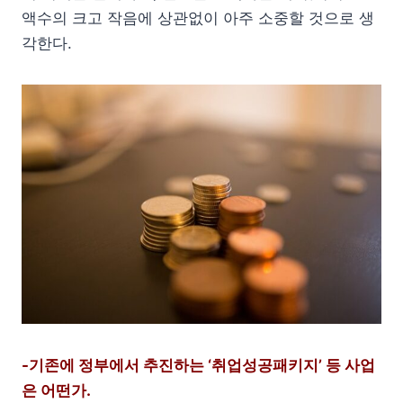
액수의 크고 작음에 상관없이 아주 소중할 것으로 생
각한다.
-기존에 정부에서 추진하는 ‘취업성공패키지’ 등 사업
은 어떤가.