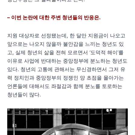
– 이번 논란에 대한 주변 청년들의 반응은.
지원 대상자로 선정됐는데, 한 달만 지원금이 나오고
앞으로는 나오지 않을까 불안감을 느끼는 청년도 있
고, 실제 청년의 삶을 전혀 모르면서 ‘도덕적 해이’를
이유로 사업에 반대하는 중앙정부에 분노하는 청년도
있다. 청년의 고통에 관해서는 무신경하면서 그저 유
력 정치인과 중앙정부의 정쟁인 양 초점을 몰아가는
언론들에 대해서도 좌절감과 함께 분노를 토로하는
청년들이 많다.