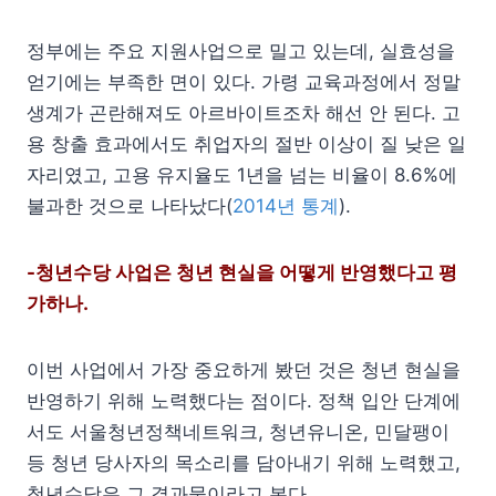
정부에는 주요 지원사업으로 밀고 있는데, 실효성을
얻기에는 부족한 면이 있다. 가령 교육과정에서 정말
생계가 곤란해져도 아르바이트조차 해선 안 된다. 고
용 창출 효과에서도 취업자의 절반 이상이 질 낮은 일
자리였고, 고용 유지율도 1년을 넘는 비율이 8.6%에
불과한 것으로 나타났다(
2014년 통계
).
-청년수당 사업은 청년 현실을 어떻게 반영했다고 평
가하나.
이번 사업에서 가장 중요하게 봤던 것은 청년 현실을
반영하기 위해 노력했다는 점이다. 정책 입안 단계에
서도 서울청년정책네트워크, 청년유니온, 민달팽이
등 청년 당사자의 목소리를 담아내기 위해 노력했고,
청년수당은 그 결과물이라고 본다.