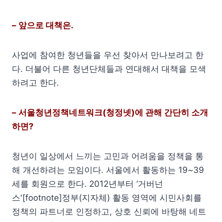
– 앞으로 대책은.
사업에 참여한 청년들을 우선 찾아서 만나보려고 한
다. 더불어 다른 청년단체들과 연대해서 대책을 모색
하려고 한다.
– 서울청년정책네트워크(청정넷)에 관해 간단히 소개
하면?
청년이 일상에서 느끼는 고민과 어려움을 정책을 통
해 개선하려는 모임이다. 서울에서 활동하는 19~39
세를 회원으로 한다. 2012년부터 ‘거버넌
스'[footnote]정부(지자체) 활동 영역에 시민사회를
정책의 파트너로 인정하고, 상호 신뢰에 바탕해 네트