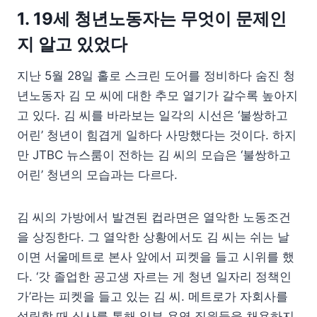
1. 19세 청년노동자는 무엇이 문제인
지 알고 있었다
지난 5월 28일 홀로 스크린 도어를 정비하다 숨진 청
년노동자 김 모 씨에 대한 추모 열기가 갈수록 높아지
고 있다. 김 씨를 바라보는 일각의 시선은 ‘불쌍하고
어린’ 청년이 힘겹게 일하다 사망했다는 것이다. 하지
만 JTBC 뉴스룸이 전하는 김 씨의 모습은 ‘불쌍하고
어린’ 청년의 모습과는 다르다.
김 씨의 가방에서 발견된 컵라면은 열악한 노동조건
을 상징한다. 그 열악한 상황에서도 김 씨는 쉬는 날
이면 서울메트로 본사 앞에서 피켓을 들고 시위를 했
다. ‘갓 졸업한 공고생 자르는 게 청년 일자리 정책인
가’라는 피켓을 들고 있는 김 씨. 메트로가 자회사를
설립할 때 심사를 통해 일부 용역 직원들을 채용하지