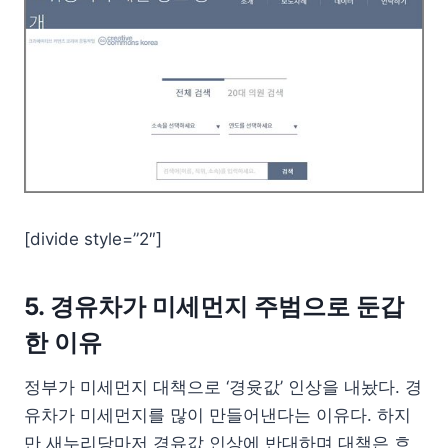
[divide style=”2″]
5. 경유차가 미세먼지 주범으로 둔갑
한 이유
정부가 미세먼지 대책으로 ‘경윳값’ 인상을 내놨다. 경
유차가 미세먼지를 많이 만들어낸다는 이유다. 하지
만 새누리당마저 경유값 인상에 반대하며 대책은 흐