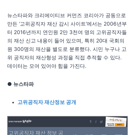
뉴스타파와 크리에이티브 커먼즈 코리아가 공동으로
만든 ‘고위공직자 재산 감시 사이트’에서는 2006년부
터 2016년까지 연인원 2만 3천여 명의 고위공직자들
의 재산 신고 내용이 들어 있으며, 특히 20대 국회의
원 300명의 재산을 별도로 분류했다. 시민 누구나 고
위 공직자의 재산형성 과정을 직접 추적할 수 있다.
데이터는 모여 있어야 힘을 가진다.
● 뉴스타파
고위공직자 재산정보 공개