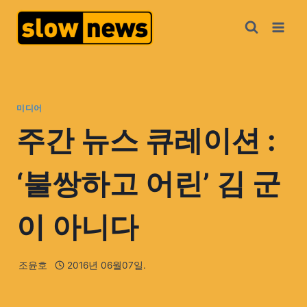
미디어
주간 뉴스 큐레이션 :
‘불쌍하고 어린’ 김 군
이 아니다
조윤호
2016년 06월07일.