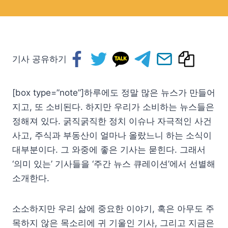
기사 공유하기
[box type=”note”]하루에도 정말 많은 뉴스가 만들어
지고, 또 소비된다. 하지만 우리가 소비하는 뉴스들은
정해져 있다. 굵직굵직한 정치 이슈나 자극적인 사건
사고, 주식과 부동산이 얼마나 올랐느니 하는 소식이
대부분이다. 그 와중에 좋은 기사는 묻힌다. 그래서
‘의미 있는’ 기사들을 ‘주간 뉴스 큐레이션’에서 선별해
소개한다.
소소하지만 우리 삶에 중요한 이야기, 혹은 아무도 주
목하지 않은 목소리에 귀 기울인 기사, 그리고 지금은