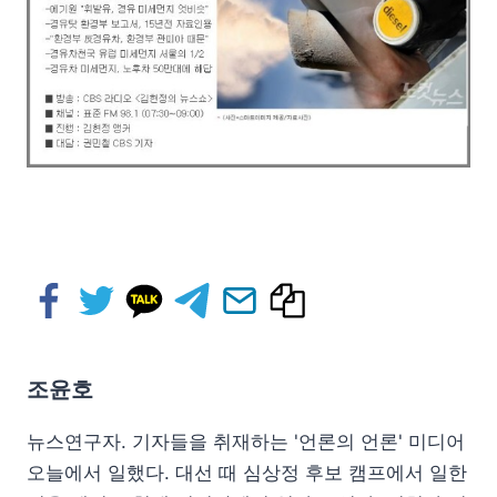
조윤호
뉴스연구자. 기자들을 취재하는 '언론의 언론' 미디어
오늘에서 일했다. 대선 때 심상정 후보 캠프에서 일한