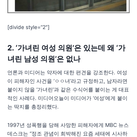
[divide style=”2″]
2. ‘가녀린 여성 의원’은 있는데 왜 ‘가
녀린 남성 의원’은 없나
언론과 미디어는 약자에 대한 편견을 강조한다. 여성
이 피해자인 사건을 ‘ㅇㅇ녀’라고 규정하고, 남자라면
붙이지 않을 ‘가녀린’과 같은 수식어를 붙이는 게 대표
적인 사례다. 미디어오늘이 미디어가 ‘여성’에게 붙이
는 딱지를 총정리했다.
1997년 성폭행을 당해 사망한 피해자에게 MBC 뉴스
데스크는 “정조 관념이 희박해진 요즘 세태에 시사하