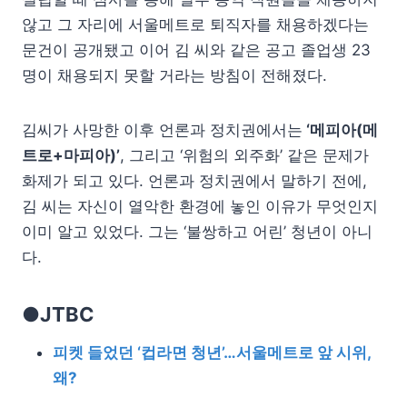
않고 그 자리에 서울메트로 퇴직자를 채용하겠다는
문건이 공개됐고 이어 김 씨와 같은 공고 졸업생 23
명이 채용되지 못할 거라는 방침이 전해졌다.
김씨가 사망한 이후 언론과 정치권에서는
‘메피아(메
트로+마피아)’
, 그리고 ‘위험의 외주화’ 같은 문제가
화제가 되고 있다. 언론과 정치권에서 말하기 전에,
김 씨는 자신이 열악한 환경에 놓인 이유가 무엇인지
이미 알고 있었다. 그는 ‘불쌍하고 어린’ 청년이 아니
다.
●JTBC
피켓 들었던 ‘컵라면 청년’…서울메트로 앞 시위,
왜?