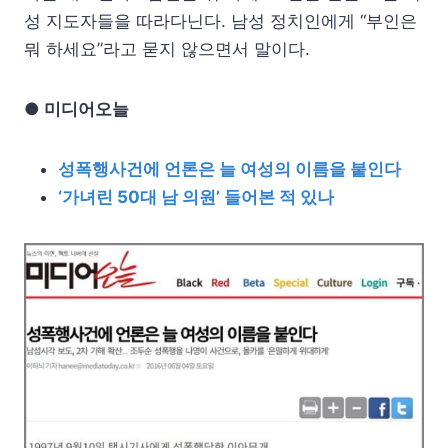
성 지도자들을 따라다닌다. 남성 정치인에게 “부인은
뭐 하세요”라고 묻지 않으면서 말이다.
● 미디어오늘
성폭행사건에 언론은 늘 여성의 이름을 붙인다
‘가녀린 50대 남 의원’ 들어본 적 있나