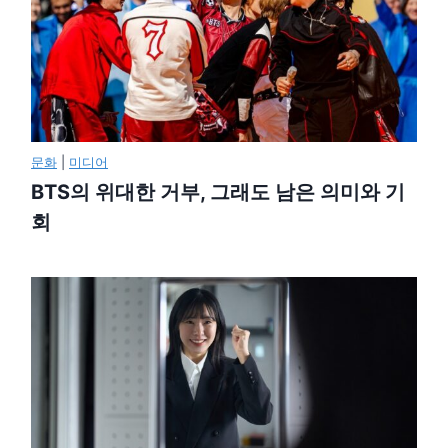
문화
|
미디어
BTS의 위대한 거부, 그래도 남은 의미와 기
회