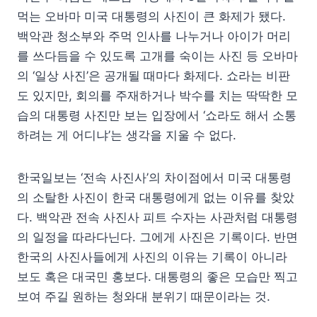
먹는 오바마 미국 대통령의 사진이 큰 화제가 됐다.
백악관 청소부와 주먹 인사를 나누거나 아이가 머리
를 쓰다듬을 수 있도록 고개를 숙이는 사진 등 오바마
의 ‘일상 사진’은 공개될 때마다 화제다. 쇼라는 비판
도 있지만, 회의를 주재하거나 박수를 치는 딱딱한 모
습의 대통령 사진만 보는 입장에서 ‘쇼라도 해서 소통
하려는 게 어디냐’는 생각을 지울 수 없다.
한국일보는 ‘전속 사진사’의 차이점에서 미국 대통령
의 소탈한 사진이 한국 대통령에게 없는 이유를 찾았
다. 백악관 전속 사진사 피트 수자는 사관처럼 대통령
의 일정을 따라다닌다. 그에게 사진은 기록이다. 반면
한국의 사진사들에게 사진의 이유는 기록이 아니라
보도 혹은 대국민 홍보다. 대통령의 좋은 모습만 찍고
보여 주길 원하는 청와대 분위기 때문이라는 것.