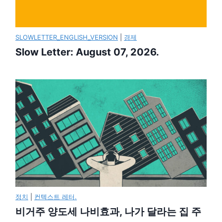
SLOWLETTER_ENGLISH_VERSION
|
경제
Slow Letter: August 07, 2026.
정치
|
컨텍스트 레터.
비거주 양도세 나비효과, 나가 달라는 집 주