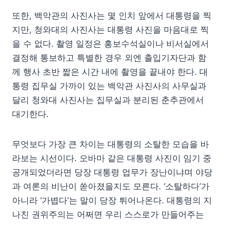
또한, 백악관의 사진사는 몇 인치 앞에서 대통령을 찍
지만, 청와대의 사진사는 대통령 사진을 마음대로 찍
을 수 없다. 촬영 일정은 홍보수석실이나 비서실에서
결정해 통보하고 특별한 경우 외엔 출입기자단과 함
께 행사 초반 짧은 시간 내에 촬영을 끝내야 한다. 대
통령 집무실 가까이 있는 백악관 사진사의 사무실과
달리 청와대 사진사는 집무실과 분리된 춘추관에서
대기한다.
무엇보다 가장 큰 차이는 대통령의 소탈한 모습을 바
라보는 시선이다. 오바마 같은 대통령 사진이 임기 중
공개되었더라면 당장 대통령 업무가 장난이냐며 야당
과 여론의 비난이 쏟아졌을지도 모른다. ‘소탈하다’가
아니라 ‘가볍다’는 말이 당장 튀어나온다. 대통령의 지
나친 권위주의는 어쩌면 우리 스스로가 만들어주는