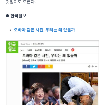
것일지도 모른다.
● 한국일보
오바마 같은 사진, 우리는 왜 없을까