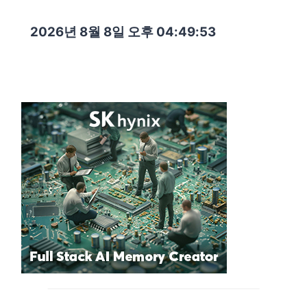
2026년 8월 8일 오후 04:49:54