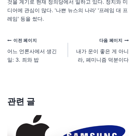
것을 계기로 현재 정의당에서 일하고 있다. 정치와 미
디어에 관심이 많다. '나쁜 뉴스의 나라' '프레임 대 프
레임' 등을 썼다.
이전 페이지
다음 페이지
어느 언론사에서 생긴
내가 운이 좋은 게 아니
일: 3. 죄와 밥
라, 페미니즘 덕분이다
관련 글