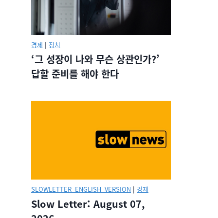
경제
|
정치
‘그 성장이 나와 무슨 상관인가?’
답할 준비를 해야 한다
SLOWLETTER_ENGLISH_VERSION
|
경제
Slow Letter: August 07,