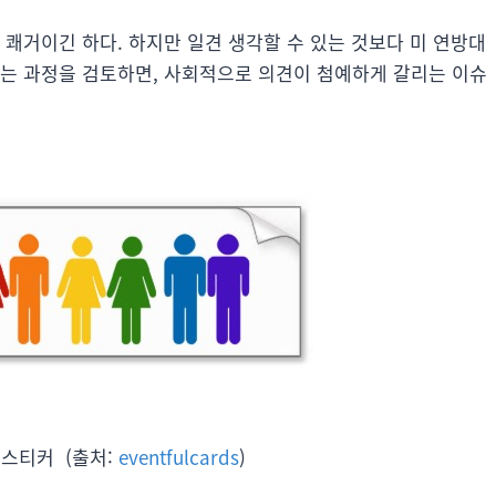
 쾌거이긴 하다. 하지만 일견 생각할 수 있는 것보다 미 연방대
오는 과정을 검토하면, 사회적으로 의견이 첨예하게 갈리는 이슈
 스티커 (출처:
eventfulcards
)