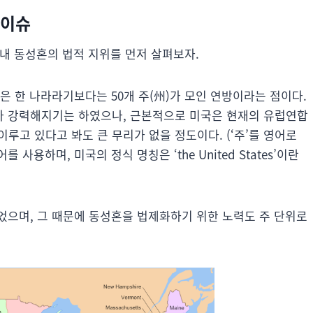
 이슈
 내 동성혼의 법적 지위를 먼저 살펴보자.
은 한 나라라기보다는 50개 주(州)가 모인 연방이라는 점이다.
점차 강력해지기는 하였으나, 근본적으로 미국은 현재의 유럽연합
이루고 있다고 봐도 큰 무리가 없을 정도이다. (‘주’를 영어로
를 사용하며, 미국의 정식 명칭은 ‘the United States’이란
었으며, 그 때문에 동성혼을 법제화하기 위한 노력도 주 단위로