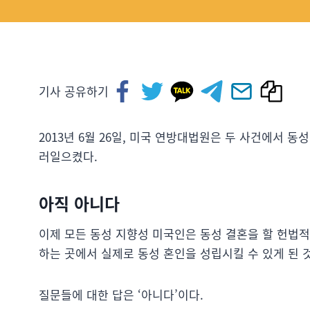
기사 공유하기
2013년 6월 26일, 미국 연방대법원은 두 사건에서 
러일으켰다.
아직 아니다
이제 모든 동성 지향성 미국인은 동성 결혼을 할 헌법적
하는 곳에서 실제로 동성 혼인을 성립시킬 수 있게 된 
질문들에 대한 답은 ‘아니다’이다.