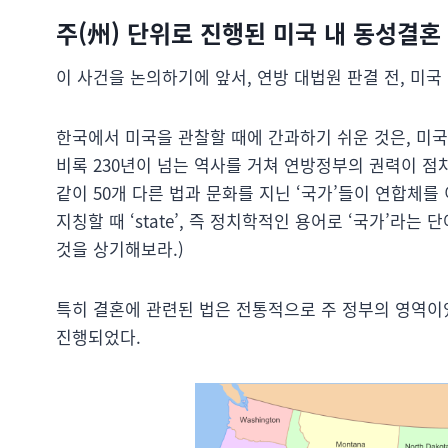
주(州) 단위로 진행된 미국 내 동성결혼
이 사건을 논의하기에 앞서, 연방 대법원 판결 전, 미국
한국에서 미국을 관찰할 때에 간과하기 쉬운 것은, 미국
비록 230년이 넘는 역사를 거쳐 연방정부의 권력이 
같이 50개 다른 법과 문화를 지닌 ‘국가’들이 연합체를 
지칭할 때 ‘state’, 즉 정치학적인 용어로 ‘국가’라는 단어
것을 상기해보라.)
특히 결혼에 관련된 법은 전통적으로 주 정부의 영역이
진행되었다.