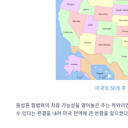
미국의 50개 주
동성혼 합법화의 처음 가능성을 열어놓은 주는 하와이였다
수 있다는 판결을 내려 미국 전역에 큰 반향을 일으켰다