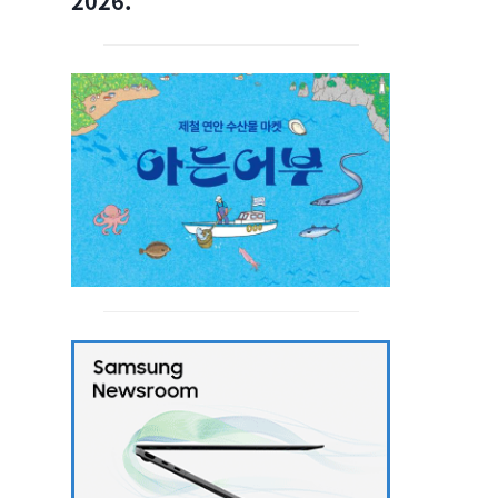
2026.