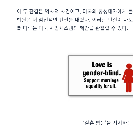
이 두 판결은 역사적 사건이고, 미국의 동성애자에게 큰
법원은 더 점진적인 판결을 내렸다. 이러한 판결이 나
를 다루는 미국 사법시스템의 혜안을 관찰할 수 있다.
‘결혼 평등’을 지지하는