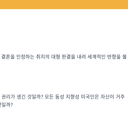
동성 결혼을 인정하는 취지의 대형 판결을 내려 세계적인 반향을 불
 권리가 생긴 것일까? 모든 동성 지향성 미국인은 자신이 거주
것일까?