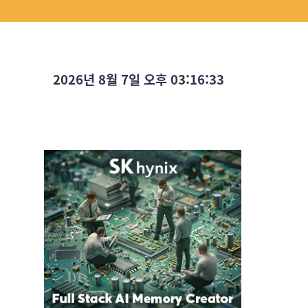
2026년 8월 7일 오후 03:16:34