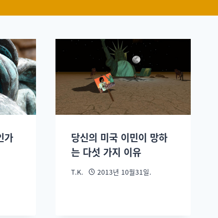
인가
당신의 미국 이민이 망하
는 다섯 가지 이유
T.K.
2013년 10월31일.