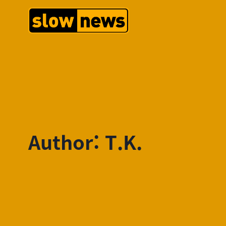
Author: T.K.