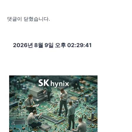
댓글이 닫혔습니다.
2026년 8월 9일 오후 02:29:43