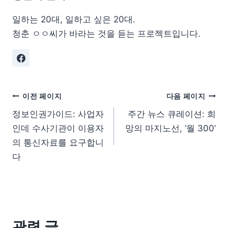
일하는 20대, 일하고 싶은 20대.
청춘 ㅇㅇ씨가 바라는 것을 듣는 프로젝트입니다.
이전 페이지
다음 페이지
정보인권가이드: 사업자
주간 뉴스 큐레이션: 희
인데 수사기관이 이용자
망의 마지노선, ‘월 300’
의 통신자료를 요구합니
다
관련 글