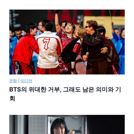
문화
|
미디어
BTS의 위대한 거부, 그래도 남은 의미와 기
회