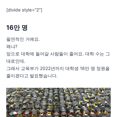
[divide style=”2″]
16만 명
필연적인 거예요.
왜냐?
앞으로 대학에 들어갈 사람들이 줄어요. 대학 수는 그
대로인데.
그래서 교육부가 2022년까지 대학생 16만 명 정원을
줄이겠다고 발표했습니다.