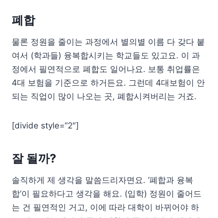
폐합
물론 정원을 줄이는 과정에서 별의별 이름 다 갖다 붙
여서 (학과들) 융복합시키는 학교들도 있고요. 이 과
정에서 필연적으로 폐합도 일어나요. 보통 취업률은
4대 보험을 기준으로 하거든요. 그런데 4대보험이 안
되는 직업이 많이 나오는 곳, 폐합시켜버리는 거죠.
[divide style=”2″]
잘 될까?
솔직하게 제 생각을 말씀드리자면요. ‘폐합과 융복
합’이 필요하다고 생각을 해요. (입학) 정원이 줄어드
는 건 필연적인 거고, 이에 따라 대학이 바뀌어야 하