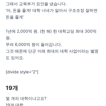
그래서 교육부가 묘안을 냈습니다.
‘아, 돈을 줄게! 대학 너네가 알아서 구조조정 잘하면
돈을 줄게’
1년에 2,000억 원. (한 해) 한 대학교당 최대 300억
원.
무려 6,000억 원이 들어갑니다.
그것 때문에 단군 이래 최대의 대학 사업이라는 별명
도 있어요.
[divide style=”2″]
19개
몇 개의 대학이냐고요?
19개 대학.