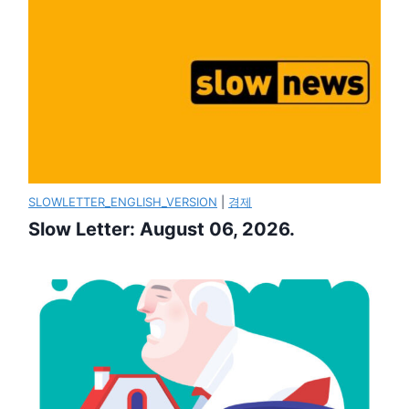
SLOWLETTER_ENGLISH_VERSION
|
경제
Slow Letter: August 06, 2026.