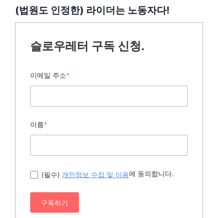
(법원도 인정한) 라이더는 노동자다!
슬로우레터 구독 신청.
이메일 주소
*
이름
*
에 동의합니다.
(필수)
개인정보 수집 및 이용
구독하기