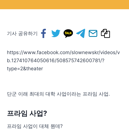
기사 공유하기
https://www.facebook.com/slownewskr/videos/v
b.127410764050616/508575742600781/?
type=2&theater
단군 이래 최대의 대학 사업이라는 프라임 사업.
프라임 사업?
프라임 사업이 대체 뭔데?