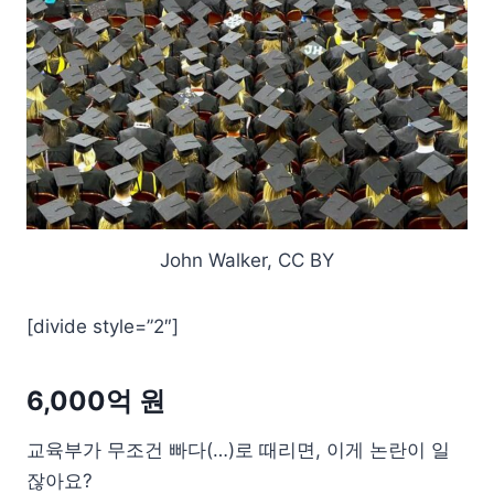
John Walker, CC BY
[divide style=”2″]
6,000억 원
교육부가 무조건 빠다(…)로 때리면, 이게 논란이 일
잖아요?