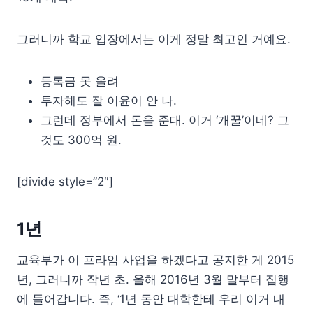
그러니까 학교 입장에서는 이게 정말 최고인 거예요.
등록금 못 올려
투자해도 잘 이윤이 안 나.
그런데 정부에서 돈을 준대. 이거 ‘개꿀’이네? 그
것도 300억 원.
[divide style=”2″]
1년
교육부가 이 프라임 사업을 하겠다고 공지한 게 2015
년, 그러니까 작년 초. 올해 2016년 3월 말부터 집행
에 들어갑니다. 즉, ‘1년 동안 대학한테 우리 이거 내