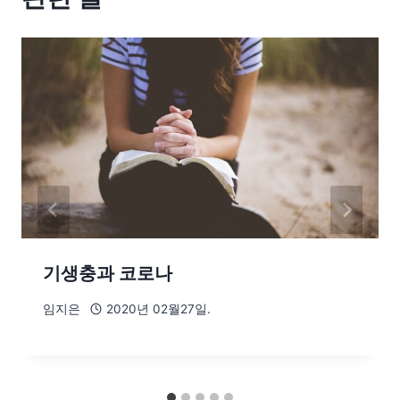
기생충과 코로나
임지은
2020년 02월27일.