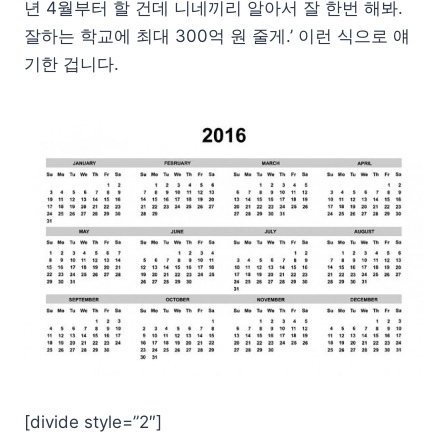
년 4월부터 할 건데 니네끼리 알아서 잘 한번 해봐.
잘하는 학교에 최대 300억 원 줄게.’ 이런 식으로 얘
기한 겁니다.
[divide style=”2″]