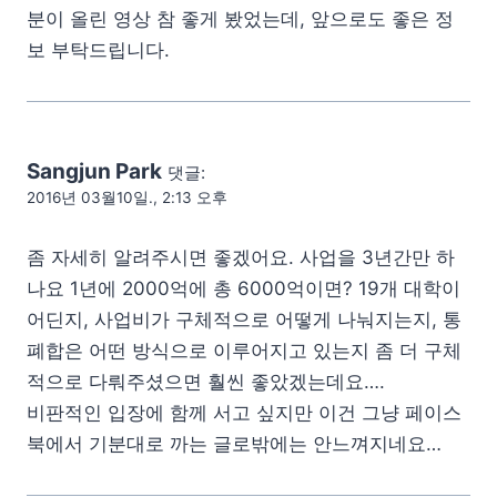
분이 올린 영상 참 좋게 봤었는데, 앞으로도 좋은 정
보 부탁드립니다.
Sangjun Park
댓글:
2016년 03월10일., 2:13 오후
좀 자세히 알려주시면 좋겠어요. 사업을 3년간만 하
나요 1년에 2000억에 총 6000억이면? 19개 대학이
어딘지, 사업비가 구체적으로 어떻게 나눠지는지, 통
폐합은 어떤 방식으로 이루어지고 있는지 좀 더 구체
적으로 다뤄주셨으면 훨씬 좋았겠는데요….
비판적인 입장에 함께 서고 싶지만 이건 그냥 페이스
북에서 기분대로 까는 글로밖에는 안느껴지네요…